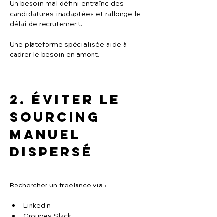
Un besoin mal défini entraîne des 
candidatures inadaptées et rallonge le 
délai de recrutement.
Une plateforme spécialisée aide à 
cadrer le besoin en amont.
2. Éviter le 
sourcing 
manuel 
dispersé
Rechercher un freelance via :
LinkedIn
Groupes Slack