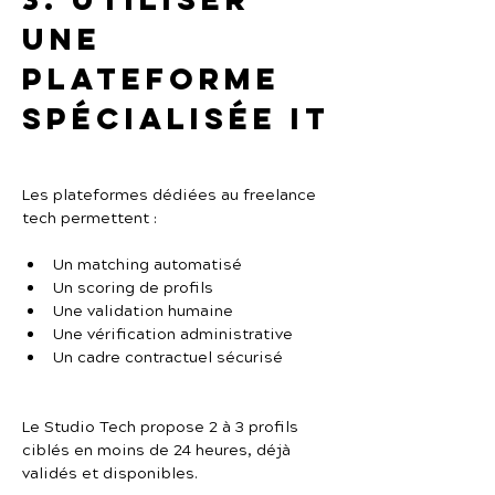
une 
plateforme 
spécialisée IT
Les plateformes dédiées au freelance 
tech permettent :
Un matching automatisé
Un scoring de profils
Une validation humaine
Une vérification administrative
Un cadre contractuel sécurisé
Le Studio Tech propose 2 à 3 profils 
ciblés en moins de 24 heures, déjà 
validés et disponibles.