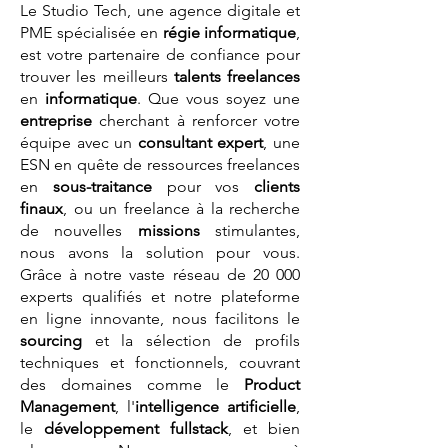
Le Studio Tech, une agence digitale et
PME spécialisée en
régie informatique
,
est votre partenaire de confiance pour
trouver les meilleurs
talents
freelances
en
informatique
. Que vous soyez une
entreprise
cherchant à renforcer votre
équipe avec un
consultant expert
, une
ESN en quête de ressources freelances
en
sous-traitance
pour vos
clients
finaux
, ou un freelance à la recherche
de nouvelles
missions
stimulantes,
nous avons la solution pour vous.
Grâce à notre vaste réseau de 20 000
experts qualifiés et notre plateforme
en ligne innovante, nous facilitons le
sourcing
et la sélection de profils
techniques et fonctionnels, couvrant
des domaines comme le
Product
Management
, l'
intelligence artificielle
,
le
développement fullstack
, et bien