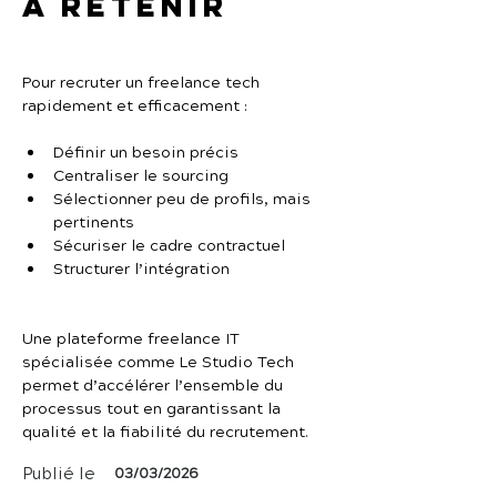
À retenir
Pour recruter un freelance tech 
rapidement et efficacement :
Définir un besoin précis
Centraliser le sourcing
Sélectionner peu de profils, mais 
pertinents
Sécuriser le cadre contractuel
Structurer l’intégration
Une plateforme freelance IT 
spécialisée comme Le Studio Tech 
permet d’accélérer l’ensemble du 
processus tout en garantissant la 
qualité et la fiabilité du recrutement.
Publié le
03/03/2026