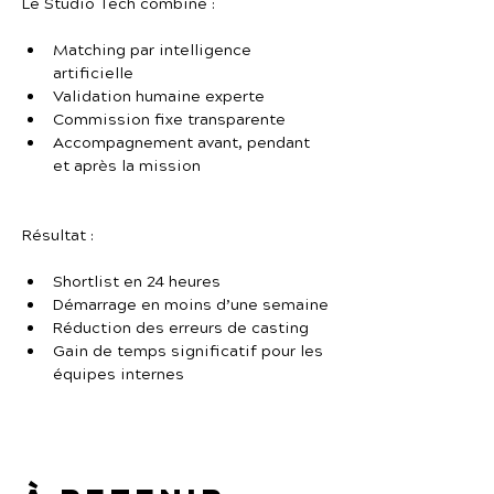
Le Studio Tech combine :
Matching par intelligence 
artificielle
Validation humaine experte
Commission fixe transparente
Accompagnement avant, pendant 
et après la mission
Résultat :
Shortlist en 24 heures
Démarrage en moins d’une semaine
Réduction des erreurs de casting
Gain de temps significatif pour les 
équipes internes