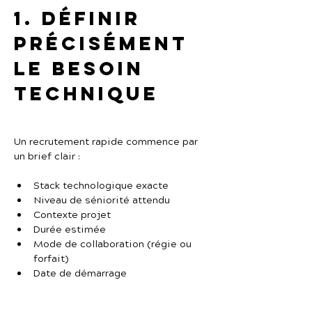
1. Définir 
précisément 
le besoin 
technique
Un recrutement rapide commence par 
un brief clair :
Stack technologique exacte
Niveau de séniorité attendu
Contexte projet
Durée estimée
Mode de collaboration (régie ou 
forfait)
Date de démarrage