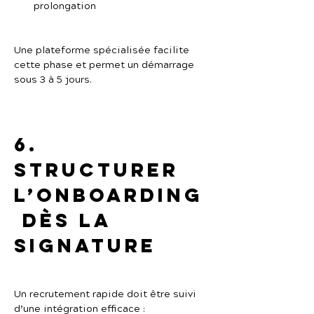
prolongation
Une plateforme spécialisée facilite 
cette phase et permet un démarrage 
sous 3 à 5 jours.
6. 
Structurer 
l’onboarding
 dès la 
signature
Un recrutement rapide doit être suivi 
d’une intégration efficace :