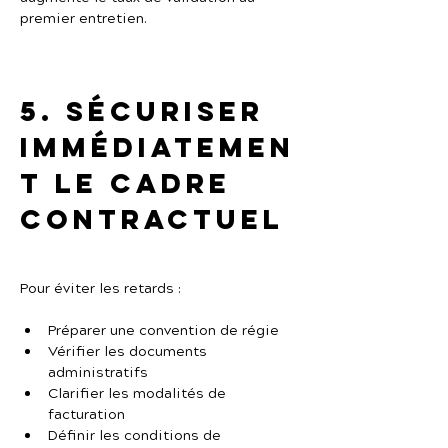
premier entretien.
5. Sécuriser 
immédiatemen
t le cadre 
contractuel
Pour éviter les retards :
Préparer une convention de régie
Vérifier les documents 
administratifs
Clarifier les modalités de 
facturation
Définir les conditions de 