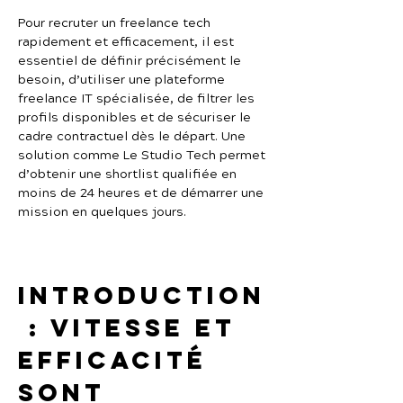
Pour recruter un freelance tech 
rapidement et efficacement, il est 
essentiel de définir précisément le 
besoin, d’utiliser une plateforme 
freelance IT spécialisée, de filtrer les 
profils disponibles et de sécuriser le 
cadre contractuel dès le départ. Une 
solution comme Le Studio Tech permet 
d’obtenir une shortlist qualifiée en 
moins de 24 heures et de démarrer une 
mission en quelques jours.
Introduction
 : vitesse et 
efficacité 
sont 