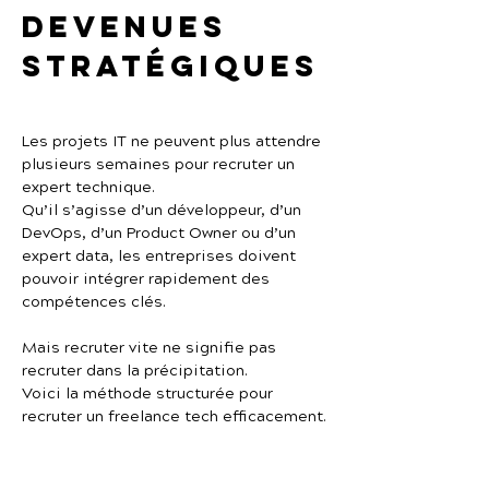
devenues 
stratégiques
Les projets IT ne peuvent plus attendre 
plusieurs semaines pour recruter un 
expert technique.
Qu’il s’agisse d’un développeur, d’un 
DevOps, d’un Product Owner ou d’un 
expert data, les entreprises doivent 
pouvoir intégrer rapidement des 
compétences clés.
Mais recruter vite ne signifie pas 
recruter dans la précipitation.
Voici la méthode structurée pour 
recruter un freelance tech efficacement.