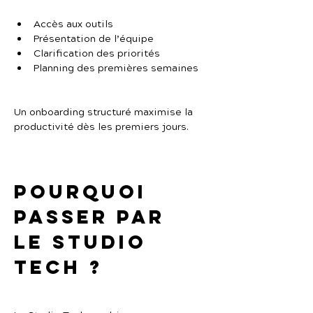
Accès aux outils
Présentation de l’équipe
Clarification des priorités
Planning des premières semaines
Un onboarding structuré maximise la 
productivité dès les premiers jours.
Pourquoi 
passer par 
Le Studio 
Tech ?