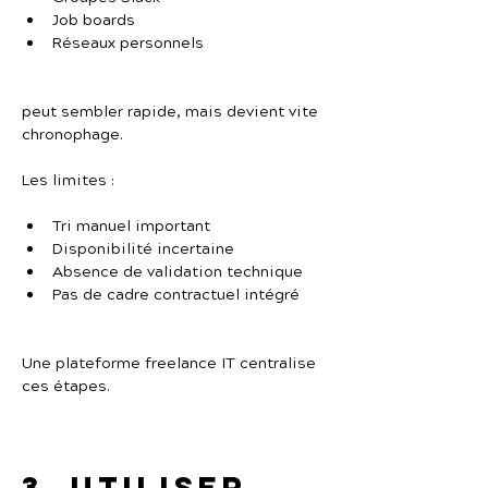
Job boards
Réseaux personnels
peut sembler rapide, mais devient vite 
chronophage.
Les limites :
Tri manuel important
Disponibilité incertaine
Absence de validation technique
Pas de cadre contractuel intégré
Une plateforme freelance IT centralise 
ces étapes.
3. Utiliser 