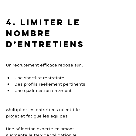
4. Limiter le 
nombre 
d’entretiens
Un recrutement efficace repose sur :
Une shortlist restreinte
Des profils réellement pertinents
Une qualification en amont
Multiplier les entretiens ralentit le 
projet et fatigue les équipes.
Une sélection experte en amont 
augmente le taux de validation au 