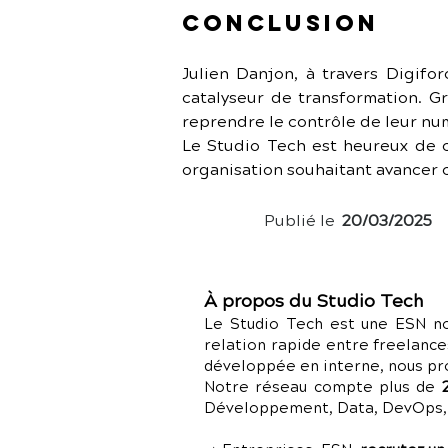
Conclusion
Julien Danjon, à travers Digifor
catalyseur de transformation. Gr
reprendre le contrôle de leur num
Le Studio Tech est heureux de c
organisation souhaitant avancer 
Publié le
20/03/2025
À propos du Studio Tech
Le Studio Tech est une ESN no
relation rapide entre freelance
développée en interne, nous p
Notre réseau compte plus de
Développement, Data, DevOps, C