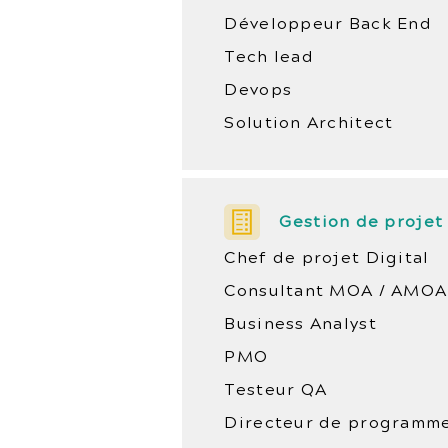
Développeur Back End
Tech lead
Devops
Solution Architect
Gestion de projet
Chef de projet Digital
Consultant MOA / AMOA
Business Analyst
PMO
Testeur QA
Directeur de programm