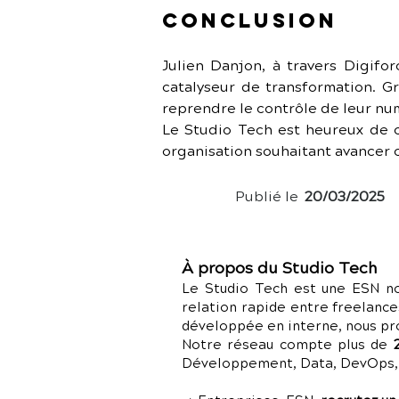
Conclusion
Julien Danjon, à travers Digifor
catalyseur de transformation. Gr
reprendre le contrôle de leur num
Le Studio Tech est heureux de c
organisation souhaitant avancer 
Publié le
20/03/2025
À propos du Studio Tech
Le Studio Tech est une ESN no
relation rapide entre freelance
développée en interne, nous p
Notre réseau compte plus de
Développement, Data, DevOps, C