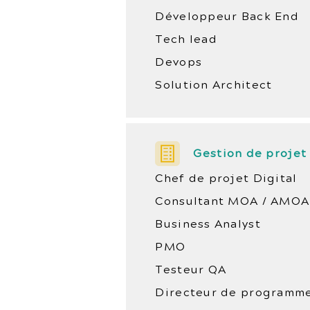
Développeur Back End
Tech lead
Devops
Solution Architect
Gestion de projet
Chef de projet Digital
Consultant MOA / AMOA
Business Analyst
PMO
Testeur QA
Directeur de programm