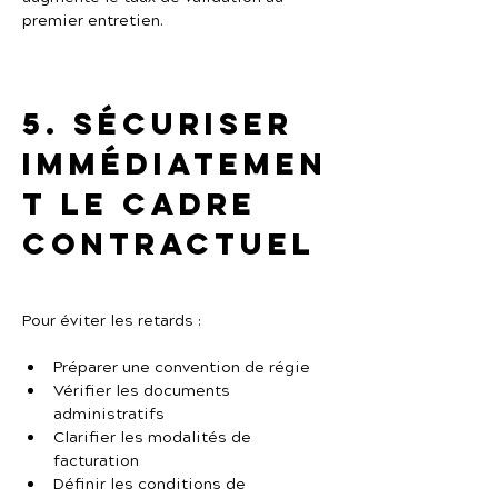
premier entretien.
5. Sécuriser 
immédiatemen
t le cadre 
contractuel
Pour éviter les retards :
Préparer une convention de régie
Vérifier les documents 
administratifs
Clarifier les modalités de 
facturation
Définir les conditions de 