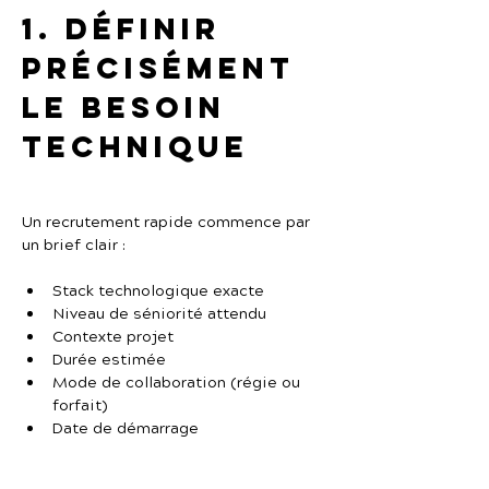
1. Définir 
précisément 
le besoin 
technique
Un recrutement rapide commence par 
un brief clair :
Stack technologique exacte
Niveau de séniorité attendu
Contexte projet
Durée estimée
Mode de collaboration (régie ou 
forfait)
Date de démarrage