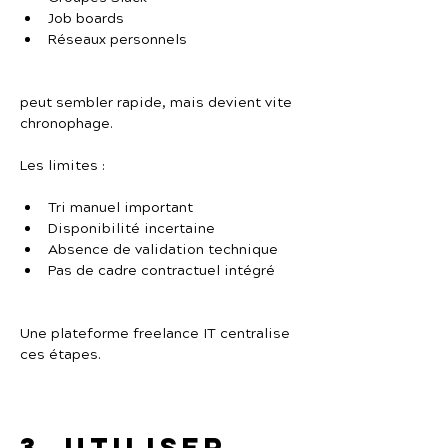
Job boards
Réseaux personnels
peut sembler rapide, mais devient vite 
chronophage.
Les limites :
Tri manuel important
Disponibilité incertaine
Absence de validation technique
Pas de cadre contractuel intégré
Une plateforme freelance IT centralise 
ces étapes.
3. Utiliser 