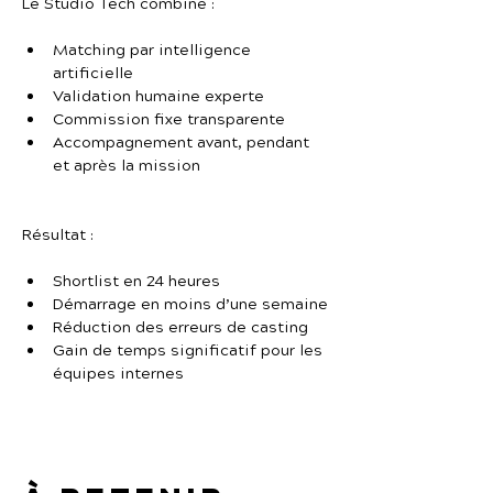
Le Studio Tech combine :
Matching par intelligence 
artificielle
Validation humaine experte
Commission fixe transparente
Accompagnement avant, pendant 
et après la mission
Résultat :
Shortlist en 24 heures
Démarrage en moins d’une semaine
Réduction des erreurs de casting
Gain de temps significatif pour les 
équipes internes