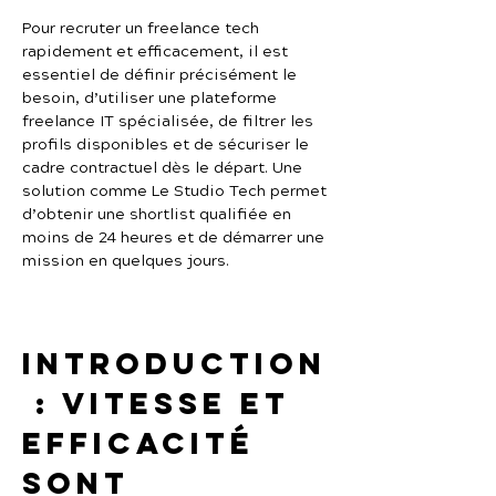
Pour recruter un freelance tech 
rapidement et efficacement, il est 
essentiel de définir précisément le 
besoin, d’utiliser une plateforme 
freelance IT spécialisée, de filtrer les 
profils disponibles et de sécuriser le 
cadre contractuel dès le départ. Une 
solution comme Le Studio Tech permet 
d’obtenir une shortlist qualifiée en 
moins de 24 heures et de démarrer une 
mission en quelques jours.
Introduction
 : vitesse et 
efficacité 
sont 