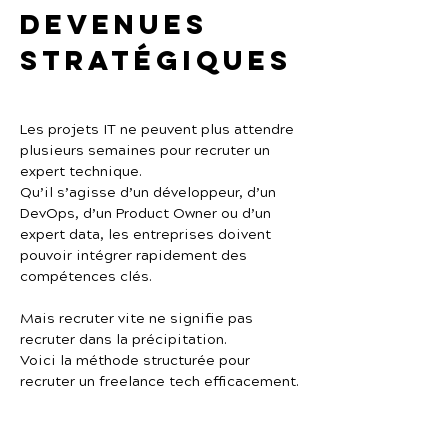
devenues 
stratégiques
Les projets IT ne peuvent plus attendre 
plusieurs semaines pour recruter un 
expert technique.
Qu’il s’agisse d’un développeur, d’un 
DevOps, d’un Product Owner ou d’un 
expert data, les entreprises doivent 
pouvoir intégrer rapidement des 
compétences clés.
Mais recruter vite ne signifie pas 
recruter dans la précipitation.
Voici la méthode structurée pour 
recruter un freelance tech efficacement.