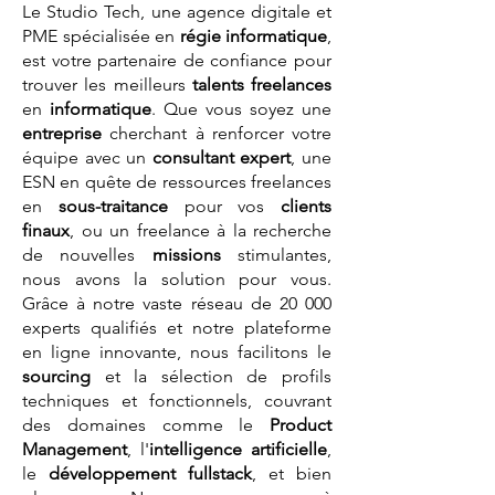
Le Studio Tech, une agence digitale et
PME spécialisée en
régie informatique
,
est votre partenaire de confiance pour
trouver les meilleurs
talents
freelances
en
informatique
. Que vous soyez une
entreprise
cherchant à renforcer votre
équipe avec un
consultant expert
, une
ESN en quête de ressources freelances
en
sous-traitance
pour vos
clients
finaux
, ou un freelance à la recherche
de nouvelles
missions
stimulantes,
nous avons la solution pour vous.
Grâce à notre vaste réseau de 20 000
experts qualifiés et notre plateforme
en ligne innovante, nous facilitons le
sourcing
et la sélection de profils
techniques et fonctionnels, couvrant
des domaines comme le
Product
Management
, l'
intelligence artificielle
,
le
développement fullstack
, et bien