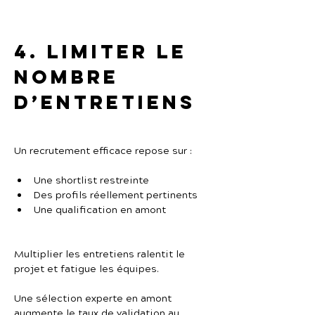
4. Limiter le 
nombre 
d’entretiens
Un recrutement efficace repose sur :
Une shortlist restreinte
Des profils réellement pertinents
Une qualification en amont
Multiplier les entretiens ralentit le 
projet et fatigue les équipes.
Une sélection experte en amont 
augmente le taux de validation au 