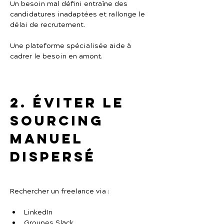
Un besoin mal défini entraîne des 
candidatures inadaptées et rallonge le 
délai de recrutement.
Une plateforme spécialisée aide à 
cadrer le besoin en amont.
2. Éviter le 
sourcing 
manuel 
dispersé
Rechercher un freelance via :
LinkedIn
Groupes Slack