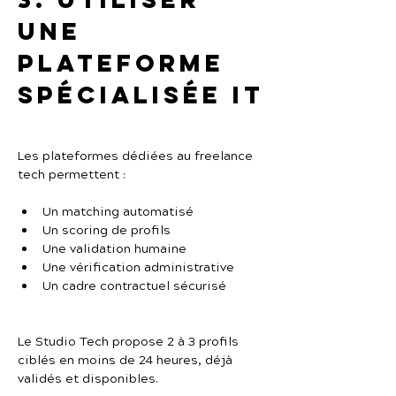
une 
plateforme 
spécialisée IT
Les plateformes dédiées au freelance 
tech permettent :
Un matching automatisé
Un scoring de profils
Une validation humaine
Une vérification administrative
Un cadre contractuel sécurisé
Le Studio Tech propose 2 à 3 profils 
ciblés en moins de 24 heures, déjà 
validés et disponibles.