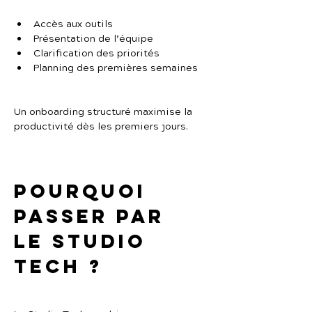
Accès aux outils
Présentation de l’équipe
Clarification des priorités
Planning des premières semaines
Un onboarding structuré maximise la 
productivité dès les premiers jours.
Pourquoi 
passer par 
Le Studio 
Tech ?