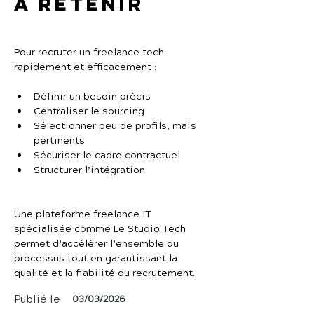
À retenir
Pour recruter un freelance tech 
rapidement et efficacement :
Définir un besoin précis
Centraliser le sourcing
Sélectionner peu de profils, mais 
pertinents
Sécuriser le cadre contractuel
Structurer l’intégration
Une plateforme freelance IT 
spécialisée comme Le Studio Tech 
permet d’accélérer l’ensemble du 
processus tout en garantissant la 
qualité et la fiabilité du recrutement.
Publié le
03/03/2026