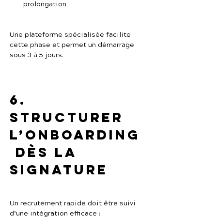
prolongation
Une plateforme spécialisée facilite 
cette phase et permet un démarrage 
sous 3 à 5 jours.
6. 
Structurer 
l’onboarding
 dès la 
signature
Un recrutement rapide doit être suivi 
d’une intégration efficace :