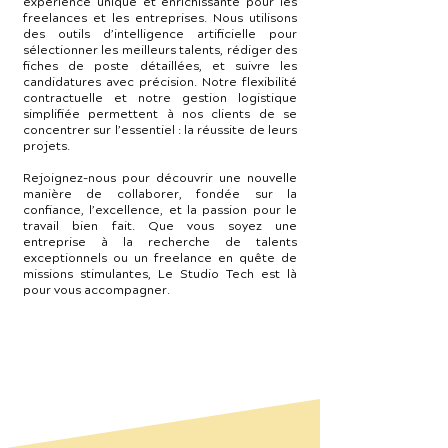
expérience unique et enrichissante pour les
freelances et les entreprises. Nous utilisons
des outils d’intelligence artificielle pour
sélectionner les meilleurs talents, rédiger des
fiches de poste détaillées, et suivre les
candidatures avec précision. Notre flexibilité
contractuelle et notre gestion logistique
simplifiée permettent à nos clients de se
concentrer sur l’essentiel : la réussite de leurs
projets.
Rejoignez-nous pour découvrir une nouvelle
manière de collaborer, fondée sur la
confiance, l’excellence, et la passion pour le
travail bien fait. Que vous soyez une
entreprise à la recherche de talents
exceptionnels ou un freelance en quête de
missions stimulantes, Le Studio Tech est là
pour vous accompagner.