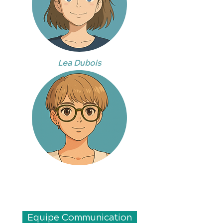
Lea Dubois
Equipe Communication