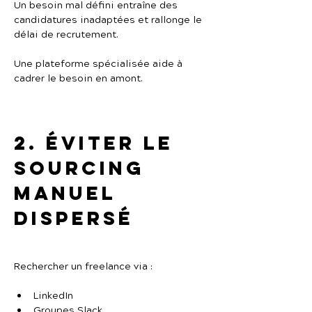
Un besoin mal défini entraîne des 
candidatures inadaptées et rallonge le 
délai de recrutement.
Une plateforme spécialisée aide à 
cadrer le besoin en amont.
2. Éviter le 
sourcing 
manuel 
dispersé
Rechercher un freelance via :
LinkedIn
Groupes Slack