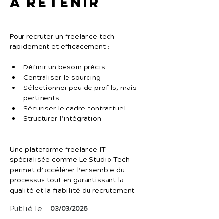
À retenir
Pour recruter un freelance tech 
rapidement et efficacement :
Définir un besoin précis
Centraliser le sourcing
Sélectionner peu de profils, mais 
pertinents
Sécuriser le cadre contractuel
Structurer l’intégration
Une plateforme freelance IT 
spécialisée comme Le Studio Tech 
permet d’accélérer l’ensemble du 
processus tout en garantissant la 
qualité et la fiabilité du recrutement.
Publié le
03/03/2026