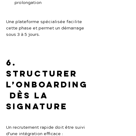
prolongation
Une plateforme spécialisée facilite 
cette phase et permet un démarrage 
sous 3 à 5 jours.
6. 
Structurer 
l’onboarding
 dès la 
signature
Un recrutement rapide doit être suivi 
d’une intégration efficace :