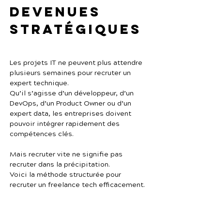
devenues 
stratégiques
Les projets IT ne peuvent plus attendre 
plusieurs semaines pour recruter un 
expert technique.
Qu’il s’agisse d’un développeur, d’un 
DevOps, d’un Product Owner ou d’un 
expert data, les entreprises doivent 
pouvoir intégrer rapidement des 
compétences clés.
Mais recruter vite ne signifie pas 
recruter dans la précipitation.
Voici la méthode structurée pour 
recruter un freelance tech efficacement.