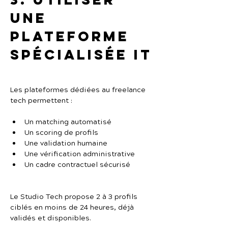
une 
plateforme 
spécialisée IT
Les plateformes dédiées au freelance 
tech permettent :
Un matching automatisé
Un scoring de profils
Une validation humaine
Une vérification administrative
Un cadre contractuel sécurisé
Le Studio Tech propose 2 à 3 profils 
ciblés en moins de 24 heures, déjà 
validés et disponibles.