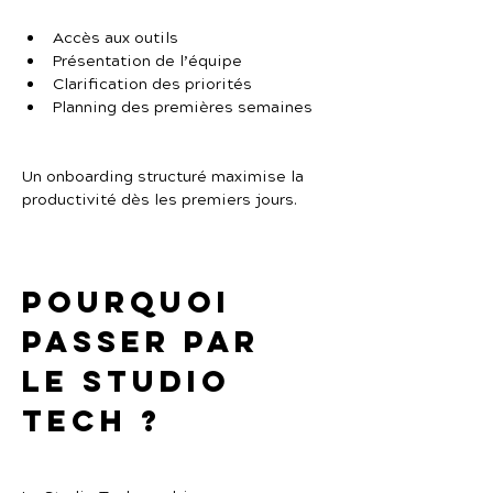
Accès aux outils
Présentation de l’équipe
Clarification des priorités
Planning des premières semaines
Un onboarding structuré maximise la 
productivité dès les premiers jours.
Pourquoi 
passer par 
Le Studio 
Tech ?