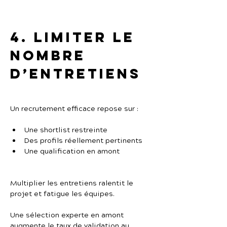
4. Limiter le 
nombre 
d’entretiens
Un recrutement efficace repose sur :
Une shortlist restreinte
Des profils réellement pertinents
Une qualification en amont
Multiplier les entretiens ralentit le 
projet et fatigue les équipes.
Une sélection experte en amont 
augmente le taux de validation au 