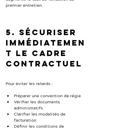
premier entretien.
5. Sécuriser 
immédiatemen
t le cadre 
contractuel
Pour éviter les retards :
Préparer une convention de régie
Vérifier les documents 
administratifs
Clarifier les modalités de 
facturation
Définir les conditions de 