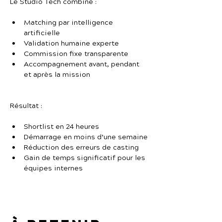
Le Studio Tech combine :
Matching par intelligence 
artificielle
Validation humaine experte
Commission fixe transparente
Accompagnement avant, pendant 
et après la mission
Résultat :
Shortlist en 24 heures
Démarrage en moins d’une semaine
Réduction des erreurs de casting
Gain de temps significatif pour les 
équipes internes