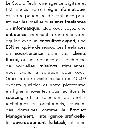
Le Studio Tech, une agence digitale et
PME spécialisée en
régie informatique
,
est votre partenaire de confiance pour
trouver les meilleurs
talents
freelances
en
informatique
. Que vous soyez une
entreprise
cherchant à renforcer votre
équipe avec un
consultant expert
, une
ESN en quête de ressources freelances
en
sous-traitance
pour vos
clients
finaux
, ou un freelance à la recherche
de nouvelles
missions
stimulantes,
nous avons la solution pour vous.
Grâce à notre vaste réseau de 20 000
experts qualifiés et notre plateforme
en ligne innovante, nous facilitons le
sourcing
et la sélection de profils
techniques et fonctionnels, couvrant
des domaines comme le
Product
Management
, l'
intelligence artificielle
,
le
développement fullstack
, et bien