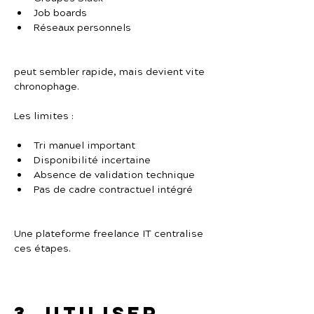
Job boards
Réseaux personnels
peut sembler rapide, mais devient vite 
chronophage.
Les limites :
Tri manuel important
Disponibilité incertaine
Absence de validation technique
Pas de cadre contractuel intégré
Une plateforme freelance IT centralise 
ces étapes.
3. Utiliser 