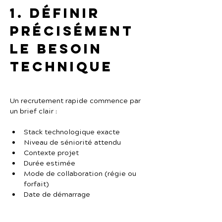
1. Définir 
précisément 
le besoin 
technique
Un recrutement rapide commence par 
un brief clair :
Stack technologique exacte
Niveau de séniorité attendu
Contexte projet
Durée estimée
Mode de collaboration (régie ou 
forfait)
Date de démarrage