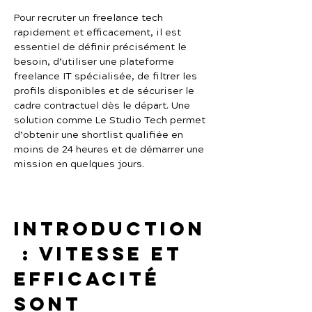
Pour recruter un freelance tech 
rapidement et efficacement, il est 
essentiel de définir précisément le 
besoin, d’utiliser une plateforme 
freelance IT spécialisée, de filtrer les 
profils disponibles et de sécuriser le 
cadre contractuel dès le départ. Une 
solution comme Le Studio Tech permet 
d’obtenir une shortlist qualifiée en 
moins de 24 heures et de démarrer une 
mission en quelques jours.
Introduction
 : vitesse et 
efficacité 
sont 