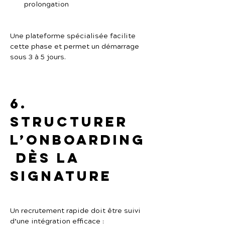
prolongation
Une plateforme spécialisée facilite 
cette phase et permet un démarrage 
sous 3 à 5 jours.
6. 
Structurer 
l’onboarding
 dès la 
signature
Un recrutement rapide doit être suivi 
d’une intégration efficace :