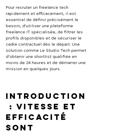
Pour recruter un freelance tech 
rapidement et efficacement, il est 
essentiel de définir précisément le 
besoin, d’utiliser une plateforme 
freelance IT spécialisée, de filtrer les 
profils disponibles et de sécuriser le 
cadre contractuel dès le départ. Une 
solution comme Le Studio Tech permet 
d’obtenir une shortlist qualifiée en 
moins de 24 heures et de démarrer une 
mission en quelques jours.
Introduction
 : vitesse et 
efficacité 
sont 