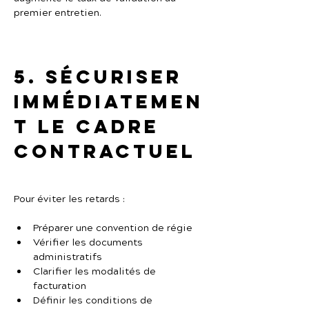
premier entretien.
5. Sécuriser 
immédiatemen
t le cadre 
contractuel
Pour éviter les retards :
Préparer une convention de régie
Vérifier les documents 
administratifs
Clarifier les modalités de 
facturation
Définir les conditions de 