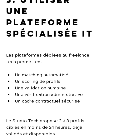
une 
plateforme 
spécialisée IT
Les plateformes dédiées au freelance 
tech permettent :
Un matching automatisé
Un scoring de profils
Une validation humaine
Une vérification administrative
Un cadre contractuel sécurisé
Le Studio Tech propose 2 à 3 profils 
ciblés en moins de 24 heures, déjà 
validés et disponibles.