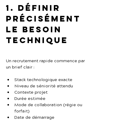
1. Définir 
précisément 
le besoin 
technique
Un recrutement rapide commence par 
un brief clair :
Stack technologique exacte
Niveau de séniorité attendu
Contexte projet
Durée estimée
Mode de collaboration (régie ou 
forfait)
Date de démarrage