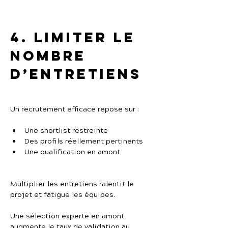
4. Limiter le 
nombre 
d’entretiens
Un recrutement efficace repose sur :
Une shortlist restreinte
Des profils réellement pertinents
Une qualification en amont
Multiplier les entretiens ralentit le 
projet et fatigue les équipes.
Une sélection experte en amont 
augmente le taux de validation au 