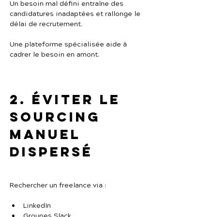
Un besoin mal défini entraîne des 
candidatures inadaptées et rallonge le 
délai de recrutement.
Une plateforme spécialisée aide à 
cadrer le besoin en amont.
2. Éviter le 
sourcing 
manuel 
dispersé
Rechercher un freelance via :
LinkedIn
Groupes Slack