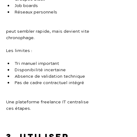
Job boards
Réseaux personnels
peut sembler rapide, mais devient vite 
chronophage.
Les limites :
Tri manuel important
Disponibilité incertaine
Absence de validation technique
Pas de cadre contractuel intégré
Une plateforme freelance IT centralise 
ces étapes.
3. Utiliser 