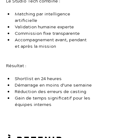
Le Studio Tech combine :
Matching par intelligence 
artificielle
Validation humaine experte
Commission fixe transparente
Accompagnement avant, pendant 
et après la mission
Résultat :
Shortlist en 24 heures
Démarrage en moins d’une semaine
Réduction des erreurs de casting
Gain de temps significatif pour les 
équipes internes