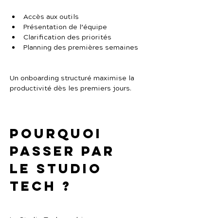
Accès aux outils
Présentation de l’équipe
Clarification des priorités
Planning des premières semaines
Un onboarding structuré maximise la 
productivité dès les premiers jours.
Pourquoi 
passer par 
Le Studio 
Tech ?