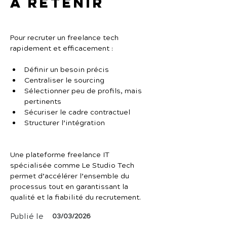
À retenir
Pour recruter un freelance tech 
rapidement et efficacement :
Définir un besoin précis
Centraliser le sourcing
Sélectionner peu de profils, mais 
pertinents
Sécuriser le cadre contractuel
Structurer l’intégration
Une plateforme freelance IT 
spécialisée comme Le Studio Tech 
permet d’accélérer l’ensemble du 
processus tout en garantissant la 
qualité et la fiabilité du recrutement.
Publié le
03/03/2026