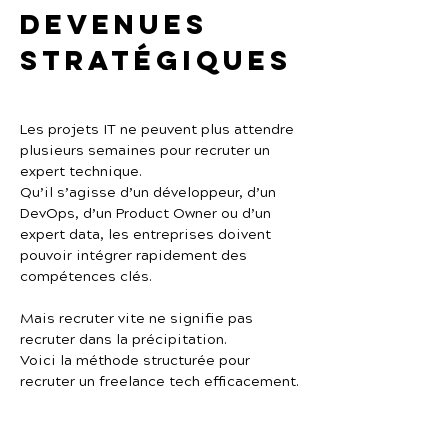
devenues 
stratégiques
Les projets IT ne peuvent plus attendre 
plusieurs semaines pour recruter un 
expert technique.
Qu’il s’agisse d’un développeur, d’un 
DevOps, d’un Product Owner ou d’un 
expert data, les entreprises doivent 
pouvoir intégrer rapidement des 
compétences clés.
Mais recruter vite ne signifie pas 
recruter dans la précipitation.
Voici la méthode structurée pour 
recruter un freelance tech efficacement.