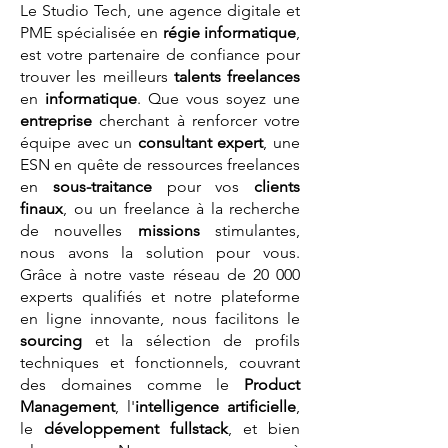
Le Studio Tech, une agence digitale et
PME spécialisée en
régie informatique
,
est votre partenaire de confiance pour
trouver les meilleurs
talents
freelances
en
informatique
. Que vous soyez une
entreprise
cherchant à renforcer votre
équipe avec un
consultant expert
, une
ESN en quête de ressources freelances
en
sous-traitance
pour vos
clients
finaux
, ou un freelance à la recherche
de nouvelles
missions
stimulantes,
nous avons la solution pour vous.
Grâce à notre vaste réseau de 20 000
experts qualifiés et notre plateforme
en ligne innovante, nous facilitons le
sourcing
et la sélection de profils
techniques et fonctionnels, couvrant
des domaines comme le
Product
Management
, l'
intelligence artificielle
,
le
développement fullstack
, et bien