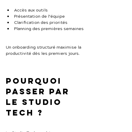
Accès aux outils
Présentation de l’équipe
Clarification des priorités
Planning des premières semaines
Un onboarding structuré maximise la 
productivité dès les premiers jours.
Pourquoi 
passer par 
Le Studio 
Tech ?