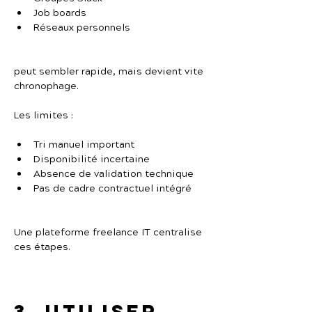
Job boards
Réseaux personnels
peut sembler rapide, mais devient vite 
chronophage.
Les limites :
Tri manuel important
Disponibilité incertaine
Absence de validation technique
Pas de cadre contractuel intégré
Une plateforme freelance IT centralise 
ces étapes.
3. Utiliser 