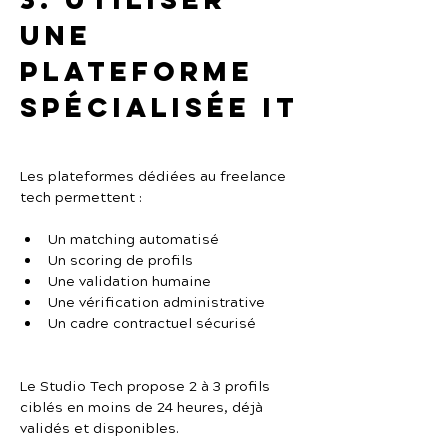
une 
plateforme 
spécialisée IT
Les plateformes dédiées au freelance 
tech permettent :
Un matching automatisé
Un scoring de profils
Une validation humaine
Une vérification administrative
Un cadre contractuel sécurisé
Le Studio Tech propose 2 à 3 profils 
ciblés en moins de 24 heures, déjà 
validés et disponibles.