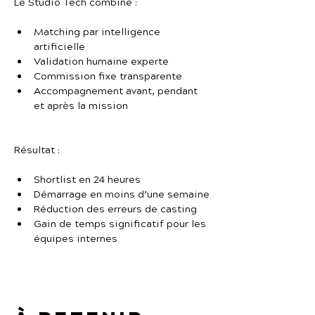
Le Studio Tech combine :
Matching par intelligence 
artificielle
Validation humaine experte
Commission fixe transparente
Accompagnement avant, pendant 
et après la mission
Résultat :
Shortlist en 24 heures
Démarrage en moins d’une semaine
Réduction des erreurs de casting
Gain de temps significatif pour les 
équipes internes