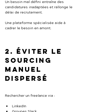
Un besoin mal défini entraîne des 
candidatures inadaptées et rallonge le 
délai de recrutement.
Une plateforme spécialisée aide à 
cadrer le besoin en amont.
2. Éviter le 
sourcing 
manuel 
dispersé
Rechercher un freelance via :
LinkedIn
Groupes Slack