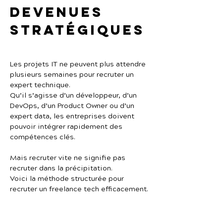
devenues 
stratégiques
Les projets IT ne peuvent plus attendre 
plusieurs semaines pour recruter un 
expert technique.
Qu’il s’agisse d’un développeur, d’un 
DevOps, d’un Product Owner ou d’un 
expert data, les entreprises doivent 
pouvoir intégrer rapidement des 
compétences clés.
Mais recruter vite ne signifie pas 
recruter dans la précipitation.
Voici la méthode structurée pour 
recruter un freelance tech efficacement.