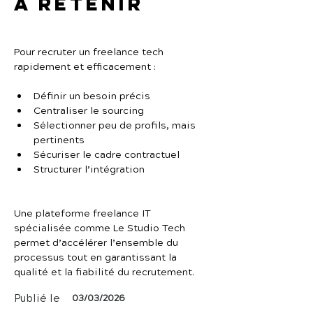
À retenir
Pour recruter un freelance tech 
rapidement et efficacement :
Définir un besoin précis
Centraliser le sourcing
Sélectionner peu de profils, mais 
pertinents
Sécuriser le cadre contractuel
Structurer l’intégration
Une plateforme freelance IT 
spécialisée comme Le Studio Tech 
permet d’accélérer l’ensemble du 
processus tout en garantissant la 
qualité et la fiabilité du recrutement.
Publié le
03/03/2026