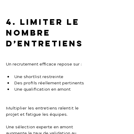
4. Limiter le 
nombre 
d’entretiens
Un recrutement efficace repose sur :
Une shortlist restreinte
Des profils réellement pertinents
Une qualification en amont
Multiplier les entretiens ralentit le 
projet et fatigue les équipes.
Une sélection experte en amont 
augmente le taux de validation au 