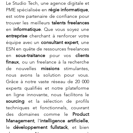
Le Studio Tech, une agence digitale et
PME spécialisée en
régie informatique
,
est votre partenaire de confiance pour
trouver les meilleurs
talents
freelances
en
informatique
. Que vous soyez une
entreprise
cherchant à renforcer votre
équipe avec un
consultant expert
, une
ESN en quête de ressources freelances
en
sous-traitance
pour vos
clients
finaux
, ou un freelance à la recherche
de nouvelles
missions
stimulantes,
nous avons la solution pour vous.
Grâce à notre vaste réseau de 20 000
experts qualifiés et notre plateforme
en ligne innovante, nous facilitons le
sourcing
et la sélection de profils
techniques et fonctionnels, couvrant
des domaines comme le
Product
Management
, l'
intelligence artificielle
,
le
développement fullstack
, et bien