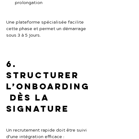
prolongation
Une plateforme spécialisée facilite 
cette phase et permet un démarrage 
sous 3 à 5 jours.
6. 
Structurer 
l’onboarding
 dès la 
signature
Un recrutement rapide doit être suivi 
d’une intégration efficace :