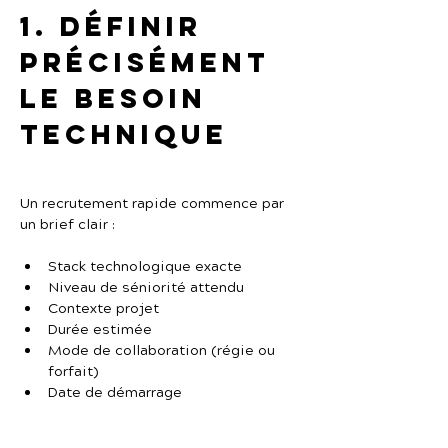
1. Définir 
précisément 
le besoin 
technique
Un recrutement rapide commence par 
un brief clair :
Stack technologique exacte
Niveau de séniorité attendu
Contexte projet
Durée estimée
Mode de collaboration (régie ou 
forfait)
Date de démarrage