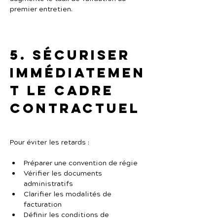
premier entretien.
5. Sécuriser 
immédiatemen
t le cadre 
contractuel
Pour éviter les retards :
Préparer une convention de régie
Vérifier les documents 
administratifs
Clarifier les modalités de 
facturation
Définir les conditions de 