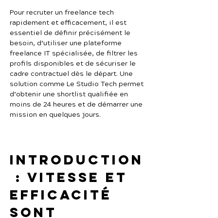
Pour recruter un freelance tech 
rapidement et efficacement, il est 
essentiel de définir précisément le 
besoin, d’utiliser une plateforme 
freelance IT spécialisée, de filtrer les 
profils disponibles et de sécuriser le 
cadre contractuel dès le départ. Une 
solution comme Le Studio Tech permet 
d’obtenir une shortlist qualifiée en 
moins de 24 heures et de démarrer une 
mission en quelques jours.
Introduction
 : vitesse et 
efficacité 
sont 