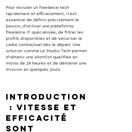
Pour recruter un freelance tech 
rapidement et efficacement, il est 
essentiel de définir précisément le 
besoin, d’utiliser une plateforme 
freelance IT spécialisée, de filtrer les 
profils disponibles et de sécuriser le 
cadre contractuel dès le départ. Une 
solution comme Le Studio Tech permet 
d’obtenir une shortlist qualifiée en 
moins de 24 heures et de démarrer une 
mission en quelques jours.
Introduction
 : vitesse et 
efficacité 
sont 