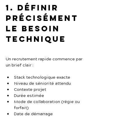
1. Définir 
précisément 
le besoin 
technique
Un recrutement rapide commence par 
un brief clair :
Stack technologique exacte
Niveau de séniorité attendu
Contexte projet
Durée estimée
Mode de collaboration (régie ou 
forfait)
Date de démarrage