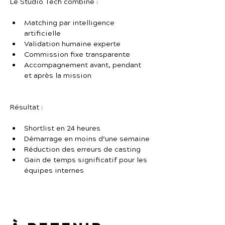
Le Studio Tech combine :
Matching par intelligence 
artificielle
Validation humaine experte
Commission fixe transparente
Accompagnement avant, pendant 
et après la mission
Résultat :
Shortlist en 24 heures
Démarrage en moins d’une semaine
Réduction des erreurs de casting
Gain de temps significatif pour les 
équipes internes