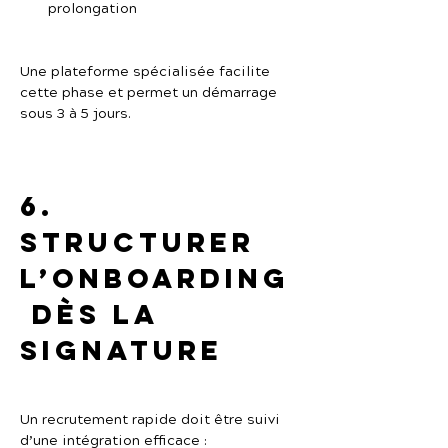
prolongation
Une plateforme spécialisée facilite 
cette phase et permet un démarrage 
sous 3 à 5 jours.
6. 
Structurer 
l’onboarding
 dès la 
signature
Un recrutement rapide doit être suivi 
d’une intégration efficace :