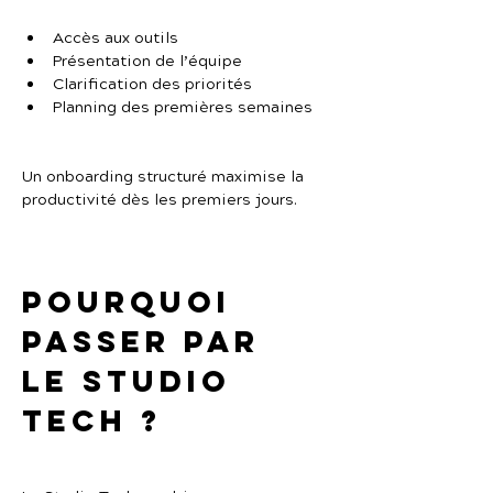
Accès aux outils
Présentation de l’équipe
Clarification des priorités
Planning des premières semaines
Un onboarding structuré maximise la 
productivité dès les premiers jours.
Pourquoi 
passer par 
Le Studio 
Tech ?