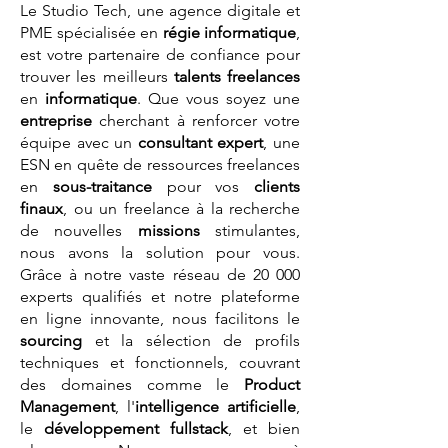
Le Studio Tech, une agence digitale et
PME spécialisée en
régie informatique
,
est votre partenaire de confiance pour
trouver les meilleurs
talents
freelances
en
informatique
. Que vous soyez une
entreprise
cherchant à renforcer votre
équipe avec un
consultant expert
, une
ESN en quête de ressources freelances
en
sous-traitance
pour vos
clients
finaux
, ou un freelance à la recherche
de nouvelles
missions
stimulantes,
nous avons la solution pour vous.
Grâce à notre vaste réseau de 20 000
experts qualifiés et notre plateforme
en ligne innovante, nous facilitons le
sourcing
et la sélection de profils
techniques et fonctionnels, couvrant
des domaines comme le
Product
Management
, l'
intelligence artificielle
,
le
développement fullstack
, et bien