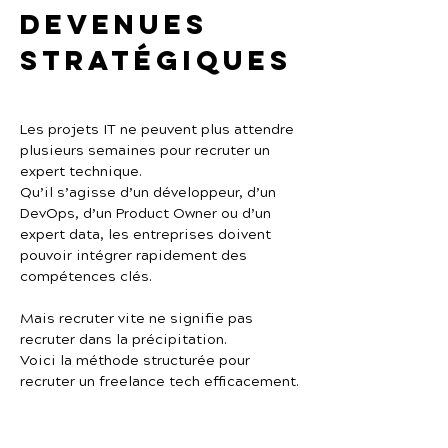
devenues 
stratégiques
Les projets IT ne peuvent plus attendre 
plusieurs semaines pour recruter un 
expert technique.
Qu’il s’agisse d’un développeur, d’un 
DevOps, d’un Product Owner ou d’un 
expert data, les entreprises doivent 
pouvoir intégrer rapidement des 
compétences clés.
Mais recruter vite ne signifie pas 
recruter dans la précipitation.
Voici la méthode structurée pour 
recruter un freelance tech efficacement.