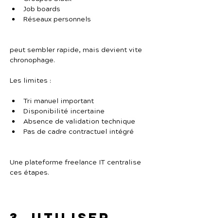
Job boards
Réseaux personnels
peut sembler rapide, mais devient vite 
chronophage.
Les limites :
Tri manuel important
Disponibilité incertaine
Absence de validation technique
Pas de cadre contractuel intégré
Une plateforme freelance IT centralise 
ces étapes.
3. Utiliser 