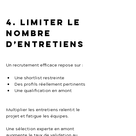
4. Limiter le 
nombre 
d’entretiens
Un recrutement efficace repose sur :
Une shortlist restreinte
Des profils réellement pertinents
Une qualification en amont
Multiplier les entretiens ralentit le 
projet et fatigue les équipes.
Une sélection experte en amont 
augmente le taux de validation au 