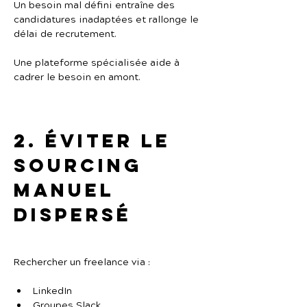
Un besoin mal défini entraîne des 
candidatures inadaptées et rallonge le 
délai de recrutement.
Une plateforme spécialisée aide à 
cadrer le besoin en amont.
2. Éviter le 
sourcing 
manuel 
dispersé
Rechercher un freelance via :
LinkedIn
Groupes Slack