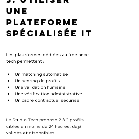
une 
plateforme 
spécialisée IT
Les plateformes dédiées au freelance 
tech permettent :
Un matching automatisé
Un scoring de profils
Une validation humaine
Une vérification administrative
Un cadre contractuel sécurisé
Le Studio Tech propose 2 à 3 profils 
ciblés en moins de 24 heures, déjà 
validés et disponibles.