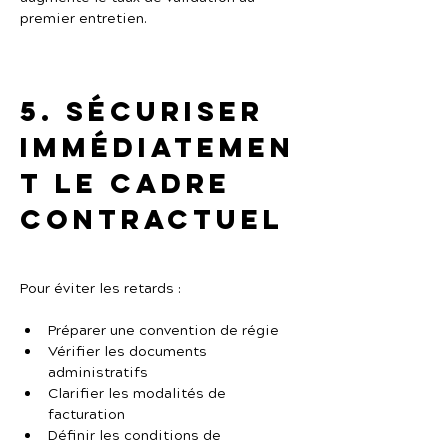
premier entretien.
5. Sécuriser 
immédiatemen
t le cadre 
contractuel
Pour éviter les retards :
Préparer une convention de régie
Vérifier les documents 
administratifs
Clarifier les modalités de 
facturation
Définir les conditions de 