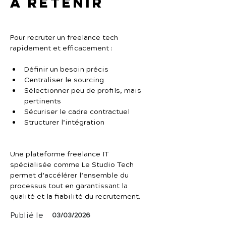
À retenir
Pour recruter un freelance tech 
rapidement et efficacement :
Définir un besoin précis
Centraliser le sourcing
Sélectionner peu de profils, mais 
pertinents
Sécuriser le cadre contractuel
Structurer l’intégration
Une plateforme freelance IT 
spécialisée comme Le Studio Tech 
permet d’accélérer l’ensemble du 
processus tout en garantissant la 
qualité et la fiabilité du recrutement.
Publié le
03/03/2026