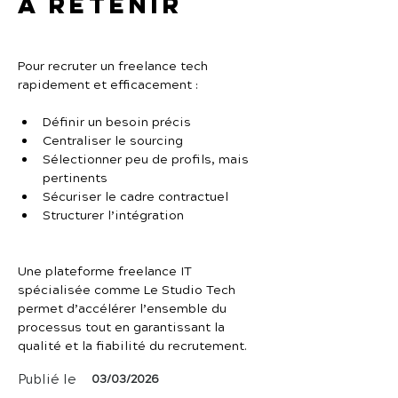
À retenir
Pour recruter un freelance tech 
rapidement et efficacement :
Définir un besoin précis
Centraliser le sourcing
Sélectionner peu de profils, mais 
pertinents
Sécuriser le cadre contractuel
Structurer l’intégration
Une plateforme freelance IT 
spécialisée comme Le Studio Tech 
permet d’accélérer l’ensemble du 
processus tout en garantissant la 
qualité et la fiabilité du recrutement.
Publié le
03/03/2026