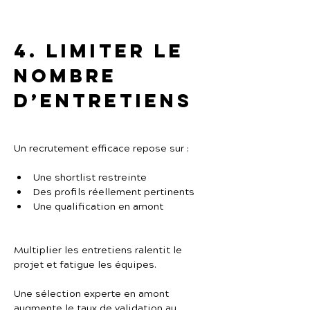
4. Limiter le 
nombre 
d’entretiens
Un recrutement efficace repose sur :
Une shortlist restreinte
Des profils réellement pertinents
Une qualification en amont
Multiplier les entretiens ralentit le 
projet et fatigue les équipes.
Une sélection experte en amont 
augmente le taux de validation au 