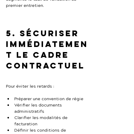
premier entretien.
5. Sécuriser 
immédiatemen
t le cadre 
contractuel
Pour éviter les retards :
Préparer une convention de régie
Vérifier les documents 
administratifs
Clarifier les modalités de 
facturation
Définir les conditions de 