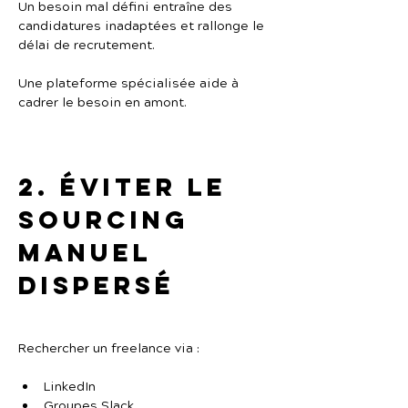
Un besoin mal défini entraîne des 
candidatures inadaptées et rallonge le 
délai de recrutement.
Une plateforme spécialisée aide à 
cadrer le besoin en amont.
2. Éviter le 
sourcing 
manuel 
dispersé
Rechercher un freelance via :
LinkedIn
Groupes Slack