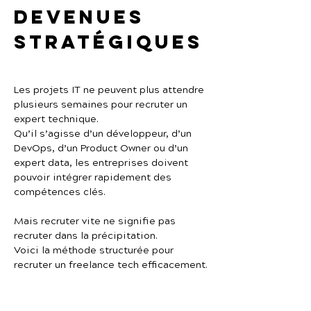
devenues 
stratégiques
Les projets IT ne peuvent plus attendre 
plusieurs semaines pour recruter un 
expert technique.
Qu’il s’agisse d’un développeur, d’un 
DevOps, d’un Product Owner ou d’un 
expert data, les entreprises doivent 
pouvoir intégrer rapidement des 
compétences clés.
Mais recruter vite ne signifie pas 
recruter dans la précipitation.
Voici la méthode structurée pour 
recruter un freelance tech efficacement.