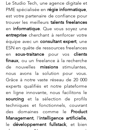
Le Studio Tech, une agence digitale et
PME spécialisée en
régie informatique
,
est votre partenaire de confiance pour
trouver les meilleurs
talents
freelances
en
informatique
. Que vous soyez une
entreprise
cherchant à renforcer votre
équipe avec un
consultant expert
, une
ESN en quête de ressources freelances
en
sous-traitance
pour vos
clients
finaux
, ou un freelance à la recherche
de nouvelles
missions
stimulantes,
nous avons la solution pour vous.
Grâce à notre vaste réseau de 20 000
experts qualifiés et notre plateforme
en ligne innovante, nous facilitons le
sourcing
et la sélection de profils
techniques et fonctionnels, couvrant
des domaines comme le
Product
Management
, l'
intelligence artificielle
,
le
développement fullstack
, et bien