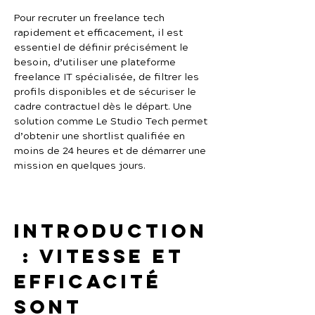
Pour recruter un freelance tech 
rapidement et efficacement, il est 
essentiel de définir précisément le 
besoin, d’utiliser une plateforme 
freelance IT spécialisée, de filtrer les 
profils disponibles et de sécuriser le 
cadre contractuel dès le départ. Une 
solution comme Le Studio Tech permet 
d’obtenir une shortlist qualifiée en 
moins de 24 heures et de démarrer une 
mission en quelques jours.
Introduction
 : vitesse et 
efficacité 
sont 