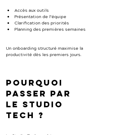
Accès aux outils
Présentation de l’équipe
Clarification des priorités
Planning des premières semaines
Un onboarding structuré maximise la 
productivité dès les premiers jours.
Pourquoi 
passer par 
Le Studio 
Tech ?