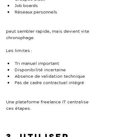
Job boards
Réseaux personnels
peut sembler rapide, mais devient vite 
chronophage.
Les limites :
Tri manuel important
Disponibilité incertaine
Absence de validation technique
Pas de cadre contractuel intégré
Une plateforme freelance IT centralise 
ces étapes.
3. Utiliser 