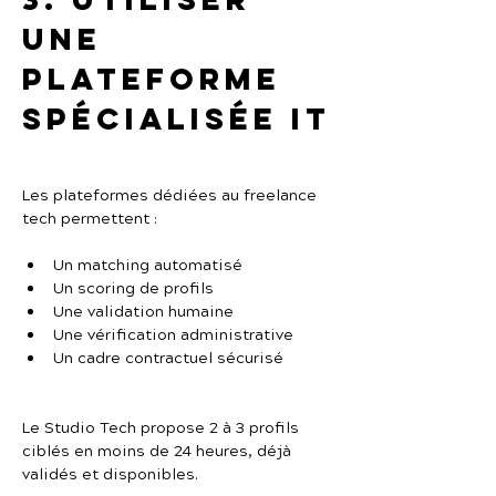
une 
plateforme 
spécialisée IT
Les plateformes dédiées au freelance 
tech permettent :
Un matching automatisé
Un scoring de profils
Une validation humaine
Une vérification administrative
Un cadre contractuel sécurisé
Le Studio Tech propose 2 à 3 profils 
ciblés en moins de 24 heures, déjà 
validés et disponibles.