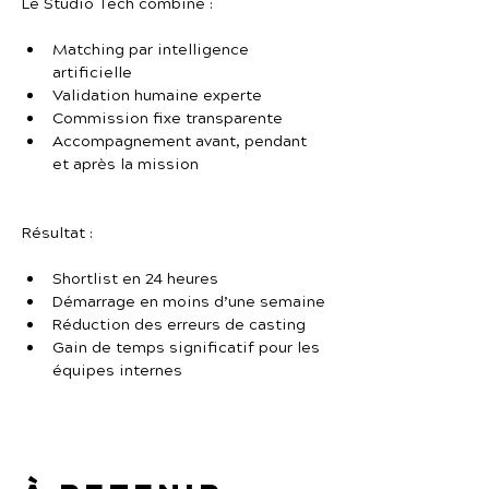
Le Studio Tech combine :
Matching par intelligence 
artificielle
Validation humaine experte
Commission fixe transparente
Accompagnement avant, pendant 
et après la mission
Résultat :
Shortlist en 24 heures
Démarrage en moins d’une semaine
Réduction des erreurs de casting
Gain de temps significatif pour les 
équipes internes