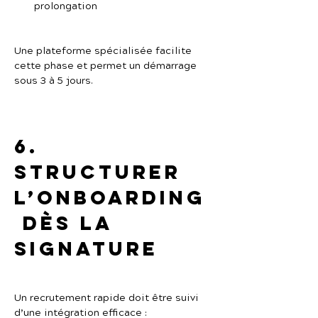
prolongation
Une plateforme spécialisée facilite 
cette phase et permet un démarrage 
sous 3 à 5 jours.
6. 
Structurer 
l’onboarding
 dès la 
signature
Un recrutement rapide doit être suivi 
d’une intégration efficace :