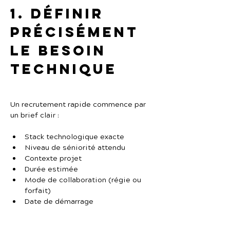
1. Définir 
précisément 
le besoin 
technique
Un recrutement rapide commence par 
un brief clair :
Stack technologique exacte
Niveau de séniorité attendu
Contexte projet
Durée estimée
Mode de collaboration (régie ou 
forfait)
Date de démarrage