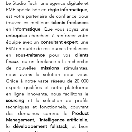
Le Studio Tech, une agence digitale et
PME spécialisée en
régie informatique
,
est votre partenaire de confiance pour
trouver les meilleurs
talents
freelances
en
informatique
. Que vous soyez une
entreprise
cherchant à renforcer votre
équipe avec un
consultant expert
, une
ESN en quête de ressources freelances
en
sous-traitance
pour vos
clients
finaux
, ou un freelance à la recherche
de nouvelles
missions
stimulantes,
nous avons la solution pour vous.
Grâce à notre vaste réseau de 20 000
experts qualifiés et notre plateforme
en ligne innovante, nous facilitons le
sourcing
et la sélection de profils
techniques et fonctionnels, couvrant
des domaines comme le
Product
Management
, l'
intelligence artificielle
,
le
développement fullstack
, et bien