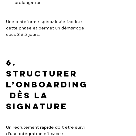
prolongation
Une plateforme spécialisée facilite 
cette phase et permet un démarrage 
sous 3 à 5 jours.
6. 
Structurer 
l’onboarding
 dès la 
signature
Un recrutement rapide doit être suivi 
d’une intégration efficace :