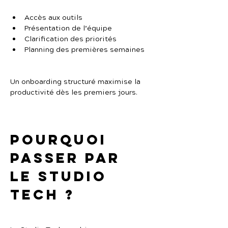
Accès aux outils
Présentation de l’équipe
Clarification des priorités
Planning des premières semaines
Un onboarding structuré maximise la 
productivité dès les premiers jours.
Pourquoi 
passer par 
Le Studio 
Tech ?