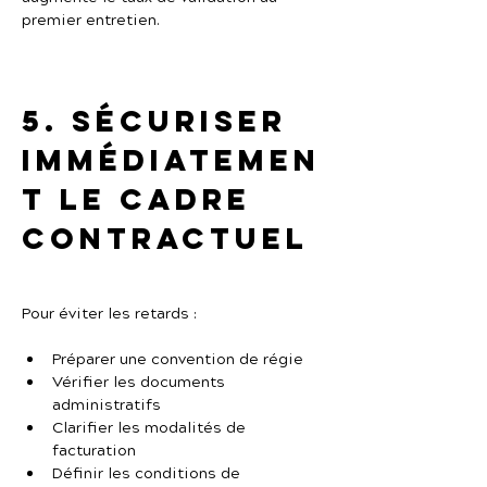
premier entretien.
5. Sécuriser 
immédiatemen
t le cadre 
contractuel
Pour éviter les retards :
Préparer une convention de régie
Vérifier les documents 
administratifs
Clarifier les modalités de 
facturation
Définir les conditions de 