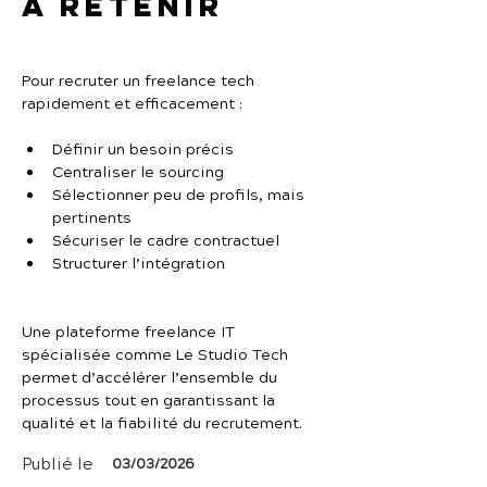
À retenir
Pour recruter un freelance tech 
rapidement et efficacement :
Définir un besoin précis
Centraliser le sourcing
Sélectionner peu de profils, mais 
pertinents
Sécuriser le cadre contractuel
Structurer l’intégration
Une plateforme freelance IT 
spécialisée comme Le Studio Tech 
permet d’accélérer l’ensemble du 
processus tout en garantissant la 
qualité et la fiabilité du recrutement.
Publié le
03/03/2026