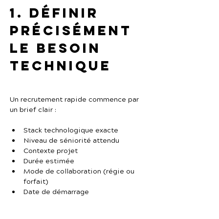
1. Définir 
précisément 
le besoin 
technique
Un recrutement rapide commence par 
un brief clair :
Stack technologique exacte
Niveau de séniorité attendu
Contexte projet
Durée estimée
Mode de collaboration (régie ou 
forfait)
Date de démarrage