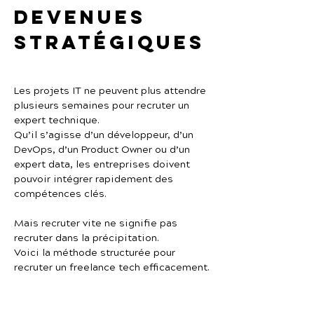
devenues 
stratégiques
Les projets IT ne peuvent plus attendre 
plusieurs semaines pour recruter un 
expert technique.
Qu’il s’agisse d’un développeur, d’un 
DevOps, d’un Product Owner ou d’un 
expert data, les entreprises doivent 
pouvoir intégrer rapidement des 
compétences clés.
Mais recruter vite ne signifie pas 
recruter dans la précipitation.
Voici la méthode structurée pour 
recruter un freelance tech efficacement.