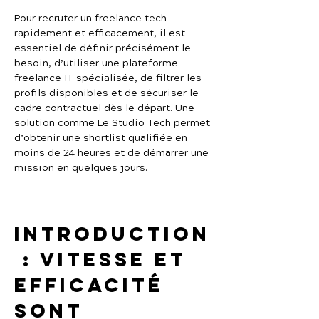
Pour recruter un freelance tech 
rapidement et efficacement, il est 
essentiel de définir précisément le 
besoin, d’utiliser une plateforme 
freelance IT spécialisée, de filtrer les 
profils disponibles et de sécuriser le 
cadre contractuel dès le départ. Une 
solution comme Le Studio Tech permet 
d’obtenir une shortlist qualifiée en 
moins de 24 heures et de démarrer une 
mission en quelques jours.
Introduction
 : vitesse et 
efficacité 
sont 