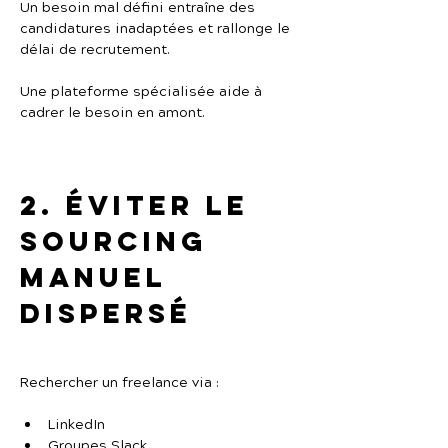
Un besoin mal défini entraîne des 
candidatures inadaptées et rallonge le 
délai de recrutement.
Une plateforme spécialisée aide à 
cadrer le besoin en amont.
2. Éviter le 
sourcing 
manuel 
dispersé
Rechercher un freelance via :
LinkedIn
Groupes Slack