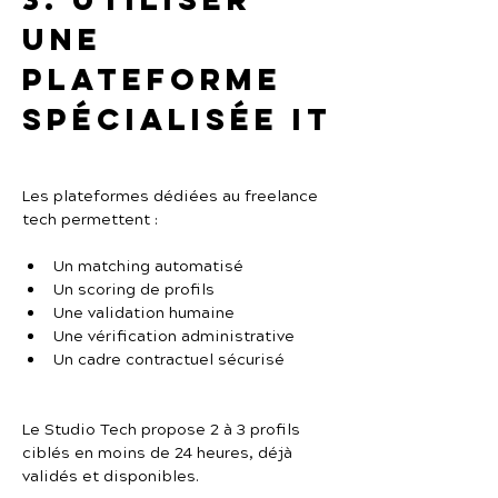
une 
plateforme 
spécialisée IT
Les plateformes dédiées au freelance 
tech permettent :
Un matching automatisé
Un scoring de profils
Une validation humaine
Une vérification administrative
Un cadre contractuel sécurisé
Le Studio Tech propose 2 à 3 profils 
ciblés en moins de 24 heures, déjà 
validés et disponibles.