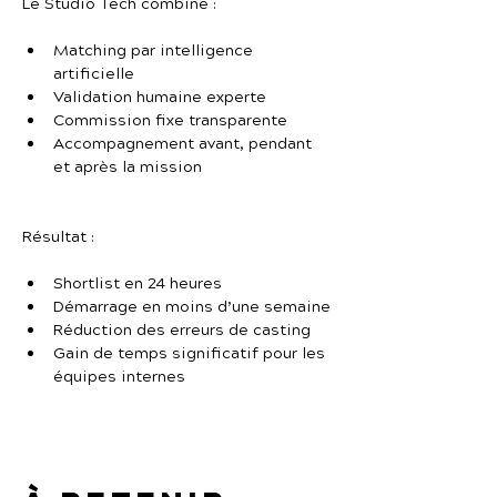
Le Studio Tech combine :
Matching par intelligence 
artificielle
Validation humaine experte
Commission fixe transparente
Accompagnement avant, pendant 
et après la mission
Résultat :
Shortlist en 24 heures
Démarrage en moins d’une semaine
Réduction des erreurs de casting
Gain de temps significatif pour les 
équipes internes