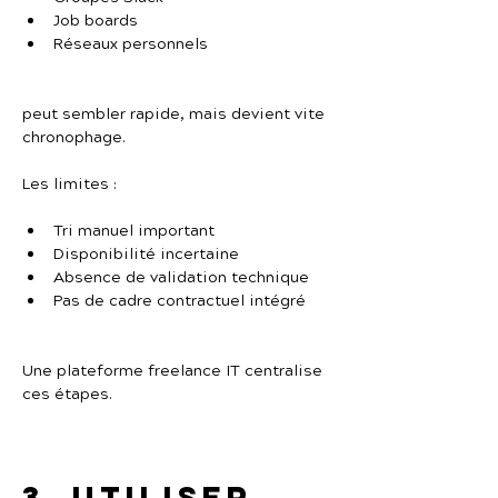
Job boards
Réseaux personnels
peut sembler rapide, mais devient vite 
chronophage.
Les limites :
Tri manuel important
Disponibilité incertaine
Absence de validation technique
Pas de cadre contractuel intégré
Une plateforme freelance IT centralise 
ces étapes.
3. Utiliser 