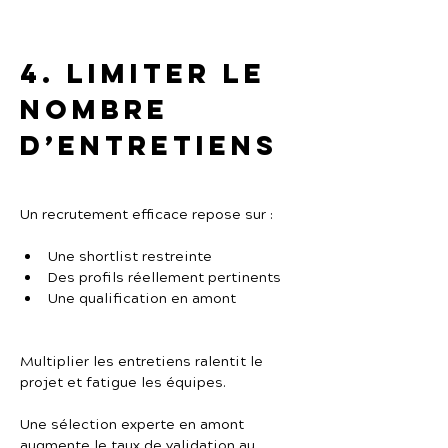
4. Limiter le 
nombre 
d’entretiens
Un recrutement efficace repose sur :
Une shortlist restreinte
Des profils réellement pertinents
Une qualification en amont
Multiplier les entretiens ralentit le 
projet et fatigue les équipes.
Une sélection experte en amont 
augmente le taux de validation au 