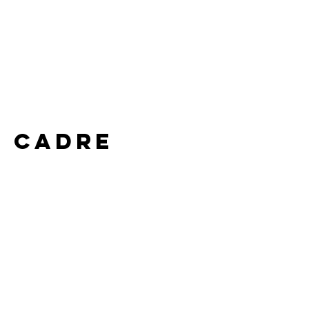
e cadre 