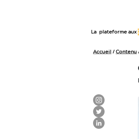
E
La plateforme aux
Accueil
/
Contenu