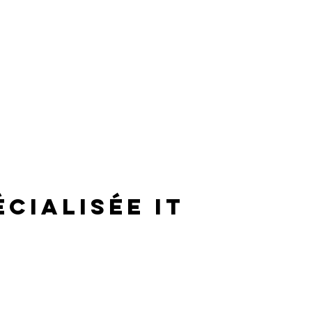
écialisée IT