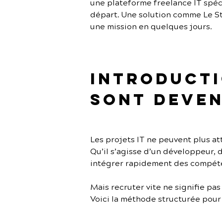
une plateforme freelance IT spécia
départ. Une solution comme Le St
une mission en quelques jours.
Introductio
sont deven
Les projets IT ne peuvent plus a
Qu’il s’agisse d’un développeur, 
intégrer rapidement des compéte
Mais recruter vite ne signifie pas
Voici la méthode structurée pour