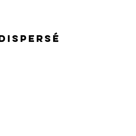
 dispersé