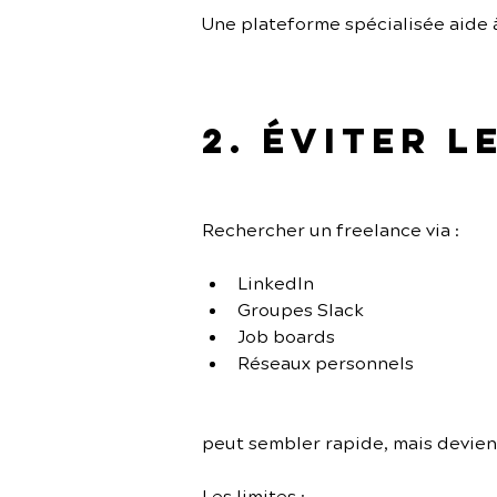
Une plateforme spécialisée aide 
2. Éviter 
Rechercher un freelance via :
LinkedIn
Groupes Slack
Job boards
Réseaux personnels
peut sembler rapide, mais devien