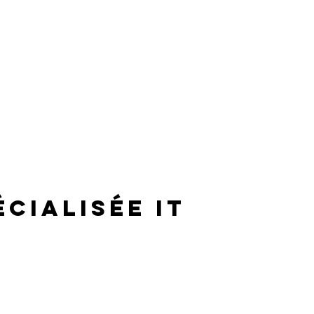
écialisée IT