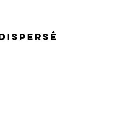
 dispersé