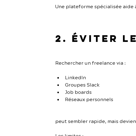
Une plateforme spécialisée aide 
2. Éviter 
Rechercher un freelance via :
LinkedIn
Groupes Slack
Job boards
Réseaux personnels
peut sembler rapide, mais devien