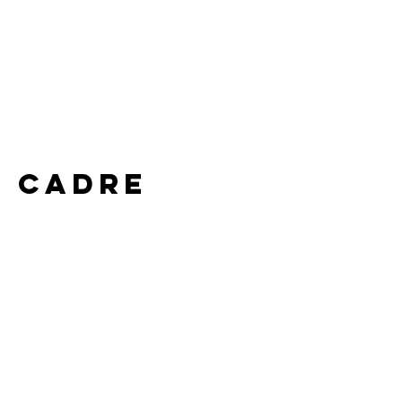
e cadre 