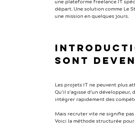
une plateforme freelance IT spécia
départ. Une solution comme Le St
une mission en quelques jours.
Introductio
sont deven
Les projets IT ne peuvent plus a
Qu’il s’agisse d’un développeur, 
intégrer rapidement des compéte
Mais recruter vite ne signifie pas
Voici la méthode structurée pour