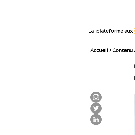
E
La plateforme aux
Accueil
/
Contenu