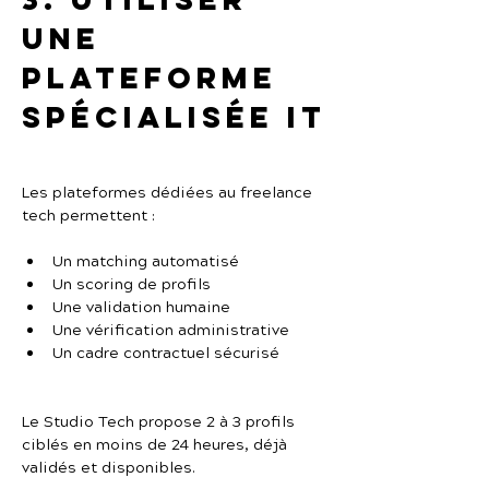
une 
plateforme 
spécialisée IT
Les plateformes dédiées au freelance 
tech permettent :
Un matching automatisé
Un scoring de profils
Une validation humaine
Une vérification administrative
Un cadre contractuel sécurisé
Le Studio Tech propose 2 à 3 profils 
ciblés en moins de 24 heures, déjà 
validés et disponibles.