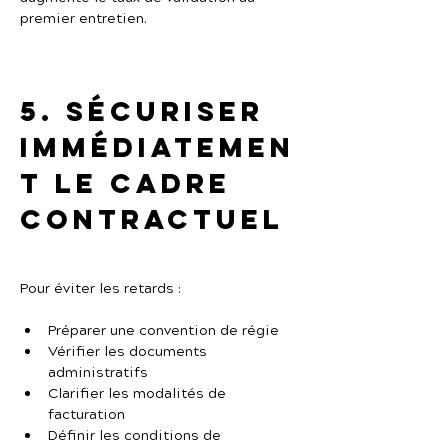
premier entretien.
5. Sécuriser 
immédiatemen
t le cadre 
contractuel
Pour éviter les retards :
Préparer une convention de régie
Vérifier les documents 
administratifs
Clarifier les modalités de 
facturation
Définir les conditions de 