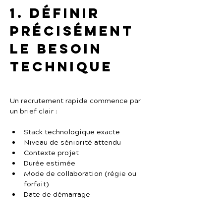
1. Définir 
précisément 
le besoin 
technique
Un recrutement rapide commence par 
un brief clair :
Stack technologique exacte
Niveau de séniorité attendu
Contexte projet
Durée estimée
Mode de collaboration (régie ou 
forfait)
Date de démarrage