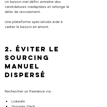
Un besoin mal défini entraîne des 
candidatures inadaptées et rallonge le 
délai de recrutement.
Une plateforme spécialisée aide à 
cadrer le besoin en amont.
2. Éviter le 
sourcing 
manuel 
dispersé
Rechercher un freelance via :
LinkedIn
Groupes Slack