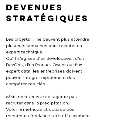
devenues 
stratégiques
Les projets IT ne peuvent plus attendre 
plusieurs semaines pour recruter un 
expert technique.
Qu’il s’agisse d’un développeur, d’un 
DevOps, d’un Product Owner ou d’un 
expert data, les entreprises doivent 
pouvoir intégrer rapidement des 
compétences clés.
Mais recruter vite ne signifie pas 
recruter dans la précipitation.
Voici la méthode structurée pour 
recruter un freelance tech efficacement.