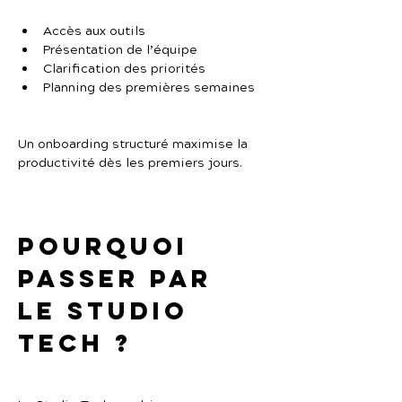
Accès aux outils
Présentation de l’équipe
Clarification des priorités
Planning des premières semaines
Un onboarding structuré maximise la 
productivité dès les premiers jours.
Pourquoi 
passer par 
Le Studio 
Tech ?