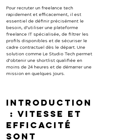
Pour recruter un freelance tech 
rapidement et efficacement, il est 
essentiel de définir précisément le 
besoin, d’utiliser une plateforme 
freelance IT spécialisée, de filtrer les 
profils disponibles et de sécuriser le 
cadre contractuel dès le départ. Une 
solution comme Le Studio Tech permet 
d’obtenir une shortlist qualifiée en 
moins de 24 heures et de démarrer une 
mission en quelques jours.
Introduction
 : vitesse et 
efficacité 
sont 