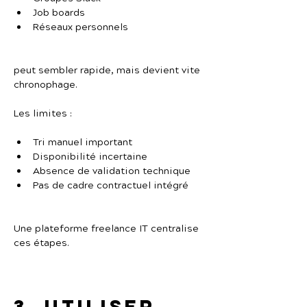
Job boards
Réseaux personnels
peut sembler rapide, mais devient vite 
chronophage.
Les limites :
Tri manuel important
Disponibilité incertaine
Absence de validation technique
Pas de cadre contractuel intégré
Une plateforme freelance IT centralise 
ces étapes.
3. Utiliser 