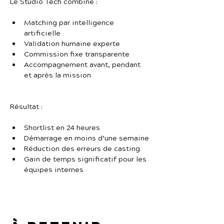
Le Studio Tech combine :
Matching par intelligence 
artificielle
Validation humaine experte
Commission fixe transparente
Accompagnement avant, pendant 
et après la mission
Résultat :
Shortlist en 24 heures
Démarrage en moins d’une semaine
Réduction des erreurs de casting
Gain de temps significatif pour les 
équipes internes