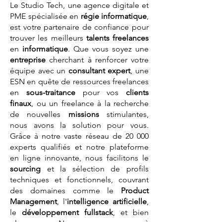
Le Studio Tech, une agence digitale et
PME spécialisée en
régie informatique
,
est votre partenaire de confiance pour
trouver les meilleurs
talents
freelances
en
informatique
. Que vous soyez une
entreprise
cherchant à renforcer votre
équipe avec un
consultant expert
, une
ESN en quête de ressources freelances
en
sous-traitance
pour vos
clients
finaux
, ou un freelance à la recherche
de nouvelles
missions
stimulantes,
nous avons la solution pour vous.
Grâce à notre vaste réseau de 20 000
experts qualifiés et notre plateforme
en ligne innovante, nous facilitons le
sourcing
et la sélection de profils
techniques et fonctionnels, couvrant
des domaines comme le
Product
Management
, l'
intelligence artificielle
,
le
développement fullstack
, et bien