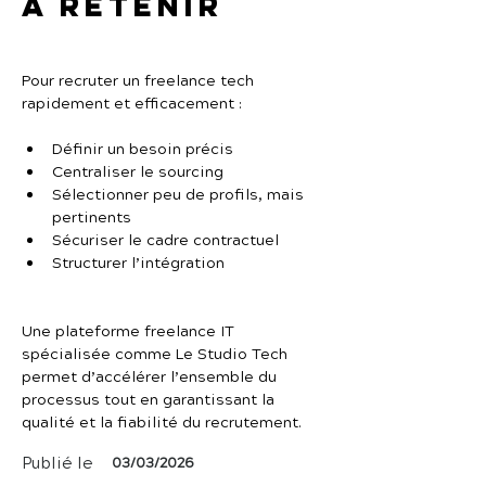
À retenir
Pour recruter un freelance tech 
rapidement et efficacement :
Définir un besoin précis
Centraliser le sourcing
Sélectionner peu de profils, mais 
pertinents
Sécuriser le cadre contractuel
Structurer l’intégration
Une plateforme freelance IT 
spécialisée comme Le Studio Tech 
permet d’accélérer l’ensemble du 
processus tout en garantissant la 
qualité et la fiabilité du recrutement.
Publié le
03/03/2026