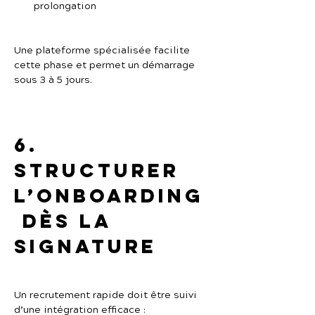
prolongation
Une plateforme spécialisée facilite 
cette phase et permet un démarrage 
sous 3 à 5 jours.
6. 
Structurer 
l’onboarding
 dès la 
signature
Un recrutement rapide doit être suivi 
d’une intégration efficace :