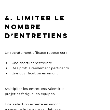
4. Limiter le 
nombre 
d’entretiens
Un recrutement efficace repose sur :
Une shortlist restreinte
Des profils réellement pertinents
Une qualification en amont
Multiplier les entretiens ralentit le 
projet et fatigue les équipes.
Une sélection experte en amont 
augmente le taux de validation au 