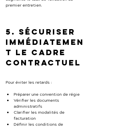
premier entretien.
5. Sécuriser 
immédiatemen
t le cadre 
contractuel
Pour éviter les retards :
Préparer une convention de régie
Vérifier les documents 
administratifs
Clarifier les modalités de 
facturation
Définir les conditions de 