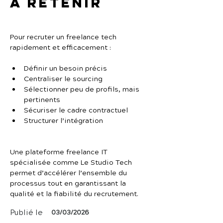
À retenir
Pour recruter un freelance tech 
rapidement et efficacement :
Définir un besoin précis
Centraliser le sourcing
Sélectionner peu de profils, mais 
pertinents
Sécuriser le cadre contractuel
Structurer l’intégration
Une plateforme freelance IT 
spécialisée comme Le Studio Tech 
permet d’accélérer l’ensemble du 
processus tout en garantissant la 
qualité et la fiabilité du recrutement.
Publié le
03/03/2026