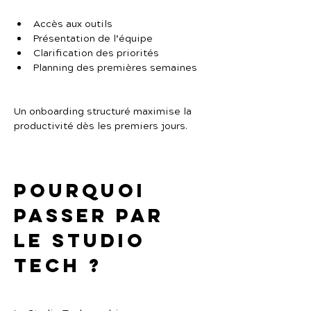
Accès aux outils
Présentation de l’équipe
Clarification des priorités
Planning des premières semaines
Un onboarding structuré maximise la 
productivité dès les premiers jours.
Pourquoi 
passer par 
Le Studio 
Tech ?