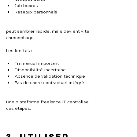
Job boards
Réseaux personnels
peut sembler rapide, mais devient vite 
chronophage.
Les limites :
Tri manuel important
Disponibilité incertaine
Absence de validation technique
Pas de cadre contractuel intégré
Une plateforme freelance IT centralise 
ces étapes.
3. Utiliser 