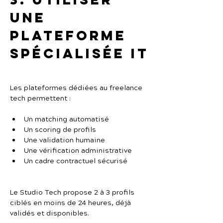
une 
plateforme 
spécialisée IT
Les plateformes dédiées au freelance 
tech permettent :
Un matching automatisé
Un scoring de profils
Une validation humaine
Une vérification administrative
Un cadre contractuel sécurisé
Le Studio Tech propose 2 à 3 profils 
ciblés en moins de 24 heures, déjà 
validés et disponibles.