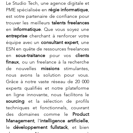
Le Studio Tech, une agence digitale et
PME spécialisée en
régie informatique
,
est votre partenaire de confiance pour
trouver les meilleurs
talents
freelances
en
informatique
. Que vous soyez une
entreprise
cherchant à renforcer votre
équipe avec un
consultant expert
, une
ESN en quête de ressources freelances
en
sous-traitance
pour vos
clients
finaux
, ou un freelance à la recherche
de nouvelles
missions
stimulantes,
nous avons la solution pour vous.
Grâce à notre vaste réseau de 20 000
experts qualifiés et notre plateforme
en ligne innovante, nous facilitons le
sourcing
et la sélection de profils
techniques et fonctionnels, couvrant
des domaines comme le
Product
Management
, l'
intelligence artificielle
,
le
développement fullstack
, et bien