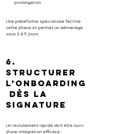
prolongation
Une plateforme spécialisée facilite 
cette phase et permet un démarrage 
sous 3 à 5 jours.
6. 
Structurer 
l’onboarding
 dès la 
signature
Un recrutement rapide doit être suivi 
d’une intégration efficace :