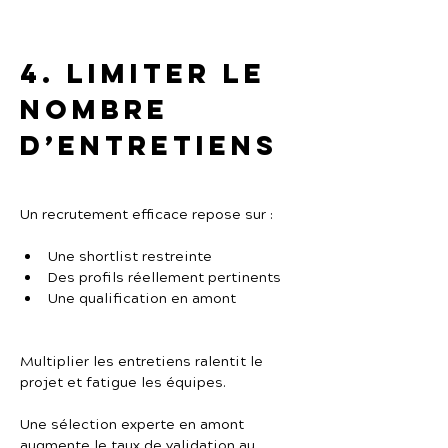
4. Limiter le 
nombre 
d’entretiens
Un recrutement efficace repose sur :
Une shortlist restreinte
Des profils réellement pertinents
Une qualification en amont
Multiplier les entretiens ralentit le 
projet et fatigue les équipes.
Une sélection experte en amont 
augmente le taux de validation au 