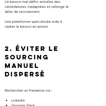
Un besoin mal défini entraîne des 
candidatures inadaptées et rallonge le 
délai de recrutement.
Une plateforme spécialisée aide à 
cadrer le besoin en amont.
2. Éviter le 
sourcing 
manuel 
dispersé
Rechercher un freelance via :
LinkedIn
Groupes Slack