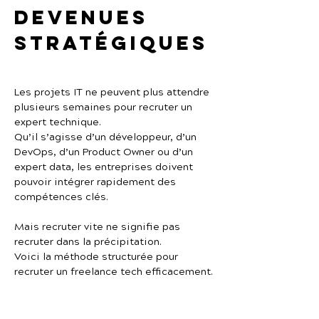
devenues 
stratégiques
Les projets IT ne peuvent plus attendre 
plusieurs semaines pour recruter un 
expert technique.
Qu’il s’agisse d’un développeur, d’un 
DevOps, d’un Product Owner ou d’un 
expert data, les entreprises doivent 
pouvoir intégrer rapidement des 
compétences clés.
Mais recruter vite ne signifie pas 
recruter dans la précipitation.
Voici la méthode structurée pour 
recruter un freelance tech efficacement.