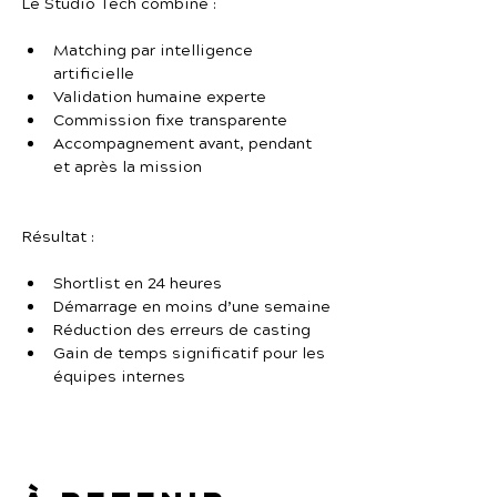
Le Studio Tech combine :
Matching par intelligence 
artificielle
Validation humaine experte
Commission fixe transparente
Accompagnement avant, pendant 
et après la mission
Résultat :
Shortlist en 24 heures
Démarrage en moins d’une semaine
Réduction des erreurs de casting
Gain de temps significatif pour les 
équipes internes