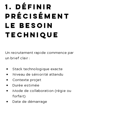
1. Définir 
précisément 
le besoin 
technique
Un recrutement rapide commence par 
un brief clair :
Stack technologique exacte
Niveau de séniorité attendu
Contexte projet
Durée estimée
Mode de collaboration (régie ou 
forfait)
Date de démarrage