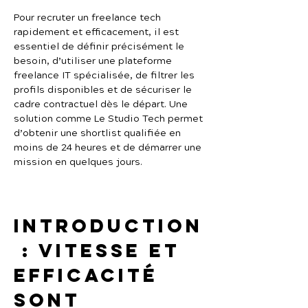
Pour recruter un freelance tech 
rapidement et efficacement, il est 
essentiel de définir précisément le 
besoin, d’utiliser une plateforme 
freelance IT spécialisée, de filtrer les 
profils disponibles et de sécuriser le 
cadre contractuel dès le départ. Une 
solution comme Le Studio Tech permet 
d’obtenir une shortlist qualifiée en 
moins de 24 heures et de démarrer une 
mission en quelques jours.
Introduction
 : vitesse et 
efficacité 
sont 