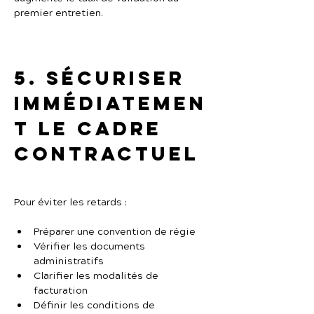
premier entretien.
5. Sécuriser 
immédiatemen
t le cadre 
contractuel
Pour éviter les retards :
Préparer une convention de régie
Vérifier les documents 
administratifs
Clarifier les modalités de 
facturation
Définir les conditions de 