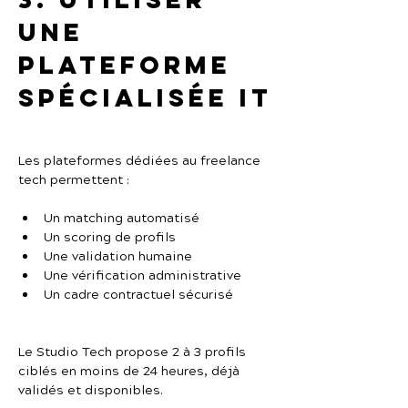
une 
plateforme 
spécialisée IT
Les plateformes dédiées au freelance 
tech permettent :
Un matching automatisé
Un scoring de profils
Une validation humaine
Une vérification administrative
Un cadre contractuel sécurisé
Le Studio Tech propose 2 à 3 profils 
ciblés en moins de 24 heures, déjà 
validés et disponibles.