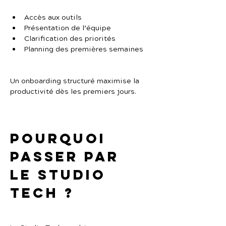
Accès aux outils
Présentation de l’équipe
Clarification des priorités
Planning des premières semaines
Un onboarding structuré maximise la 
productivité dès les premiers jours.
Pourquoi 
passer par 
Le Studio 
Tech ?