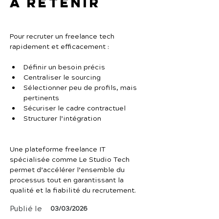
À retenir
Pour recruter un freelance tech 
rapidement et efficacement :
Définir un besoin précis
Centraliser le sourcing
Sélectionner peu de profils, mais 
pertinents
Sécuriser le cadre contractuel
Structurer l’intégration
Une plateforme freelance IT 
spécialisée comme Le Studio Tech 
permet d’accélérer l’ensemble du 
processus tout en garantissant la 
qualité et la fiabilité du recrutement.
Publié le
03/03/2026