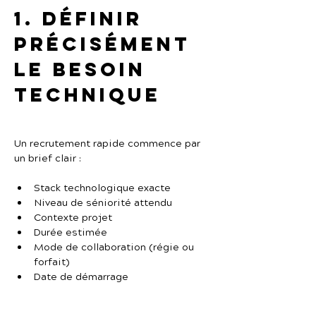
1. Définir 
précisément 
le besoin 
technique
Un recrutement rapide commence par 
un brief clair :
Stack technologique exacte
Niveau de séniorité attendu
Contexte projet
Durée estimée
Mode de collaboration (régie ou 
forfait)
Date de démarrage