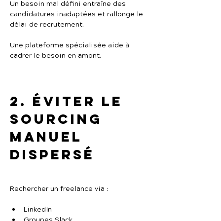
Un besoin mal défini entraîne des 
candidatures inadaptées et rallonge le 
délai de recrutement.
Une plateforme spécialisée aide à 
cadrer le besoin en amont.
2. Éviter le 
sourcing 
manuel 
dispersé
Rechercher un freelance via :
LinkedIn
Groupes Slack