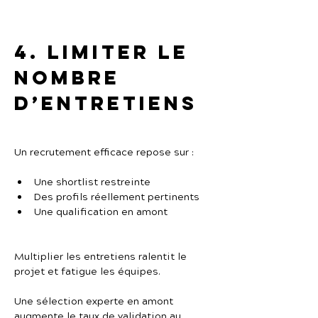
4. Limiter le 
nombre 
d’entretiens
Un recrutement efficace repose sur :
Une shortlist restreinte
Des profils réellement pertinents
Une qualification en amont
Multiplier les entretiens ralentit le 
projet et fatigue les équipes.
Une sélection experte en amont 
augmente le taux de validation au 