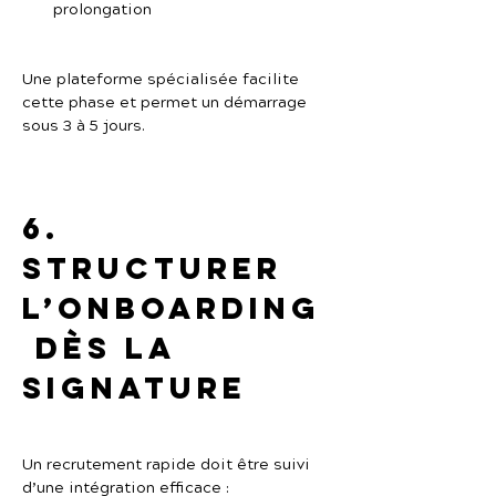
prolongation
Une plateforme spécialisée facilite 
cette phase et permet un démarrage 
sous 3 à 5 jours.
6. 
Structurer 
l’onboarding
 dès la 
signature
Un recrutement rapide doit être suivi 
d’une intégration efficace :