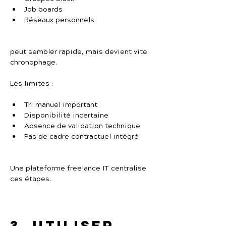
Job boards
Réseaux personnels
peut sembler rapide, mais devient vite 
chronophage.
Les limites :
Tri manuel important
Disponibilité incertaine
Absence de validation technique
Pas de cadre contractuel intégré
Une plateforme freelance IT centralise 
ces étapes.
3. Utiliser 