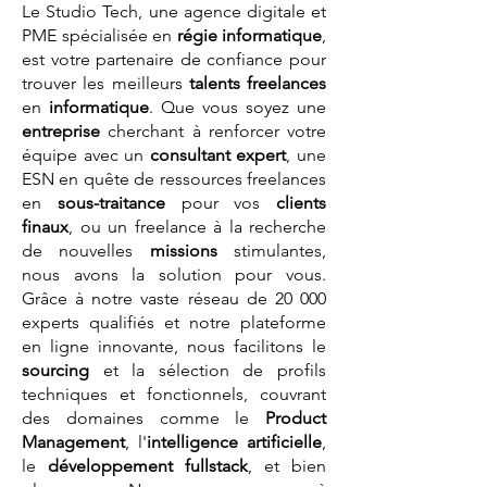
Le Studio Tech, une agence digitale et
PME spécialisée en
régie informatique
,
est votre partenaire de confiance pour
trouver les meilleurs
talents
freelances
en
informatique
. Que vous soyez une
entreprise
cherchant à renforcer votre
équipe avec un
consultant expert
, une
ESN en quête de ressources freelances
en
sous-traitance
pour vos
clients
finaux
, ou un freelance à la recherche
de nouvelles
missions
stimulantes,
nous avons la solution pour vous.
Grâce à notre vaste réseau de 20 000
experts qualifiés et notre plateforme
en ligne innovante, nous facilitons le
sourcing
et la sélection de profils
techniques et fonctionnels, couvrant
des domaines comme le
Product
Management
, l'
intelligence artificielle
,
le
développement fullstack
, et bien