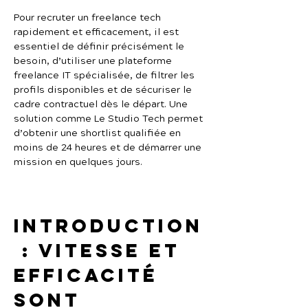
Pour recruter un freelance tech 
rapidement et efficacement, il est 
essentiel de définir précisément le 
besoin, d’utiliser une plateforme 
freelance IT spécialisée, de filtrer les 
profils disponibles et de sécuriser le 
cadre contractuel dès le départ. Une 
solution comme Le Studio Tech permet 
d’obtenir une shortlist qualifiée en 
moins de 24 heures et de démarrer une 
mission en quelques jours.
Introduction
 : vitesse et 
efficacité 
sont 