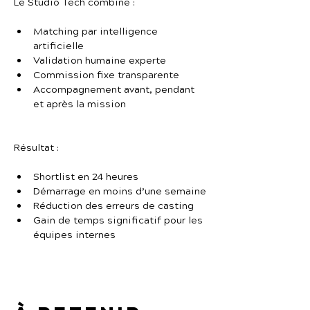
Le Studio Tech combine :
Matching par intelligence 
artificielle
Validation humaine experte
Commission fixe transparente
Accompagnement avant, pendant 
et après la mission
Résultat :
Shortlist en 24 heures
Démarrage en moins d’une semaine
Réduction des erreurs de casting
Gain de temps significatif pour les 
équipes internes