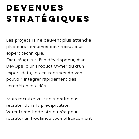
devenues 
stratégiques
Les projets IT ne peuvent plus attendre 
plusieurs semaines pour recruter un 
expert technique.
Qu’il s’agisse d’un développeur, d’un 
DevOps, d’un Product Owner ou d’un 
expert data, les entreprises doivent 
pouvoir intégrer rapidement des 
compétences clés.
Mais recruter vite ne signifie pas 
recruter dans la précipitation.
Voici la méthode structurée pour 
recruter un freelance tech efficacement.