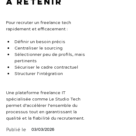
À retenir
Pour recruter un freelance tech 
rapidement et efficacement :
Définir un besoin précis
Centraliser le sourcing
Sélectionner peu de profils, mais 
pertinents
Sécuriser le cadre contractuel
Structurer l’intégration
Une plateforme freelance IT 
spécialisée comme Le Studio Tech 
permet d’accélérer l’ensemble du 
processus tout en garantissant la 
qualité et la fiabilité du recrutement.
Publié le
03/03/2026