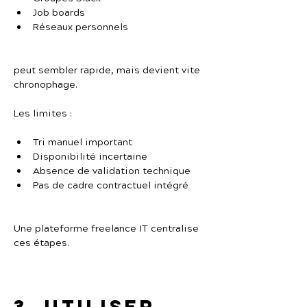
Job boards
Réseaux personnels
peut sembler rapide, mais devient vite 
chronophage.
Les limites :
Tri manuel important
Disponibilité incertaine
Absence de validation technique
Pas de cadre contractuel intégré
Une plateforme freelance IT centralise 
ces étapes.
3. Utiliser 