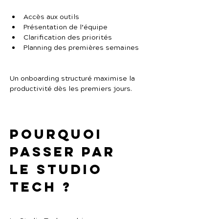
Accès aux outils
Présentation de l’équipe
Clarification des priorités
Planning des premières semaines
Un onboarding structuré maximise la 
productivité dès les premiers jours.
Pourquoi 
passer par 
Le Studio 
Tech ?