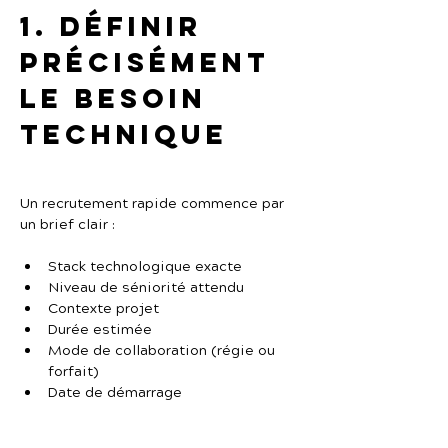
1. Définir 
précisément 
le besoin 
technique
Un recrutement rapide commence par 
un brief clair :
Stack technologique exacte
Niveau de séniorité attendu
Contexte projet
Durée estimée
Mode de collaboration (régie ou 
forfait)
Date de démarrage