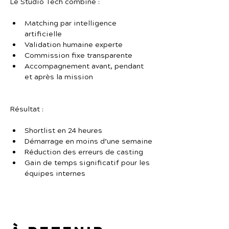
Le Studio Tech combine :
Matching par intelligence 
artificielle
Validation humaine experte
Commission fixe transparente
Accompagnement avant, pendant 
et après la mission
Résultat :
Shortlist en 24 heures
Démarrage en moins d’une semaine
Réduction des erreurs de casting
Gain de temps significatif pour les 
équipes internes