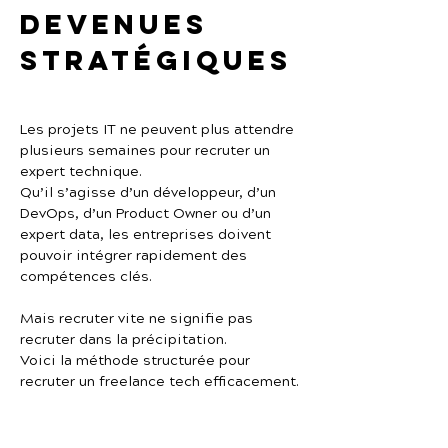
devenues 
stratégiques
Les projets IT ne peuvent plus attendre 
plusieurs semaines pour recruter un 
expert technique.
Qu’il s’agisse d’un développeur, d’un 
DevOps, d’un Product Owner ou d’un 
expert data, les entreprises doivent 
pouvoir intégrer rapidement des 
compétences clés.
Mais recruter vite ne signifie pas 
recruter dans la précipitation.
Voici la méthode structurée pour 
recruter un freelance tech efficacement.