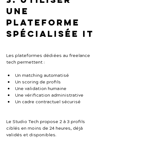
une 
plateforme 
spécialisée IT
Les plateformes dédiées au freelance 
tech permettent :
Un matching automatisé
Un scoring de profils
Une validation humaine
Une vérification administrative
Un cadre contractuel sécurisé
Le Studio Tech propose 2 à 3 profils 
ciblés en moins de 24 heures, déjà 
validés et disponibles.