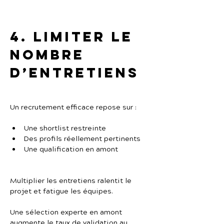
4. Limiter le 
nombre 
d’entretiens
Un recrutement efficace repose sur :
Une shortlist restreinte
Des profils réellement pertinents
Une qualification en amont
Multiplier les entretiens ralentit le 
projet et fatigue les équipes.
Une sélection experte en amont 
augmente le taux de validation au 