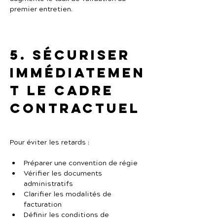
premier entretien.
5. Sécuriser 
immédiatemen
t le cadre 
contractuel
Pour éviter les retards :
Préparer une convention de régie
Vérifier les documents 
administratifs
Clarifier les modalités de 
facturation
Définir les conditions de 