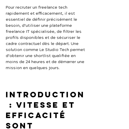
Pour recruter un freelance tech 
rapidement et efficacement, il est 
essentiel de définir précisément le 
besoin, d’utiliser une plateforme 
freelance IT spécialisée, de filtrer les 
profils disponibles et de sécuriser le 
cadre contractuel dès le départ. Une 
solution comme Le Studio Tech permet 
d’obtenir une shortlist qualifiée en 
moins de 24 heures et de démarrer une 
mission en quelques jours.
Introduction
 : vitesse et 
efficacité 
sont 