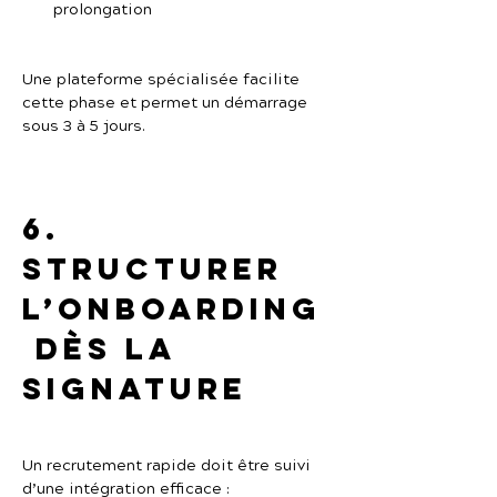
prolongation
Une plateforme spécialisée facilite 
cette phase et permet un démarrage 
sous 3 à 5 jours.
6. 
Structurer 
l’onboarding
 dès la 
signature
Un recrutement rapide doit être suivi 
d’une intégration efficace :