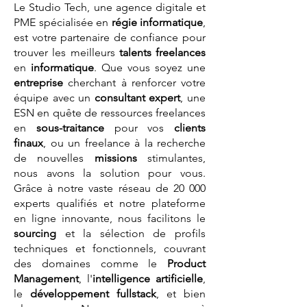
Le Studio Tech, une agence digitale et
PME spécialisée en
régie informatique
,
est votre partenaire de confiance pour
trouver les meilleurs
talents
freelances
en
informatique
. Que vous soyez une
entreprise
cherchant à renforcer votre
équipe avec un
consultant expert
, une
ESN en quête de ressources freelances
en
sous-traitance
pour vos
clients
finaux
, ou un freelance à la recherche
de nouvelles
missions
stimulantes,
nous avons la solution pour vous.
Grâce à notre vaste réseau de 20 000
experts qualifiés et notre plateforme
en ligne innovante, nous facilitons le
sourcing
et la sélection de profils
techniques et fonctionnels, couvrant
des domaines comme le
Product
Management
, l'
intelligence artificielle
,
le
développement fullstack
, et bien