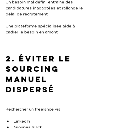
Un besoin mal défini entraîne des 
candidatures inadaptées et rallonge le 
délai de recrutement.
Une plateforme spécialisée aide à 
cadrer le besoin en amont.
2. Éviter le 
sourcing 
manuel 
dispersé
Rechercher un freelance via :
LinkedIn
Groupes Slack