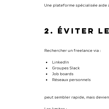
Une plateforme spécialisée aide 
2. Éviter 
Rechercher un freelance via :
LinkedIn
Groupes Slack
Job boards
Réseaux personnels
peut sembler rapide, mais devien