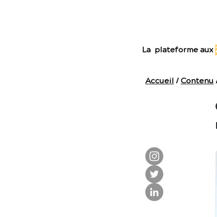
E
La plateforme aux
Accueil
/
Contenu