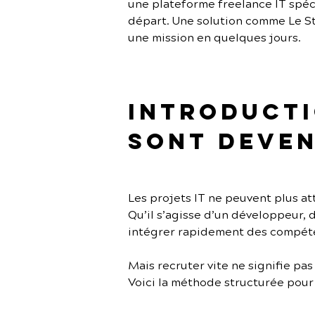
une plateforme freelance IT spécia
départ. Une solution comme Le St
une mission en quelques jours.
Introductio
sont deven
Les projets IT ne peuvent plus a
Qu’il s’agisse d’un développeur, 
intégrer rapidement des compéte
Mais recruter vite ne signifie pas
Voici la méthode structurée pour