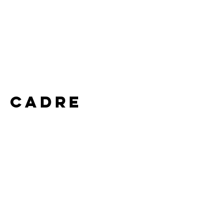
e cadre 