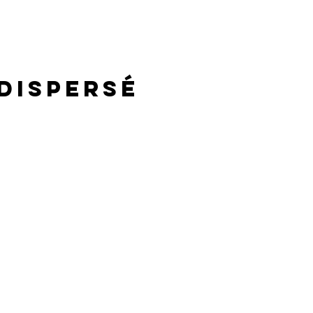
 dispersé