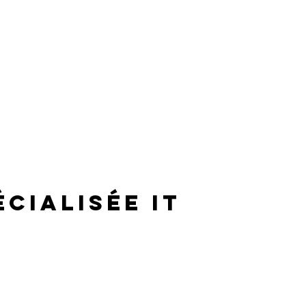
écialisée IT