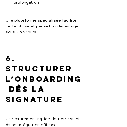
prolongation
Une plateforme spécialisée facilite 
cette phase et permet un démarrage 
sous 3 à 5 jours.
6. 
Structurer 
l’onboarding
 dès la 
signature
Un recrutement rapide doit être suivi 
d’une intégration efficace :