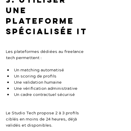
une 
plateforme 
spécialisée IT
Les plateformes dédiées au freelance 
tech permettent :
Un matching automatisé
Un scoring de profils
Une validation humaine
Une vérification administrative
Un cadre contractuel sécurisé
Le Studio Tech propose 2 à 3 profils 
ciblés en moins de 24 heures, déjà 
validés et disponibles.