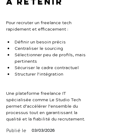
À retenir
Pour recruter un freelance tech 
rapidement et efficacement :
Définir un besoin précis
Centraliser le sourcing
Sélectionner peu de profils, mais 
pertinents
Sécuriser le cadre contractuel
Structurer l’intégration
Une plateforme freelance IT 
spécialisée comme Le Studio Tech 
permet d’accélérer l’ensemble du 
processus tout en garantissant la 
qualité et la fiabilité du recrutement.
Publié le
03/03/2026