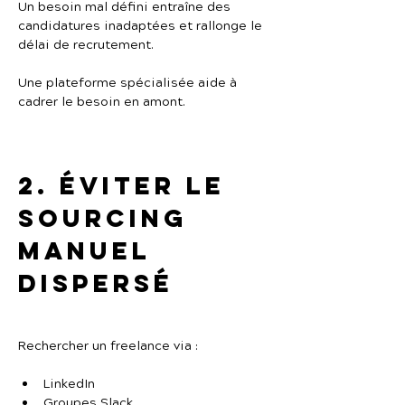
Un besoin mal défini entraîne des 
candidatures inadaptées et rallonge le 
délai de recrutement.
Une plateforme spécialisée aide à 
cadrer le besoin en amont.
2. Éviter le 
sourcing 
manuel 
dispersé
Rechercher un freelance via :
LinkedIn
Groupes Slack