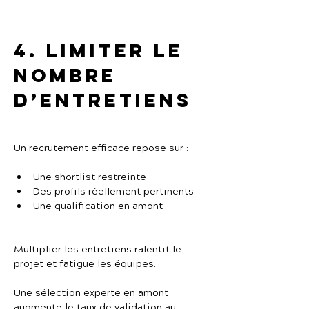
4. Limiter le 
nombre 
d’entretiens
Un recrutement efficace repose sur :
Une shortlist restreinte
Des profils réellement pertinents
Une qualification en amont
Multiplier les entretiens ralentit le 
projet et fatigue les équipes.
Une sélection experte en amont 
augmente le taux de validation au 