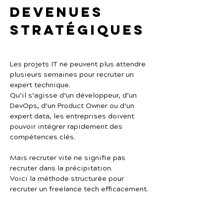
devenues 
stratégiques
Les projets IT ne peuvent plus attendre 
plusieurs semaines pour recruter un 
expert technique.
Qu’il s’agisse d’un développeur, d’un 
DevOps, d’un Product Owner ou d’un 
expert data, les entreprises doivent 
pouvoir intégrer rapidement des 
compétences clés.
Mais recruter vite ne signifie pas 
recruter dans la précipitation.
Voici la méthode structurée pour 
recruter un freelance tech efficacement.