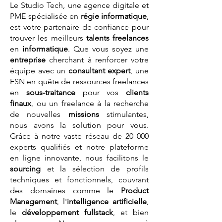
Le Studio Tech, une agence digitale et
PME spécialisée en
régie informatique
,
est votre partenaire de confiance pour
trouver les meilleurs
talents
freelances
en
informatique
. Que vous soyez une
entreprise
cherchant à renforcer votre
équipe avec un
consultant expert
, une
ESN en quête de ressources freelances
en
sous-traitance
pour vos
clients
finaux
, ou un freelance à la recherche
de nouvelles
missions
stimulantes,
nous avons la solution pour vous.
Grâce à notre vaste réseau de 20 000
experts qualifiés et notre plateforme
en ligne innovante, nous facilitons le
sourcing
et la sélection de profils
techniques et fonctionnels, couvrant
des domaines comme le
Product
Management
, l'
intelligence artificielle
,
le
développement fullstack
, et bien