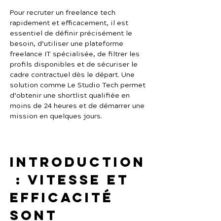
Pour recruter un freelance tech 
rapidement et efficacement, il est 
essentiel de définir précisément le 
besoin, d’utiliser une plateforme 
freelance IT spécialisée, de filtrer les 
profils disponibles et de sécuriser le 
cadre contractuel dès le départ. Une 
solution comme Le Studio Tech permet 
d’obtenir une shortlist qualifiée en 
moins de 24 heures et de démarrer une 
mission en quelques jours.
Introduction
 : vitesse et 
efficacité 
sont 