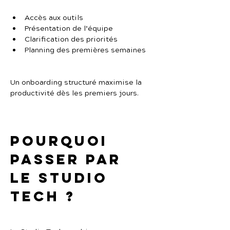
Accès aux outils
Présentation de l’équipe
Clarification des priorités
Planning des premières semaines
Un onboarding structuré maximise la 
productivité dès les premiers jours.
Pourquoi 
passer par 
Le Studio 
Tech ?