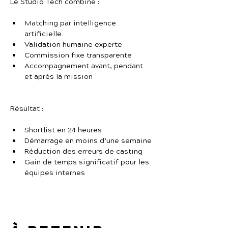
Le Studio Tech combine :
Matching par intelligence 
artificielle
Validation humaine experte
Commission fixe transparente
Accompagnement avant, pendant 
et après la mission
Résultat :
Shortlist en 24 heures
Démarrage en moins d’une semaine
Réduction des erreurs de casting
Gain de temps significatif pour les 
équipes internes