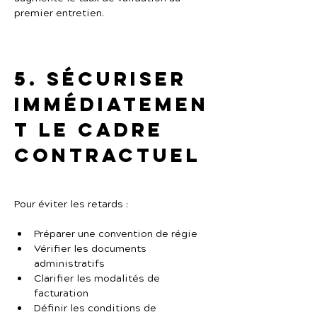
premier entretien.
5. Sécuriser 
immédiatemen
t le cadre 
contractuel
Pour éviter les retards :
Préparer une convention de régie
Vérifier les documents 
administratifs
Clarifier les modalités de 
facturation
Définir les conditions de 