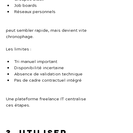
Job boards
Réseaux personnels
peut sembler rapide, mais devient vite 
chronophage.
Les limites :
Tri manuel important
Disponibilité incertaine
Absence de validation technique
Pas de cadre contractuel intégré
Une plateforme freelance IT centralise 
ces étapes.
3. Utiliser 