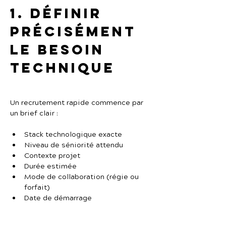
1. Définir 
précisément 
le besoin 
technique
Un recrutement rapide commence par 
un brief clair :
Stack technologique exacte
Niveau de séniorité attendu
Contexte projet
Durée estimée
Mode de collaboration (régie ou 
forfait)
Date de démarrage