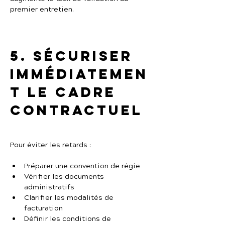
premier entretien.
5. Sécuriser 
immédiatemen
t le cadre 
contractuel
Pour éviter les retards :
Préparer une convention de régie
Vérifier les documents 
administratifs
Clarifier les modalités de 
facturation
Définir les conditions de 