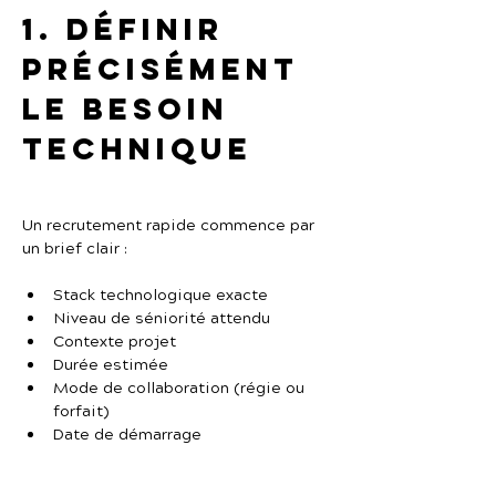
1. Définir 
précisément 
le besoin 
technique
Un recrutement rapide commence par 
un brief clair :
Stack technologique exacte
Niveau de séniorité attendu
Contexte projet
Durée estimée
Mode de collaboration (régie ou 
forfait)
Date de démarrage