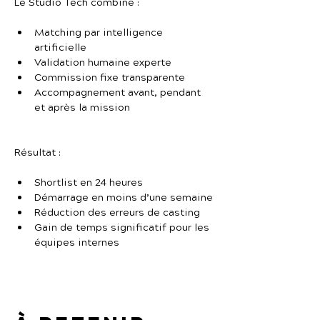
Le Studio Tech combine :
Matching par intelligence 
artificielle
Validation humaine experte
Commission fixe transparente
Accompagnement avant, pendant 
et après la mission
Résultat :
Shortlist en 24 heures
Démarrage en moins d’une semaine
Réduction des erreurs de casting
Gain de temps significatif pour les 
équipes internes