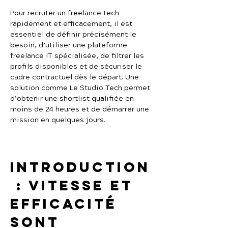
Pour recruter un freelance tech 
rapidement et efficacement, il est 
essentiel de définir précisément le 
besoin, d’utiliser une plateforme 
freelance IT spécialisée, de filtrer les 
profils disponibles et de sécuriser le 
cadre contractuel dès le départ. Une 
solution comme Le Studio Tech permet 
d’obtenir une shortlist qualifiée en 
moins de 24 heures et de démarrer une 
mission en quelques jours.
Introduction
 : vitesse et 
efficacité 
sont 