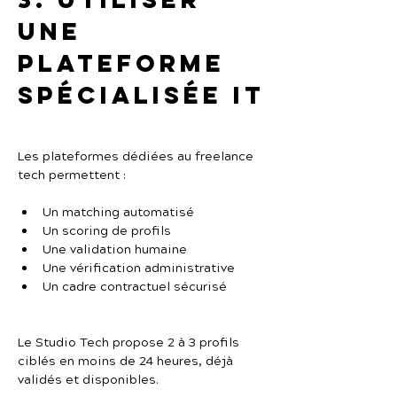
une 
plateforme 
spécialisée IT
Les plateformes dédiées au freelance 
tech permettent :
Un matching automatisé
Un scoring de profils
Une validation humaine
Une vérification administrative
Un cadre contractuel sécurisé
Le Studio Tech propose 2 à 3 profils 
ciblés en moins de 24 heures, déjà 
validés et disponibles.