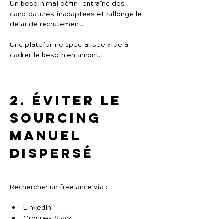
Un besoin mal défini entraîne des 
candidatures inadaptées et rallonge le 
délai de recrutement.
Une plateforme spécialisée aide à 
cadrer le besoin en amont.
2. Éviter le 
sourcing 
manuel 
dispersé
Rechercher un freelance via :
LinkedIn
Groupes Slack