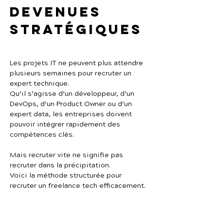
devenues 
stratégiques
Les projets IT ne peuvent plus attendre 
plusieurs semaines pour recruter un 
expert technique.
Qu’il s’agisse d’un développeur, d’un 
DevOps, d’un Product Owner ou d’un 
expert data, les entreprises doivent 
pouvoir intégrer rapidement des 
compétences clés.
Mais recruter vite ne signifie pas 
recruter dans la précipitation.
Voici la méthode structurée pour 
recruter un freelance tech efficacement.