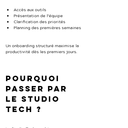
Accès aux outils
Présentation de l’équipe
Clarification des priorités
Planning des premières semaines
Un onboarding structuré maximise la 
productivité dès les premiers jours.
Pourquoi 
passer par 
Le Studio 
Tech ?