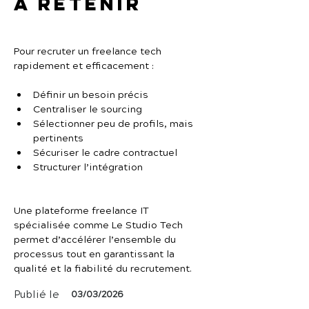
À retenir
Pour recruter un freelance tech 
rapidement et efficacement :
Définir un besoin précis
Centraliser le sourcing
Sélectionner peu de profils, mais 
pertinents
Sécuriser le cadre contractuel
Structurer l’intégration
Une plateforme freelance IT 
spécialisée comme Le Studio Tech 
permet d’accélérer l’ensemble du 
processus tout en garantissant la 
qualité et la fiabilité du recrutement.
Publié le
03/03/2026