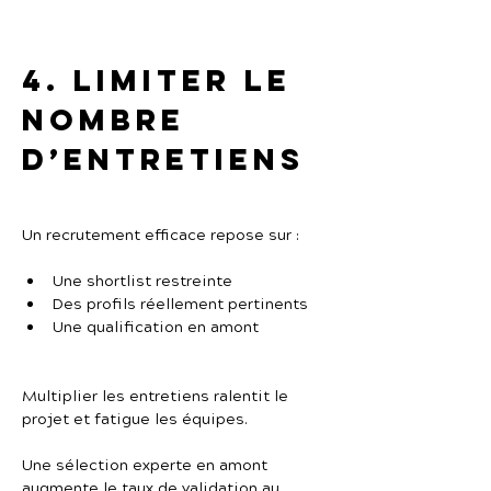
4. Limiter le 
nombre 
d’entretiens
Un recrutement efficace repose sur :
Une shortlist restreinte
Des profils réellement pertinents
Une qualification en amont
Multiplier les entretiens ralentit le 
projet et fatigue les équipes.
Une sélection experte en amont 
augmente le taux de validation au 