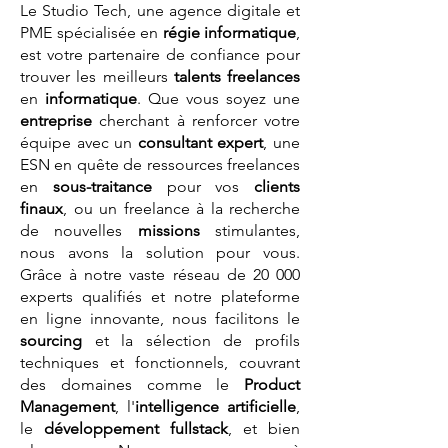
Le Studio Tech, une agence digitale et
PME spécialisée en
régie informatique
,
est votre partenaire de confiance pour
trouver les meilleurs
talents
freelances
en
informatique
. Que vous soyez une
entreprise
cherchant à renforcer votre
équipe avec un
consultant expert
, une
ESN en quête de ressources freelances
en
sous-traitance
pour vos
clients
finaux
, ou un freelance à la recherche
de nouvelles
missions
stimulantes,
nous avons la solution pour vous.
Grâce à notre vaste réseau de 20 000
experts qualifiés et notre plateforme
en ligne innovante, nous facilitons le
sourcing
et la sélection de profils
techniques et fonctionnels, couvrant
des domaines comme le
Product
Management
, l'
intelligence artificielle
,
le
développement fullstack
, et bien