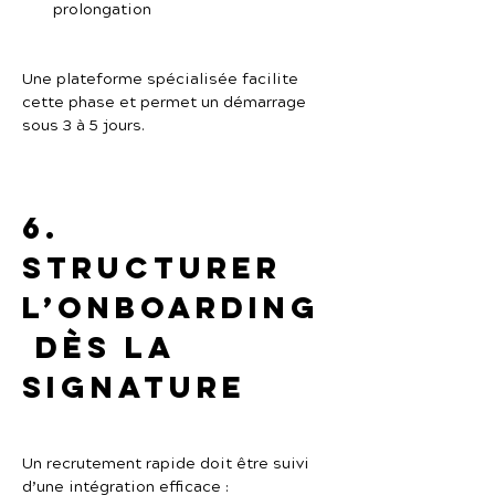
prolongation
Une plateforme spécialisée facilite 
cette phase et permet un démarrage 
sous 3 à 5 jours.
6. 
Structurer 
l’onboarding
 dès la 
signature
Un recrutement rapide doit être suivi 
d’une intégration efficace :