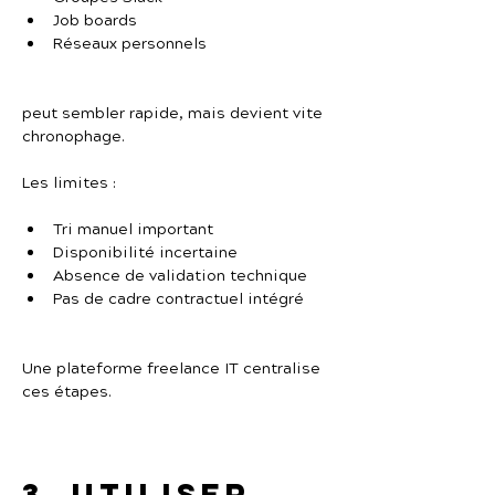
Job boards
Réseaux personnels
peut sembler rapide, mais devient vite 
chronophage.
Les limites :
Tri manuel important
Disponibilité incertaine
Absence de validation technique
Pas de cadre contractuel intégré
Une plateforme freelance IT centralise 
ces étapes.
3. Utiliser 