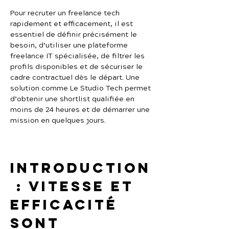
Pour recruter un freelance tech 
rapidement et efficacement, il est 
essentiel de définir précisément le 
besoin, d’utiliser une plateforme 
freelance IT spécialisée, de filtrer les 
profils disponibles et de sécuriser le 
cadre contractuel dès le départ. Une 
solution comme Le Studio Tech permet 
d’obtenir une shortlist qualifiée en 
moins de 24 heures et de démarrer une 
mission en quelques jours.
Introduction
 : vitesse et 
efficacité 
sont 