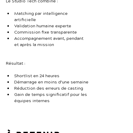
Le Studio Tech combine :
Matching par intelligence 
artificielle
Validation humaine experte
Commission fixe transparente
Accompagnement avant, pendant 
et après la mission
Résultat :
Shortlist en 24 heures
Démarrage en moins d’une semaine
Réduction des erreurs de casting
Gain de temps significatif pour les 
équipes internes