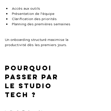
Accès aux outils
Présentation de l’équipe
Clarification des priorités
Planning des premières semaines
Un onboarding structuré maximise la 
productivité dès les premiers jours.
Pourquoi 
passer par 
Le Studio 
Tech ?