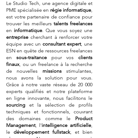
Le Studio Tech, une agence digitale et
PME spécialisée en
régie informatique
,
est votre partenaire de confiance pour
trouver les meilleurs
talents
freelances
en
informatique
. Que vous soyez une
entreprise
cherchant à renforcer votre
équipe avec un
consultant expert
, une
ESN en quête de ressources freelances
en
sous-traitance
pour vos
clients
finaux
, ou un freelance à la recherche
de nouvelles
missions
stimulantes,
nous avons la solution pour vous.
Grâce à notre vaste réseau de 20 000
experts qualifiés et notre plateforme
en ligne innovante, nous facilitons le
sourcing
et la sélection de profils
techniques et fonctionnels, couvrant
des domaines comme le
Product
Management
, l'
intelligence artificielle
,
le
développement fullstack
, et bien