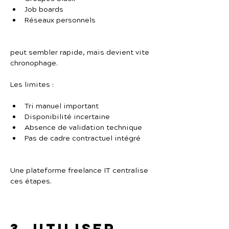
Job boards
Réseaux personnels
peut sembler rapide, mais devient vite 
chronophage.
Les limites :
Tri manuel important
Disponibilité incertaine
Absence de validation technique
Pas de cadre contractuel intégré
Une plateforme freelance IT centralise 
ces étapes.
3. Utiliser 