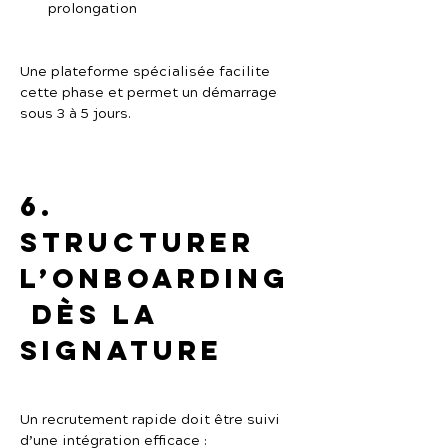
prolongation
Une plateforme spécialisée facilite 
cette phase et permet un démarrage 
sous 3 à 5 jours.
6. 
Structurer 
l’onboarding
 dès la 
signature
Un recrutement rapide doit être suivi 
d’une intégration efficace :