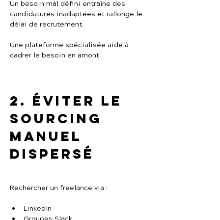
Un besoin mal défini entraîne des 
candidatures inadaptées et rallonge le 
délai de recrutement.
Une plateforme spécialisée aide à 
cadrer le besoin en amont.
2. Éviter le 
sourcing 
manuel 
dispersé
Rechercher un freelance via :
LinkedIn
Groupes Slack