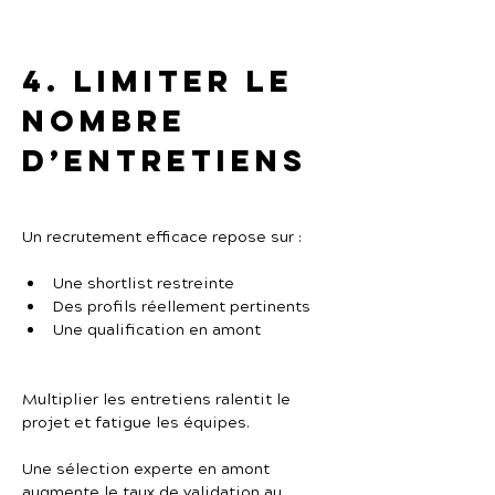
4. Limiter le 
nombre 
d’entretiens
Un recrutement efficace repose sur :
Une shortlist restreinte
Des profils réellement pertinents
Une qualification en amont
Multiplier les entretiens ralentit le 
projet et fatigue les équipes.
Une sélection experte en amont 
augmente le taux de validation au 