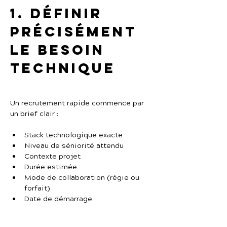
1. Définir 
précisément 
le besoin 
technique
Un recrutement rapide commence par 
un brief clair :
Stack technologique exacte
Niveau de séniorité attendu
Contexte projet
Durée estimée
Mode de collaboration (régie ou 
forfait)
Date de démarrage