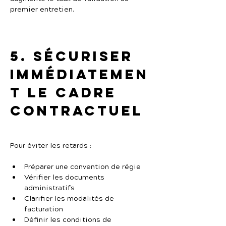
premier entretien.
5. Sécuriser 
immédiatemen
t le cadre 
contractuel
Pour éviter les retards :
Préparer une convention de régie
Vérifier les documents 
administratifs
Clarifier les modalités de 
facturation
Définir les conditions de 