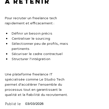
À retenir
Pour recruter un freelance tech 
rapidement et efficacement :
Définir un besoin précis
Centraliser le sourcing
Sélectionner peu de profils, mais 
pertinents
Sécuriser le cadre contractuel
Structurer l’intégration
Une plateforme freelance IT 
spécialisée comme Le Studio Tech 
permet d’accélérer l’ensemble du 
processus tout en garantissant la 
qualité et la fiabilité du recrutement.
Publié le
03/03/2026