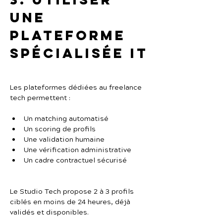
une 
plateforme 
spécialisée IT
Les plateformes dédiées au freelance 
tech permettent :
Un matching automatisé
Un scoring de profils
Une validation humaine
Une vérification administrative
Un cadre contractuel sécurisé
Le Studio Tech propose 2 à 3 profils 
ciblés en moins de 24 heures, déjà 
validés et disponibles.