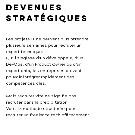
devenues 
stratégiques
Les projets IT ne peuvent plus attendre 
plusieurs semaines pour recruter un 
expert technique.
Qu’il s’agisse d’un développeur, d’un 
DevOps, d’un Product Owner ou d’un 
expert data, les entreprises doivent 
pouvoir intégrer rapidement des 
compétences clés.
Mais recruter vite ne signifie pas 
recruter dans la précipitation.
Voici la méthode structurée pour 
recruter un freelance tech efficacement.