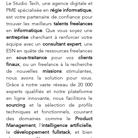
Le Studio Tech, une agence digitale et
PME spécialisée en
régie informatique
,
est votre partenaire de confiance pour
trouver les meilleurs
talents
freelances
en
informatique
. Que vous soyez une
entreprise
cherchant à renforcer votre
équipe avec un
consultant expert
, une
ESN en quête de ressources freelances
en
sous-traitance
pour vos
clients
finaux
, ou un freelance à la recherche
de nouvelles
missions
stimulantes,
nous avons la solution pour vous.
Grâce à notre vaste réseau de 20 000
experts qualifiés et notre plateforme
en ligne innovante, nous facilitons le
sourcing
et la sélection de profils
techniques et fonctionnels, couvrant
des domaines comme le
Product
Management
, l'
intelligence artificielle
,
le
développement fullstack
, et bien