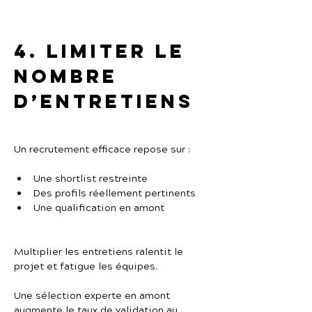
4. Limiter le 
nombre 
d’entretiens
Un recrutement efficace repose sur :
Une shortlist restreinte
Des profils réellement pertinents
Une qualification en amont
Multiplier les entretiens ralentit le 
projet et fatigue les équipes.
Une sélection experte en amont 
augmente le taux de validation au 