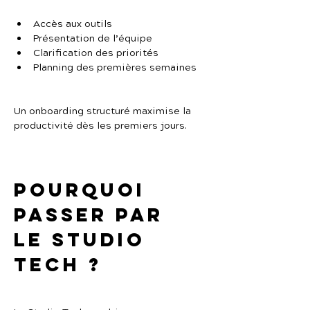
Accès aux outils
Présentation de l’équipe
Clarification des priorités
Planning des premières semaines
Un onboarding structuré maximise la 
productivité dès les premiers jours.
Pourquoi 
passer par 
Le Studio 
Tech ?