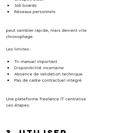
Job boards
Réseaux personnels
peut sembler rapide, mais devient vite 
chronophage.
Les limites :
Tri manuel important
Disponibilité incertaine
Absence de validation technique
Pas de cadre contractuel intégré
Une plateforme freelance IT centralise 
ces étapes.
3. Utiliser 