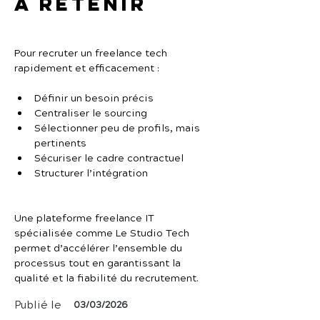
À retenir
Pour recruter un freelance tech 
rapidement et efficacement :
Définir un besoin précis
Centraliser le sourcing
Sélectionner peu de profils, mais 
pertinents
Sécuriser le cadre contractuel
Structurer l’intégration
Une plateforme freelance IT 
spécialisée comme Le Studio Tech 
permet d’accélérer l’ensemble du 
processus tout en garantissant la 
qualité et la fiabilité du recrutement.
Publié le
03/03/2026