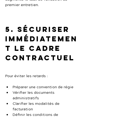
premier entretien.
5. Sécuriser 
immédiatemen
t le cadre 
contractuel
Pour éviter les retards :
Préparer une convention de régie
Vérifier les documents 
administratifs
Clarifier les modalités de 
facturation
Définir les conditions de 