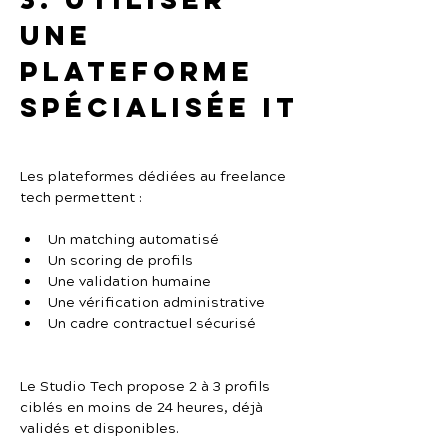
une 
plateforme 
spécialisée IT
Les plateformes dédiées au freelance 
tech permettent :
Un matching automatisé
Un scoring de profils
Une validation humaine
Une vérification administrative
Un cadre contractuel sécurisé
Le Studio Tech propose 2 à 3 profils 
ciblés en moins de 24 heures, déjà 
validés et disponibles.