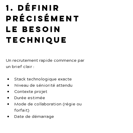
1. Définir 
précisément 
le besoin 
technique
Un recrutement rapide commence par 
un brief clair :
Stack technologique exacte
Niveau de séniorité attendu
Contexte projet
Durée estimée
Mode de collaboration (régie ou 
forfait)
Date de démarrage