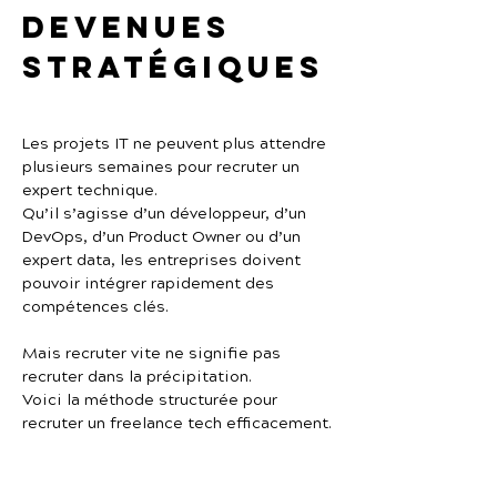
devenues 
stratégiques
Les projets IT ne peuvent plus attendre 
plusieurs semaines pour recruter un 
expert technique.
Qu’il s’agisse d’un développeur, d’un 
DevOps, d’un Product Owner ou d’un 
expert data, les entreprises doivent 
pouvoir intégrer rapidement des 
compétences clés.
Mais recruter vite ne signifie pas 
recruter dans la précipitation.
Voici la méthode structurée pour 
recruter un freelance tech efficacement.