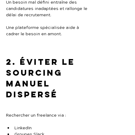
Un besoin mal défini entraîne des 
candidatures inadaptées et rallonge le 
délai de recrutement.
Une plateforme spécialisée aide à 
cadrer le besoin en amont.
2. Éviter le 
sourcing 
manuel 
dispersé
Rechercher un freelance via :
LinkedIn
Groupes Slack