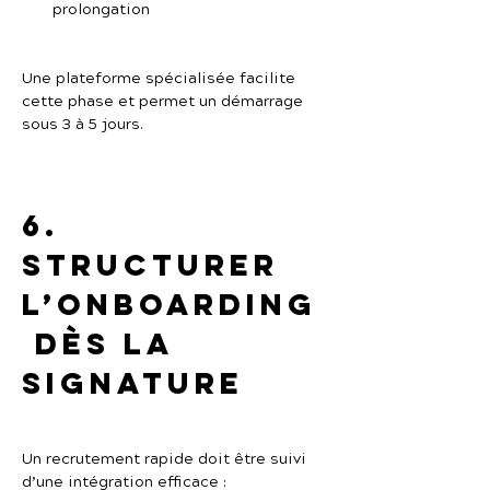
prolongation
Une plateforme spécialisée facilite 
cette phase et permet un démarrage 
sous 3 à 5 jours.
6. 
Structurer 
l’onboarding
 dès la 
signature
Un recrutement rapide doit être suivi 
d’une intégration efficace :