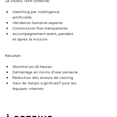
Le Studio Tech combine :
Matching par intelligence 
artificielle
Validation humaine experte
Commission fixe transparente
Accompagnement avant, pendant 
et après la mission
Résultat :
Shortlist en 24 heures
Démarrage en moins d’une semaine
Réduction des erreurs de casting
Gain de temps significatif pour les 
équipes internes