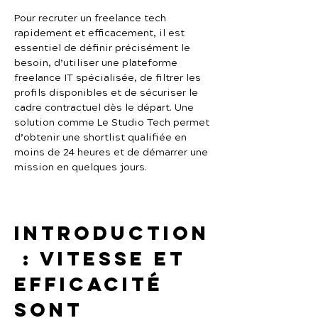
Pour recruter un freelance tech 
rapidement et efficacement, il est 
essentiel de définir précisément le 
besoin, d’utiliser une plateforme 
freelance IT spécialisée, de filtrer les 
profils disponibles et de sécuriser le 
cadre contractuel dès le départ. Une 
solution comme Le Studio Tech permet 
d’obtenir une shortlist qualifiée en 
moins de 24 heures et de démarrer une 
mission en quelques jours.
Introduction
 : vitesse et 
efficacité 
sont 