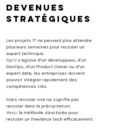
devenues 
stratégiques
Les projets IT ne peuvent plus attendre 
plusieurs semaines pour recruter un 
expert technique.
Qu’il s’agisse d’un développeur, d’un 
DevOps, d’un Product Owner ou d’un 
expert data, les entreprises doivent 
pouvoir intégrer rapidement des 
compétences clés.
Mais recruter vite ne signifie pas 
recruter dans la précipitation.
Voici la méthode structurée pour 
recruter un freelance tech efficacement.