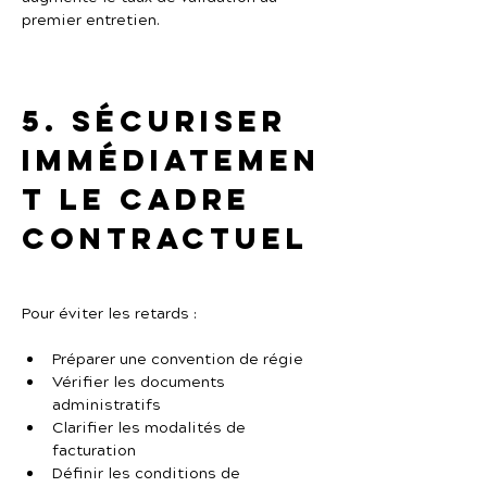
premier entretien.
5. Sécuriser 
immédiatemen
t le cadre 
contractuel
Pour éviter les retards :
Préparer une convention de régie
Vérifier les documents 
administratifs
Clarifier les modalités de 
facturation
Définir les conditions de 