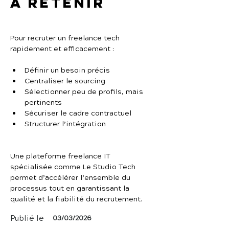
À retenir
Pour recruter un freelance tech 
rapidement et efficacement :
Définir un besoin précis
Centraliser le sourcing
Sélectionner peu de profils, mais 
pertinents
Sécuriser le cadre contractuel
Structurer l’intégration
Une plateforme freelance IT 
spécialisée comme Le Studio Tech 
permet d’accélérer l’ensemble du 
processus tout en garantissant la 
qualité et la fiabilité du recrutement.
Publié le
03/03/2026