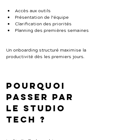
Accès aux outils
Présentation de l’équipe
Clarification des priorités
Planning des premières semaines
Un onboarding structuré maximise la 
productivité dès les premiers jours.
Pourquoi 
passer par 
Le Studio 
Tech ?