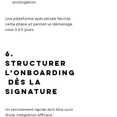
prolongation
Une plateforme spécialisée facilite 
cette phase et permet un démarrage 
sous 3 à 5 jours.
6. 
Structurer 
l’onboarding
 dès la 
signature
Un recrutement rapide doit être suivi 
d’une intégration efficace :