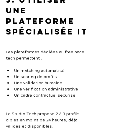
une 
plateforme 
spécialisée IT
Les plateformes dédiées au freelance 
tech permettent :
Un matching automatisé
Un scoring de profils
Une validation humaine
Une vérification administrative
Un cadre contractuel sécurisé
Le Studio Tech propose 2 à 3 profils 
ciblés en moins de 24 heures, déjà 
validés et disponibles.