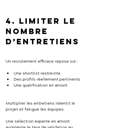
4. Limiter le 
nombre 
d’entretiens
Un recrutement efficace repose sur :
Une shortlist restreinte
Des profils réellement pertinents
Une qualification en amont
Multiplier les entretiens ralentit le 
projet et fatigue les équipes.
Une sélection experte en amont 
augmente le taux de validation au 