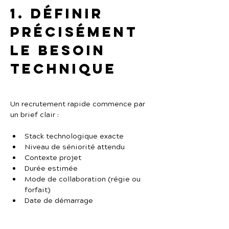
1. Définir 
précisément 
le besoin 
technique
Un recrutement rapide commence par 
un brief clair :
Stack technologique exacte
Niveau de séniorité attendu
Contexte projet
Durée estimée
Mode de collaboration (régie ou 
forfait)
Date de démarrage