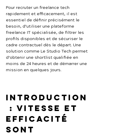
Pour recruter un freelance tech 
rapidement et efficacement, il est 
essentiel de définir précisément le 
besoin, d’utiliser une plateforme 
freelance IT spécialisée, de filtrer les 
profils disponibles et de sécuriser le 
cadre contractuel dès le départ. Une 
solution comme Le Studio Tech permet 
d’obtenir une shortlist qualifiée en 
moins de 24 heures et de démarrer une 
mission en quelques jours.
Introduction
 : vitesse et 
efficacité 
sont 