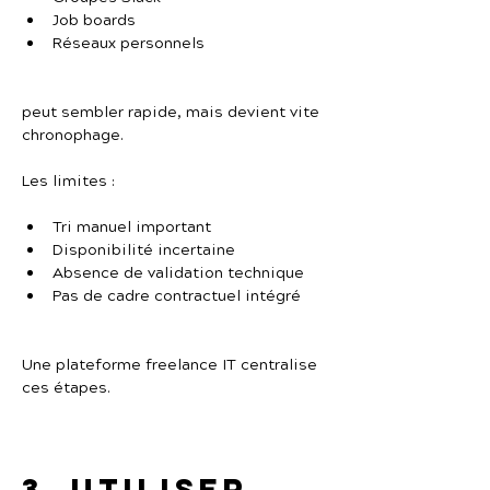
Job boards
Réseaux personnels
peut sembler rapide, mais devient vite 
chronophage.
Les limites :
Tri manuel important
Disponibilité incertaine
Absence de validation technique
Pas de cadre contractuel intégré
Une plateforme freelance IT centralise 
ces étapes.
3. Utiliser 