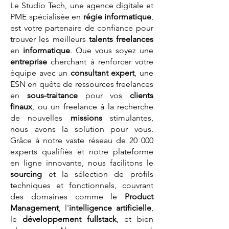
Le Studio Tech, une agence digitale et
PME spécialisée en
régie informatique
,
est votre partenaire de confiance pour
trouver les meilleurs
talents
freelances
en
informatique
. Que vous soyez une
entreprise
cherchant à renforcer votre
équipe avec un
consultant expert
, une
ESN en quête de ressources freelances
en
sous-traitance
pour vos
clients
finaux
, ou un freelance à la recherche
de nouvelles
missions
stimulantes,
nous avons la solution pour vous.
Grâce à notre vaste réseau de 20 000
experts qualifiés et notre plateforme
en ligne innovante, nous facilitons le
sourcing
et la sélection de profils
techniques et fonctionnels, couvrant
des domaines comme le
Product
Management
, l'
intelligence artificielle
,
le
développement fullstack
, et bien