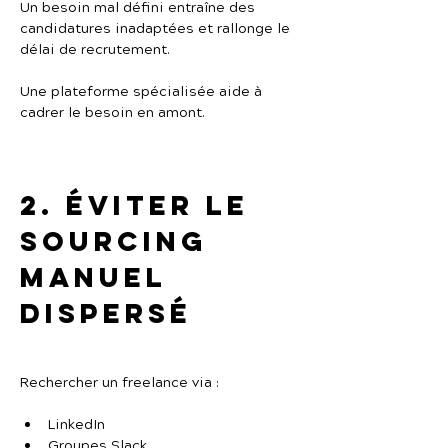
Un besoin mal défini entraîne des 
candidatures inadaptées et rallonge le 
délai de recrutement.
Une plateforme spécialisée aide à 
cadrer le besoin en amont.
2. Éviter le 
sourcing 
manuel 
dispersé
Rechercher un freelance via :
LinkedIn
Groupes Slack