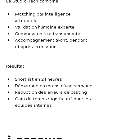
Le Studio Tech combine :
Matching par intelligence 
artificielle
Validation humaine experte
Commission fixe transparente
Accompagnement avant, pendant 
et après la mission
Résultat :
Shortlist en 24 heures
Démarrage en moins d’une semaine
Réduction des erreurs de casting
Gain de temps significatif pour les 
équipes internes