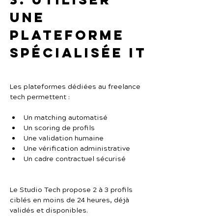
une 
plateforme 
spécialisée IT
Les plateformes dédiées au freelance 
tech permettent :
Un matching automatisé
Un scoring de profils
Une validation humaine
Une vérification administrative
Un cadre contractuel sécurisé
Le Studio Tech propose 2 à 3 profils 
ciblés en moins de 24 heures, déjà 
validés et disponibles.