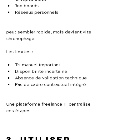
Job boards
Réseaux personnels
peut sembler rapide, mais devient vite 
chronophage.
Les limites :
Tri manuel important
Disponibilité incertaine
Absence de validation technique
Pas de cadre contractuel intégré
Une plateforme freelance IT centralise 
ces étapes.
3. Utiliser 