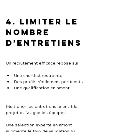
4. Limiter le 
nombre 
d’entretiens
Un recrutement efficace repose sur :
Une shortlist restreinte
Des profils réellement pertinents
Une qualification en amont
Multiplier les entretiens ralentit le 
projet et fatigue les équipes.
Une sélection experte en amont 
augmente le taux de validation au 