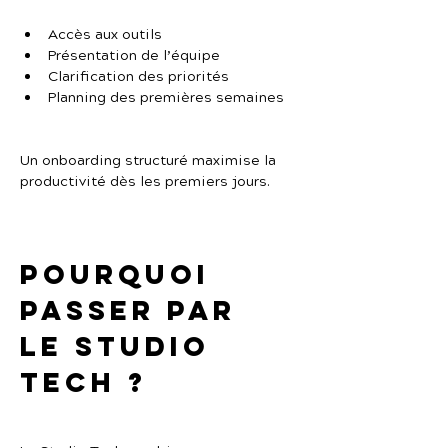
Accès aux outils
Présentation de l’équipe
Clarification des priorités
Planning des premières semaines
Un onboarding structuré maximise la 
productivité dès les premiers jours.
Pourquoi 
passer par 
Le Studio 
Tech ?