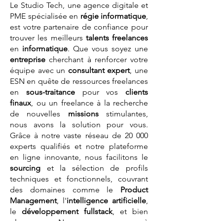
Le Studio Tech, une agence digitale et
PME spécialisée en
régie informatique
,
est votre partenaire de confiance pour
trouver les meilleurs
talents
freelances
en
informatique
. Que vous soyez une
entreprise
cherchant à renforcer votre
équipe avec un
consultant expert
, une
ESN en quête de ressources freelances
en
sous-traitance
pour vos
clients
finaux
, ou un freelance à la recherche
de nouvelles
missions
stimulantes,
nous avons la solution pour vous.
Grâce à notre vaste réseau de 20 000
experts qualifiés et notre plateforme
en ligne innovante, nous facilitons le
sourcing
et la sélection de profils
techniques et fonctionnels, couvrant
des domaines comme le
Product
Management
, l'
intelligence artificielle
,
le
développement fullstack
, et bien