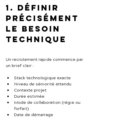
1. Définir 
précisément 
le besoin 
technique
Un recrutement rapide commence par 
un brief clair :
Stack technologique exacte
Niveau de séniorité attendu
Contexte projet
Durée estimée
Mode de collaboration (régie ou 
forfait)
Date de démarrage