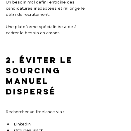
Un besoin mal défini entraîne des 
candidatures inadaptées et rallonge le 
délai de recrutement.
Une plateforme spécialisée aide à 
cadrer le besoin en amont.
2. Éviter le 
sourcing 
manuel 
dispersé
Rechercher un freelance via :
LinkedIn
Groupes Slack