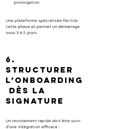
prolongation
Une plateforme spécialisée facilite 
cette phase et permet un démarrage 
sous 3 à 5 jours.
6. 
Structurer 
l’onboarding
 dès la 
signature
Un recrutement rapide doit être suivi 
d’une intégration efficace :