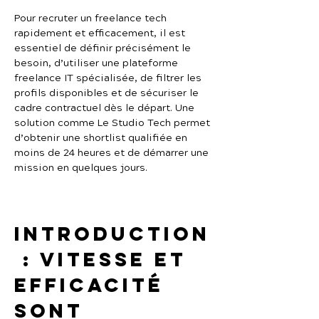
Pour recruter un freelance tech 
rapidement et efficacement, il est 
essentiel de définir précisément le 
besoin, d’utiliser une plateforme 
freelance IT spécialisée, de filtrer les 
profils disponibles et de sécuriser le 
cadre contractuel dès le départ. Une 
solution comme Le Studio Tech permet 
d’obtenir une shortlist qualifiée en 
moins de 24 heures et de démarrer une 
mission en quelques jours.
Introduction
 : vitesse et 
efficacité 
sont 