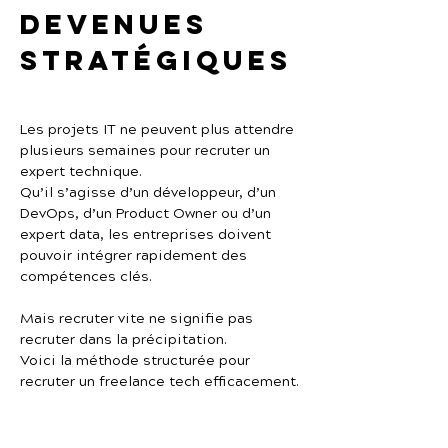
devenues 
stratégiques
Les projets IT ne peuvent plus attendre 
plusieurs semaines pour recruter un 
expert technique.
Qu’il s’agisse d’un développeur, d’un 
DevOps, d’un Product Owner ou d’un 
expert data, les entreprises doivent 
pouvoir intégrer rapidement des 
compétences clés.
Mais recruter vite ne signifie pas 
recruter dans la précipitation.
Voici la méthode structurée pour 
recruter un freelance tech efficacement.