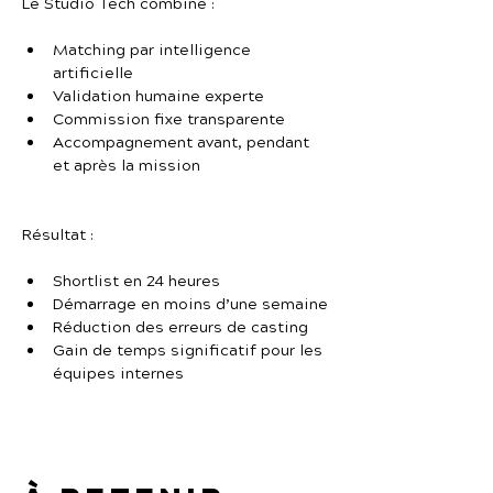
Le Studio Tech combine :
Matching par intelligence 
artificielle
Validation humaine experte
Commission fixe transparente
Accompagnement avant, pendant 
et après la mission
Résultat :
Shortlist en 24 heures
Démarrage en moins d’une semaine
Réduction des erreurs de casting
Gain de temps significatif pour les 
équipes internes