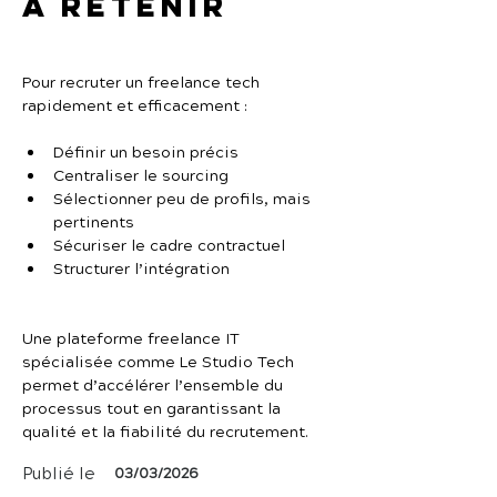
À retenir
Pour recruter un freelance tech 
rapidement et efficacement :
Définir un besoin précis
Centraliser le sourcing
Sélectionner peu de profils, mais 
pertinents
Sécuriser le cadre contractuel
Structurer l’intégration
Une plateforme freelance IT 
spécialisée comme Le Studio Tech 
permet d’accélérer l’ensemble du 
processus tout en garantissant la 
qualité et la fiabilité du recrutement.
Publié le
03/03/2026