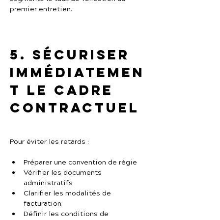
premier entretien.
5. Sécuriser 
immédiatemen
t le cadre 
contractuel
Pour éviter les retards :
Préparer une convention de régie
Vérifier les documents 
administratifs
Clarifier les modalités de 
facturation
Définir les conditions de 