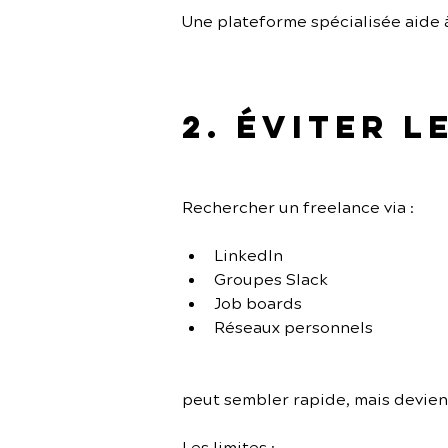
Une plateforme spécialisée aide 
2. Éviter 
Rechercher un freelance via :
LinkedIn
Groupes Slack
Job boards
Réseaux personnels
peut sembler rapide, mais devien