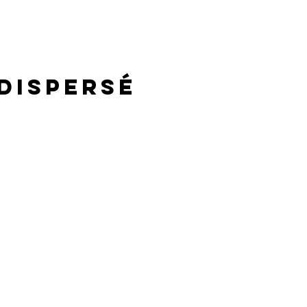
 dispersé