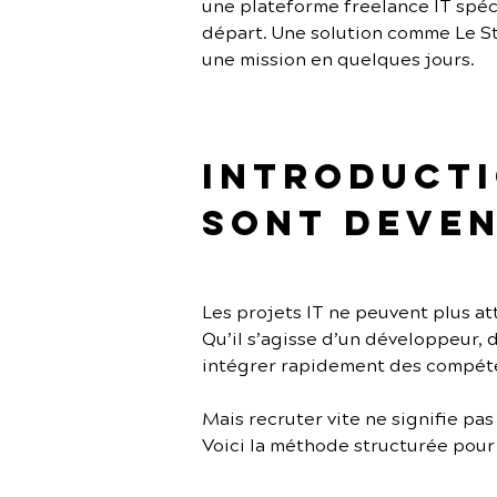
une plateforme freelance IT spécia
départ. Une solution comme Le St
une mission en quelques jours.
Introductio
sont deven
Les projets IT ne peuvent plus a
Qu’il s’agisse d’un développeur, 
intégrer rapidement des compéte
Mais recruter vite ne signifie pas
Voici la méthode structurée pour