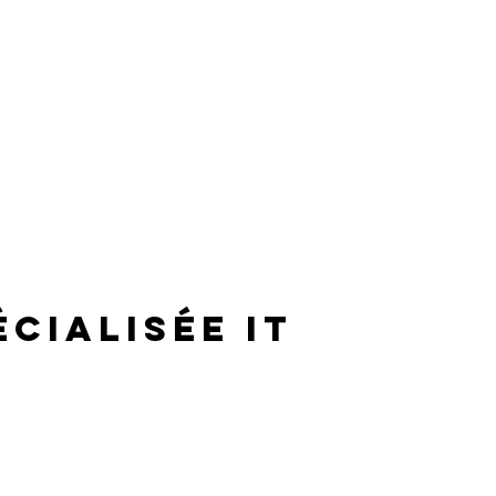
écialisée IT