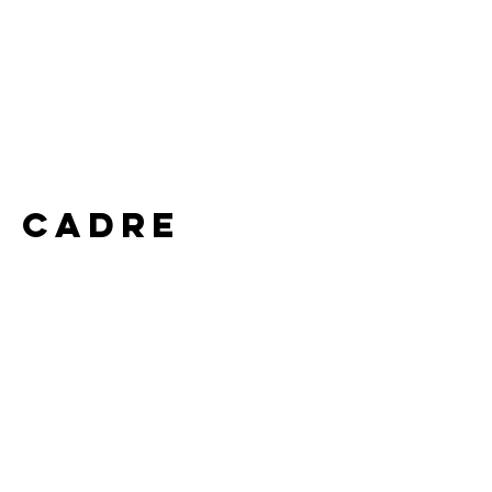
e cadre 