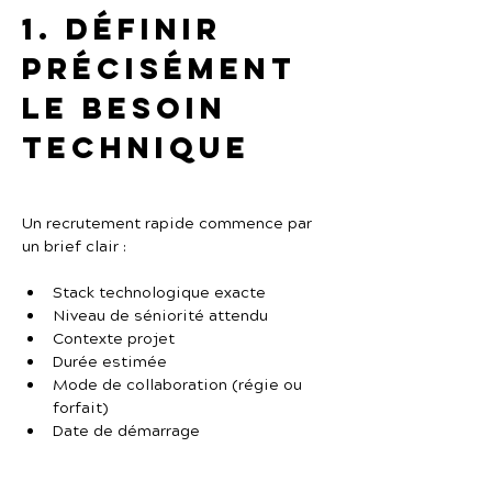
1. Définir 
précisément 
le besoin 
technique
Un recrutement rapide commence par 
un brief clair :
Stack technologique exacte
Niveau de séniorité attendu
Contexte projet
Durée estimée
Mode de collaboration (régie ou 
forfait)
Date de démarrage