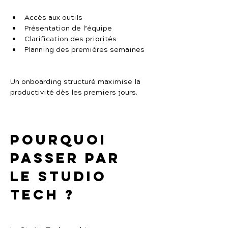
Accès aux outils
Présentation de l’équipe
Clarification des priorités
Planning des premières semaines
Un onboarding structuré maximise la 
productivité dès les premiers jours.
Pourquoi 
passer par 
Le Studio 
Tech ?