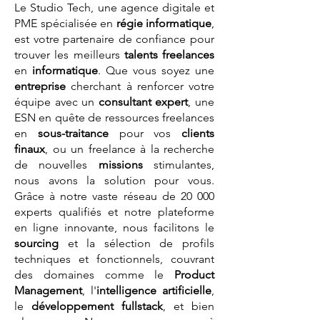
Le Studio Tech, une agence digitale et
PME spécialisée en
régie informatique
,
est votre partenaire de confiance pour
trouver les meilleurs
talents
freelances
en
informatique
. Que vous soyez une
entreprise
cherchant à renforcer votre
équipe avec un
consultant expert
, une
ESN en quête de ressources freelances
en
sous-traitance
pour vos
clients
finaux
, ou un freelance à la recherche
de nouvelles
missions
stimulantes,
nous avons la solution pour vous.
Grâce à notre vaste réseau de 20 000
experts qualifiés et notre plateforme
en ligne innovante, nous facilitons le
sourcing
et la sélection de profils
techniques et fonctionnels, couvrant
des domaines comme le
Product
Management
, l'
intelligence artificielle
,
le
développement fullstack
, et bien