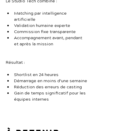
Le Studio Tech combine :
Matching par intelligence 
artificielle
Validation humaine experte
Commission fixe transparente
Accompagnement avant, pendant 
et après la mission
Résultat :
Shortlist en 24 heures
Démarrage en moins d’une semaine
Réduction des erreurs de casting
Gain de temps significatif pour les 
équipes internes