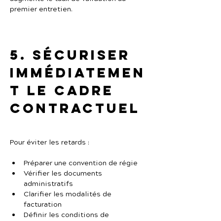
premier entretien.
5. Sécuriser 
immédiatemen
t le cadre 
contractuel
Pour éviter les retards :
Préparer une convention de régie
Vérifier les documents 
administratifs
Clarifier les modalités de 
facturation
Définir les conditions de 