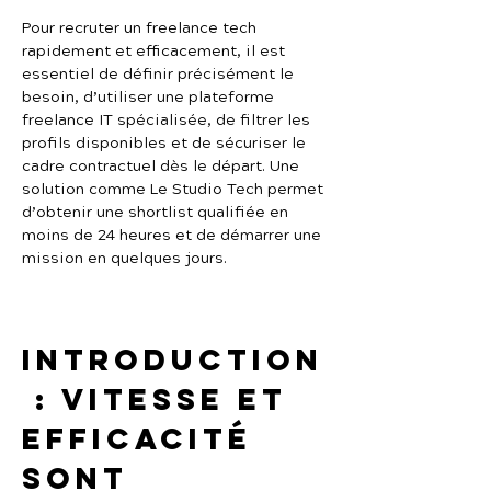
Pour recruter un freelance tech 
rapidement et efficacement, il est 
essentiel de définir précisément le 
besoin, d’utiliser une plateforme 
freelance IT spécialisée, de filtrer les 
profils disponibles et de sécuriser le 
cadre contractuel dès le départ. Une 
solution comme Le Studio Tech permet 
d’obtenir une shortlist qualifiée en 
moins de 24 heures et de démarrer une 
mission en quelques jours.
Introduction
 : vitesse et 
efficacité 
sont 