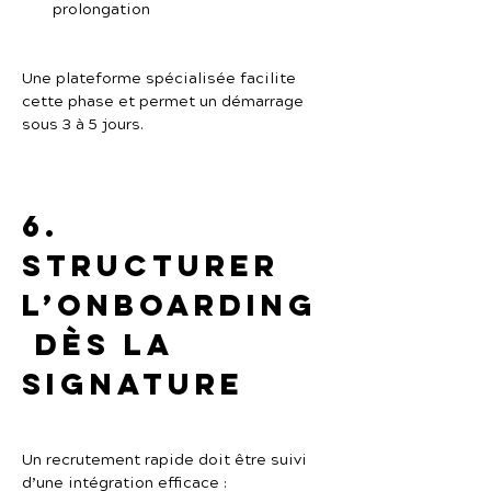
prolongation
Une plateforme spécialisée facilite 
cette phase et permet un démarrage 
sous 3 à 5 jours.
6. 
Structurer 
l’onboarding
 dès la 
signature
Un recrutement rapide doit être suivi 
d’une intégration efficace :