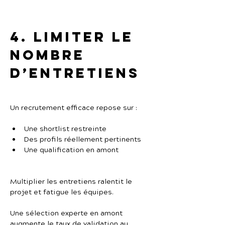
4. Limiter le 
nombre 
d’entretiens
Un recrutement efficace repose sur :
Une shortlist restreinte
Des profils réellement pertinents
Une qualification en amont
Multiplier les entretiens ralentit le 
projet et fatigue les équipes.
Une sélection experte en amont 
augmente le taux de validation au 