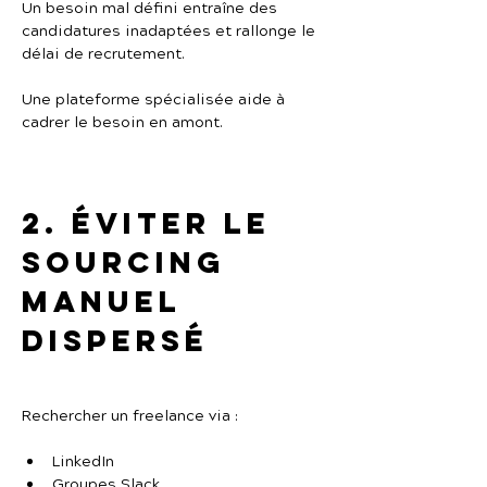
Un besoin mal défini entraîne des 
candidatures inadaptées et rallonge le 
délai de recrutement.
Une plateforme spécialisée aide à 
cadrer le besoin en amont.
2. Éviter le 
sourcing 
manuel 
dispersé
Rechercher un freelance via :
LinkedIn
Groupes Slack