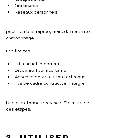
Job boards
Réseaux personnels
peut sembler rapide, mais devient vite 
chronophage.
Les limites :
Tri manuel important
Disponibilité incertaine
Absence de validation technique
Pas de cadre contractuel intégré
Une plateforme freelance IT centralise 
ces étapes.
3. Utiliser 