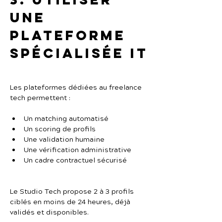
une 
plateforme 
spécialisée IT
Les plateformes dédiées au freelance 
tech permettent :
Un matching automatisé
Un scoring de profils
Une validation humaine
Une vérification administrative
Un cadre contractuel sécurisé
Le Studio Tech propose 2 à 3 profils 
ciblés en moins de 24 heures, déjà 
validés et disponibles.