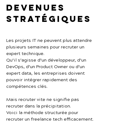
devenues 
stratégiques
Les projets IT ne peuvent plus attendre 
plusieurs semaines pour recruter un 
expert technique.
Qu’il s’agisse d’un développeur, d’un 
DevOps, d’un Product Owner ou d’un 
expert data, les entreprises doivent 
pouvoir intégrer rapidement des 
compétences clés.
Mais recruter vite ne signifie pas 
recruter dans la précipitation.
Voici la méthode structurée pour 
recruter un freelance tech efficacement.