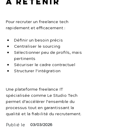
À retenir
Pour recruter un freelance tech 
rapidement et efficacement :
Définir un besoin précis
Centraliser le sourcing
Sélectionner peu de profils, mais 
pertinents
Sécuriser le cadre contractuel
Structurer l’intégration
Une plateforme freelance IT 
spécialisée comme Le Studio Tech 
permet d’accélérer l’ensemble du 
processus tout en garantissant la 
qualité et la fiabilité du recrutement.
Publié le
03/03/2026