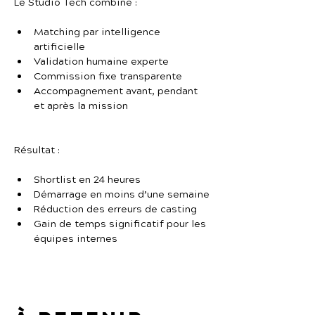
Le Studio Tech combine :
Matching par intelligence 
artificielle
Validation humaine experte
Commission fixe transparente
Accompagnement avant, pendant 
et après la mission
Résultat :
Shortlist en 24 heures
Démarrage en moins d’une semaine
Réduction des erreurs de casting
Gain de temps significatif pour les 
équipes internes