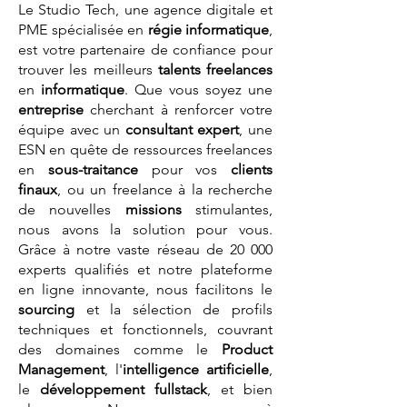
Le Studio Tech, une agence digitale et
PME spécialisée en
régie informatique
,
est votre partenaire de confiance pour
trouver les meilleurs
talents
freelances
en
informatique
. Que vous soyez une
entreprise
cherchant à renforcer votre
équipe avec un
consultant expert
, une
ESN en quête de ressources freelances
en
sous-traitance
pour vos
clients
finaux
, ou un freelance à la recherche
de nouvelles
missions
stimulantes,
nous avons la solution pour vous.
Grâce à notre vaste réseau de 20 000
experts qualifiés et notre plateforme
en ligne innovante, nous facilitons le
sourcing
et la sélection de profils
techniques et fonctionnels, couvrant
des domaines comme le
Product
Management
, l'
intelligence artificielle
,
le
développement fullstack
, et bien