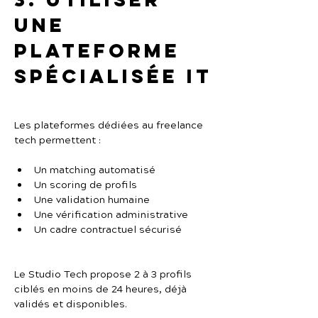
une 
plateforme 
spécialisée IT
Les plateformes dédiées au freelance 
tech permettent :
Un matching automatisé
Un scoring de profils
Une validation humaine
Une vérification administrative
Un cadre contractuel sécurisé
Le Studio Tech propose 2 à 3 profils 
ciblés en moins de 24 heures, déjà 
validés et disponibles.