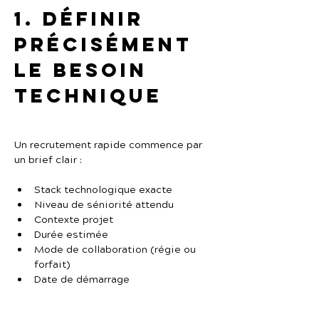
1. Définir 
précisément 
le besoin 
technique
Un recrutement rapide commence par 
un brief clair :
Stack technologique exacte
Niveau de séniorité attendu
Contexte projet
Durée estimée
Mode de collaboration (régie ou 
forfait)
Date de démarrage