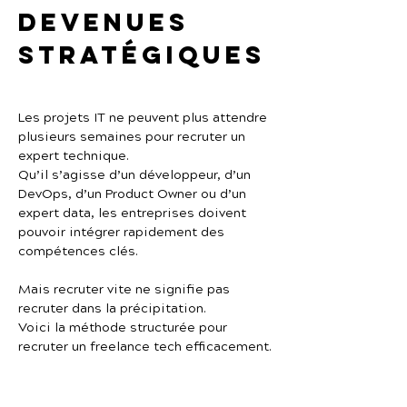
devenues 
stratégiques
Les projets IT ne peuvent plus attendre 
plusieurs semaines pour recruter un 
expert technique.
Qu’il s’agisse d’un développeur, d’un 
DevOps, d’un Product Owner ou d’un 
expert data, les entreprises doivent 
pouvoir intégrer rapidement des 
compétences clés.
Mais recruter vite ne signifie pas 
recruter dans la précipitation.
Voici la méthode structurée pour 
recruter un freelance tech efficacement.