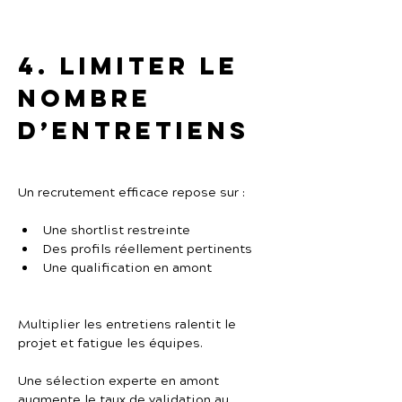
4. Limiter le 
nombre 
d’entretiens
Un recrutement efficace repose sur :
Une shortlist restreinte
Des profils réellement pertinents
Une qualification en amont
Multiplier les entretiens ralentit le 
projet et fatigue les équipes.
Une sélection experte en amont 
augmente le taux de validation au 