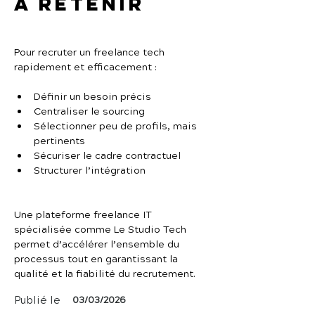
À retenir
Pour recruter un freelance tech 
rapidement et efficacement :
Définir un besoin précis
Centraliser le sourcing
Sélectionner peu de profils, mais 
pertinents
Sécuriser le cadre contractuel
Structurer l’intégration
Une plateforme freelance IT 
spécialisée comme Le Studio Tech 
permet d’accélérer l’ensemble du 
processus tout en garantissant la 
qualité et la fiabilité du recrutement.
Publié le
03/03/2026