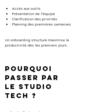
Accès aux outils
Présentation de l’équipe
Clarification des priorités
Planning des premières semaines
Un onboarding structuré maximise la 
productivité dès les premiers jours.
Pourquoi 
passer par 
Le Studio 
Tech ?