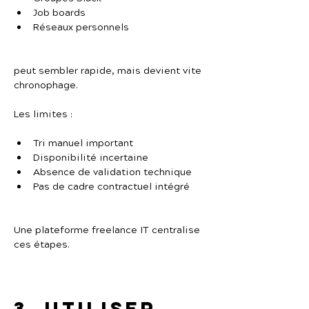
Job boards
Réseaux personnels
peut sembler rapide, mais devient vite 
chronophage.
Les limites :
Tri manuel important
Disponibilité incertaine
Absence de validation technique
Pas de cadre contractuel intégré
Une plateforme freelance IT centralise 
ces étapes.
3. Utiliser 