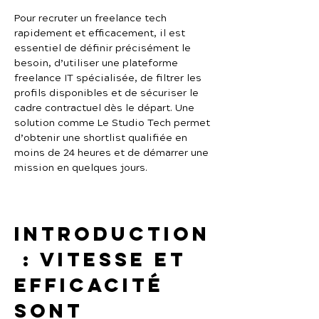
Pour recruter un freelance tech 
rapidement et efficacement, il est 
essentiel de définir précisément le 
besoin, d’utiliser une plateforme 
freelance IT spécialisée, de filtrer les 
profils disponibles et de sécuriser le 
cadre contractuel dès le départ. Une 
solution comme Le Studio Tech permet 
d’obtenir une shortlist qualifiée en 
moins de 24 heures et de démarrer une 
mission en quelques jours.
Introduction
 : vitesse et 
efficacité 
sont 