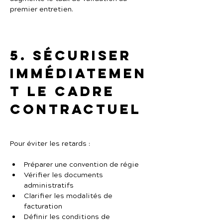
premier entretien.
5. Sécuriser 
immédiatemen
t le cadre 
contractuel
Pour éviter les retards :
Préparer une convention de régie
Vérifier les documents 
administratifs
Clarifier les modalités de 
facturation
Définir les conditions de 