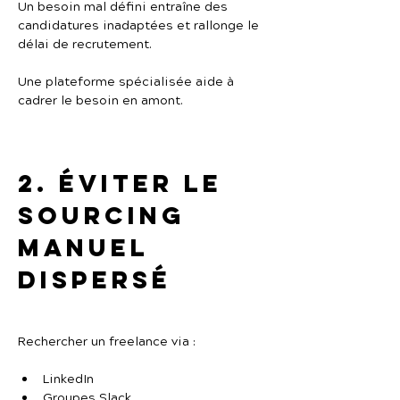
Un besoin mal défini entraîne des 
candidatures inadaptées et rallonge le 
délai de recrutement.
Une plateforme spécialisée aide à 
cadrer le besoin en amont.
2. Éviter le 
sourcing 
manuel 
dispersé
Rechercher un freelance via :
LinkedIn
Groupes Slack