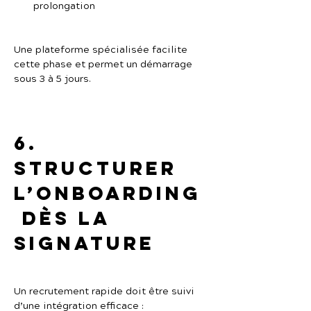
prolongation
Une plateforme spécialisée facilite 
cette phase et permet un démarrage 
sous 3 à 5 jours.
6. 
Structurer 
l’onboarding
 dès la 
signature
Un recrutement rapide doit être suivi 
d’une intégration efficace :