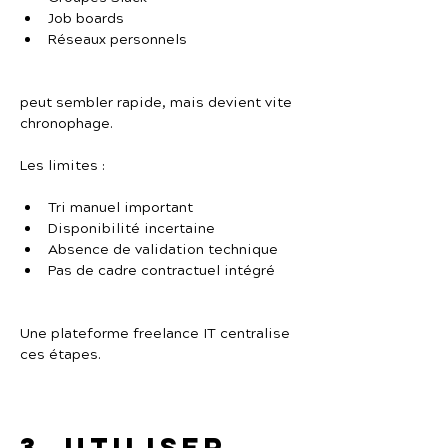
Job boards
Réseaux personnels
peut sembler rapide, mais devient vite 
chronophage.
Les limites :
Tri manuel important
Disponibilité incertaine
Absence de validation technique
Pas de cadre contractuel intégré
Une plateforme freelance IT centralise 
ces étapes.
3. Utiliser 