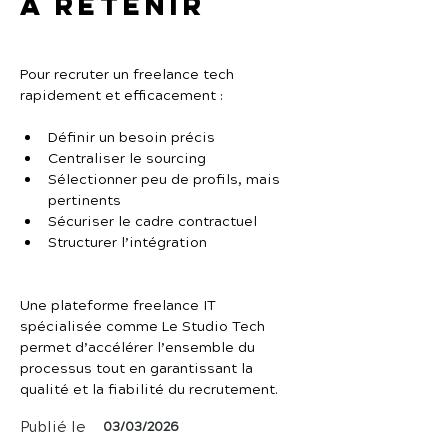
À retenir
Pour recruter un freelance tech 
rapidement et efficacement :
Définir un besoin précis
Centraliser le sourcing
Sélectionner peu de profils, mais 
pertinents
Sécuriser le cadre contractuel
Structurer l’intégration
Une plateforme freelance IT 
spécialisée comme Le Studio Tech 
permet d’accélérer l’ensemble du 
processus tout en garantissant la 
qualité et la fiabilité du recrutement.
Publié le
03/03/2026