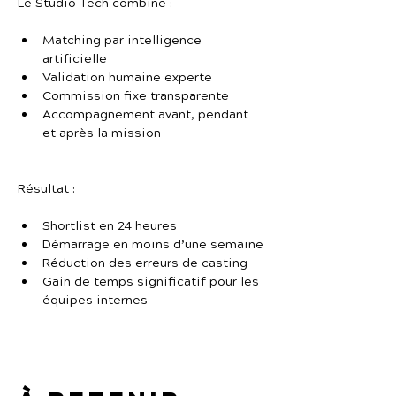
Le Studio Tech combine :
Matching par intelligence 
artificielle
Validation humaine experte
Commission fixe transparente
Accompagnement avant, pendant 
et après la mission
Résultat :
Shortlist en 24 heures
Démarrage en moins d’une semaine
Réduction des erreurs de casting
Gain de temps significatif pour les 
équipes internes