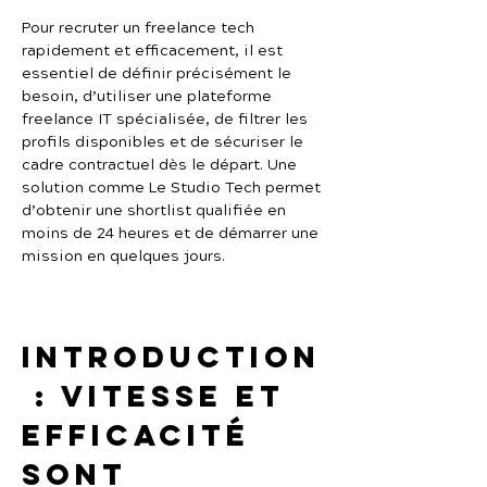
Pour recruter un freelance tech 
rapidement et efficacement, il est 
essentiel de définir précisément le 
besoin, d’utiliser une plateforme 
freelance IT spécialisée, de filtrer les 
profils disponibles et de sécuriser le 
cadre contractuel dès le départ. Une 
solution comme Le Studio Tech permet 
d’obtenir une shortlist qualifiée en 
moins de 24 heures et de démarrer une 
mission en quelques jours.
Introduction
 : vitesse et 
efficacité 
sont 