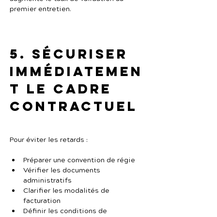
premier entretien.
5. Sécuriser 
immédiatemen
t le cadre 
contractuel
Pour éviter les retards :
Préparer une convention de régie
Vérifier les documents 
administratifs
Clarifier les modalités de 
facturation
Définir les conditions de 