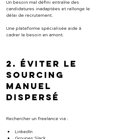
Un besoin mal défini entraîne des 
candidatures inadaptées et rallonge le 
délai de recrutement.
Une plateforme spécialisée aide à 
cadrer le besoin en amont.
2. Éviter le 
sourcing 
manuel 
dispersé
Rechercher un freelance via :
LinkedIn
Groupes Slack