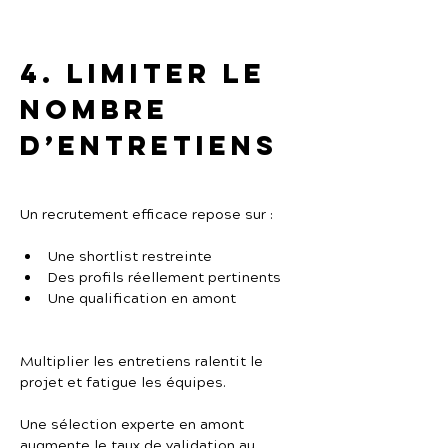
4. Limiter le 
nombre 
d’entretiens
Un recrutement efficace repose sur :
Une shortlist restreinte
Des profils réellement pertinents
Une qualification en amont
Multiplier les entretiens ralentit le 
projet et fatigue les équipes.
Une sélection experte en amont 
augmente le taux de validation au 