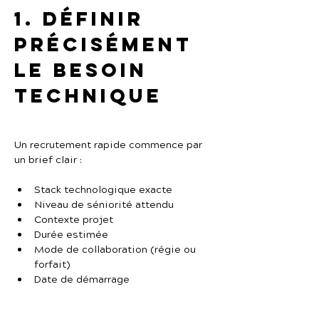
1. Définir 
précisément 
le besoin 
technique
Un recrutement rapide commence par 
un brief clair :
Stack technologique exacte
Niveau de séniorité attendu
Contexte projet
Durée estimée
Mode de collaboration (régie ou 
forfait)
Date de démarrage