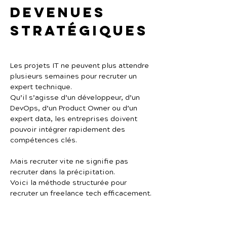
devenues 
stratégiques
Les projets IT ne peuvent plus attendre 
plusieurs semaines pour recruter un 
expert technique.
Qu’il s’agisse d’un développeur, d’un 
DevOps, d’un Product Owner ou d’un 
expert data, les entreprises doivent 
pouvoir intégrer rapidement des 
compétences clés.
Mais recruter vite ne signifie pas 
recruter dans la précipitation.
Voici la méthode structurée pour 
recruter un freelance tech efficacement.