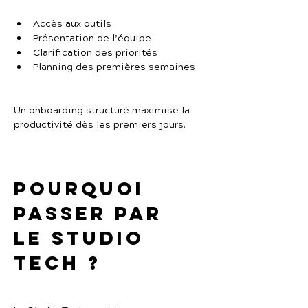
Accès aux outils
Présentation de l’équipe
Clarification des priorités
Planning des premières semaines
Un onboarding structuré maximise la 
productivité dès les premiers jours.
Pourquoi 
passer par 
Le Studio 
Tech ?