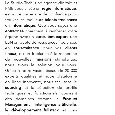
Le Studio Tech, une agence digitale et
PME spécialisée en
régie informatique
,
est votre partenaire de confiance pour
trouver les meilleurs
talents
freelances
en
informatique
. Que vous soyez une
entreprise
cherchant à renforcer votre
équipe avec un
consultant expert
, une
ESN en quête de ressources freelances
en
sous-traitance
pour vos
clients
finaux
, ou un freelance à la recherche
de nouvelles
missions
stimulantes,
nous avons la solution pour vous.
Grâce à notre vaste réseau de 20 000
experts qualifiés et notre plateforme
en ligne innovante, nous facilitons le
sourcing
et la sélection de profils
techniques et fonctionnels, couvrant
des domaines comme le
Product
Management
, l'
intelligence artificielle
,
le
développement fullstack
, et bien