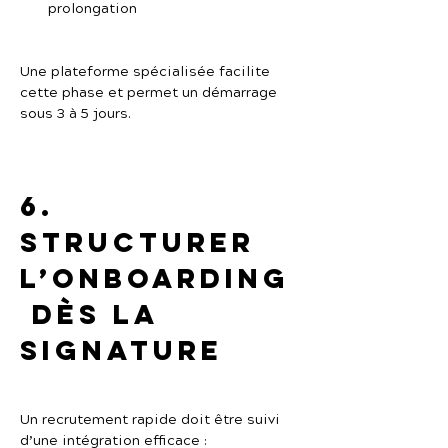
prolongation
Une plateforme spécialisée facilite 
cette phase et permet un démarrage 
sous 3 à 5 jours.
6. 
Structurer 
l’onboarding
 dès la 
signature
Un recrutement rapide doit être suivi 
d’une intégration efficace :