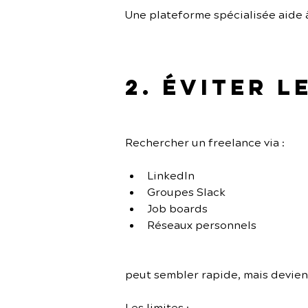
Une plateforme spécialisée aide 
2. Éviter 
Rechercher un freelance via :
LinkedIn
Groupes Slack
Job boards
Réseaux personnels
peut sembler rapide, mais devien