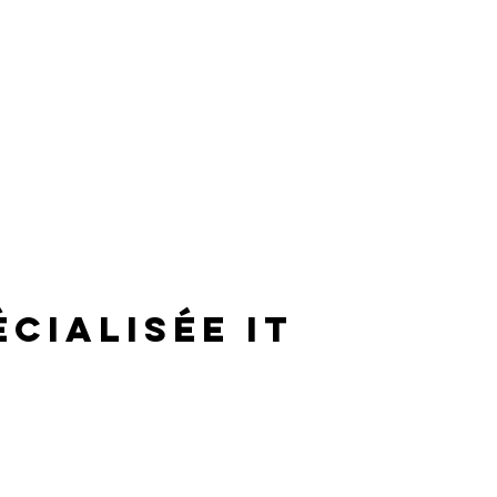
écialisée IT