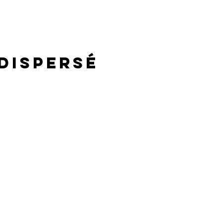
 dispersé