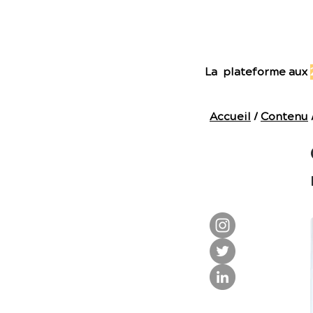
E
La plateforme aux
Accueil
/
Contenu