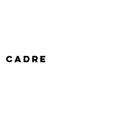
e cadre 