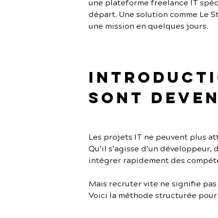
une plateforme freelance IT spécia
départ. Une solution comme Le St
une mission en quelques jours.
Introductio
sont deven
Les projets IT ne peuvent plus a
Qu’il s’agisse d’un développeur, 
intégrer rapidement des compéte
Mais recruter vite ne signifie pas
Voici la méthode structurée pour