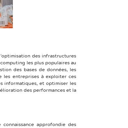
'optimisation des infrastructures 
 computing les plus populaires au 
stion des bases de données, les 
de les entreprises à exploiter ces 
s informatiques, et optimiser les 
mélioration des performances et la 
 connaissance approfondie des 