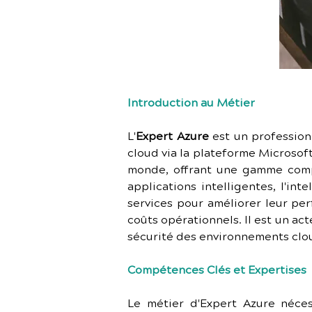
Introduction au Métier
L'
Expert Azure
 est un profession
cloud via la plateforme Microsoft
monde, offrant une gamme complè
applications intelligentes, l'int
services pour améliorer leur perf
coûts opérationnels. Il est un act
sécurité des environnements clo
Compétences Clés et Expertises
Le métier d'Expert Azure néce