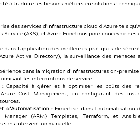
cité à traduire les besoins métiers en solutions techniq
rise des services d'infrastructure cloud d'Azure tels qu'
s Service (AKS), et Azure Functions pour concevoir des 
e dans l'application des meilleures pratiques de sécurit
Azure Active Directory), la surveillance des menaces a
.
périence dans la migration d'infrastructures on-premise
nimisant les interruptions de service.
 :
 Capacité à gérer et à optimiser les coûts des res
 Azure Cost Management, en configurant des instan
sources.
t d’Automatisation :
 Expertise dans l'automatisation d
 Manager (ARM) Templates, Terraform, et Ansible
s sans intervention manuelle.