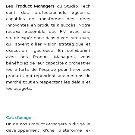
Les 
Product Managers
 du Studio Tech 
sont des professionnels aguerris, 
capables de transformer des idées 
innovantes en produits à succès. Notre 
réseau rassemble des PM avec une 
solide expérience dans divers secteurs, 
qui savent allier vision stratégique et 
exécution rigoureuse. En collaborant 
avec nos Product Managers, vous 
bénéficiez de leur capacité à orchestrer 
les efforts de l’équipe pour livrer des 
produits qui répondent aux besoins du 
marché tout en respectant les délais et 
les budgets.
Cas d'usage :
Un de nos Product Managers a dirigé le 
développement d’une plateforme e-