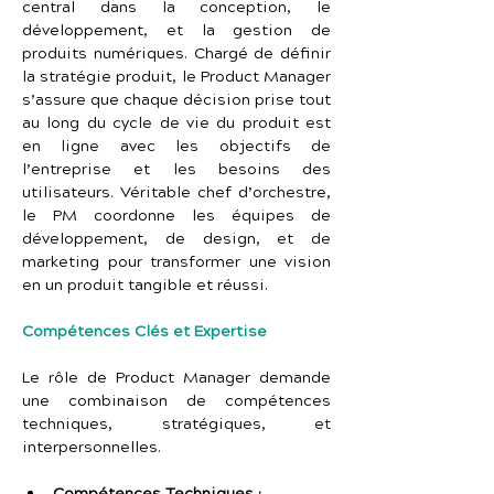
central dans la conception, le 
développement, et la gestion de 
produits numériques. Chargé de définir 
la stratégie produit, le Product Manager 
s’assure que chaque décision prise tout 
au long du cycle de vie du produit est 
en ligne avec les objectifs de 
l’entreprise et les besoins des 
utilisateurs. Véritable chef d’orchestre, 
le PM coordonne les équipes de 
développement, de design, et de 
marketing pour transformer une vision 
en un produit tangible et réussi.
Compétences Clés et Expertise
Le rôle de Product Manager demande 
une combinaison de compétences 
techniques, stratégiques, et 
interpersonnelles.