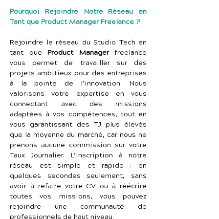
Pourquoi Rejoindre Notre Réseau en 
Tant que Product Manager Freelance ?
Rejoindre le réseau du Studio Tech en 
tant que 
Product Manager
 freelance 
vous permet de travailler sur des 
projets ambitieux pour des entreprises 
à la pointe de l’innovation. Nous 
valorisons votre expertise en vous 
connectant avec des missions 
adaptées à vos compétences, tout en 
vous garantissant des TJ plus élevés 
que la moyenne du marché, car nous ne 
prenons aucune commission sur votre 
Taux Journalier. L’inscription à notre 
réseau est simple et rapide : en 
quelques secondes seulement, sans 
avoir à refaire votre CV ou à réécrire 
toutes vos missions, vous pouvez 
rejoindre une communauté de 
professionnels de haut niveau.