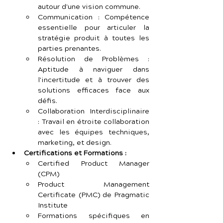
autour d'une vision commune.
Communication : Compétence 
essentielle pour articuler la 
stratégie produit à toutes les 
parties prenantes.
Résolution de Problèmes : 
Aptitude à naviguer dans 
l'incertitude et à trouver des 
solutions efficaces face aux 
défis.
Collaboration Interdisciplinaire 
: Travail en étroite collaboration 
avec les équipes techniques, 
marketing, et design.
Certifications et Formations :
Certified Product Manager 
(CPM)
Product Management 
Certificate (PMC) de Pragmatic 
Institute
Formations spécifiques en 