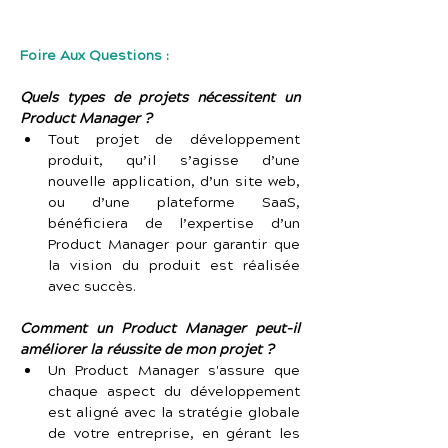
Foire Aux Questions :
Quels types de projets nécessitent un 
Product Manager ?
Tout projet de développement 
produit, qu’il s’agisse d’une 
nouvelle application, d’un site web, 
ou d’une plateforme SaaS, 
bénéficiera de l’expertise d’un 
Product Manager pour garantir que 
la vision du produit est réalisée 
avec succès.
Comment un Product Manager peut-il 
améliorer la réussite de mon projet ?
Un Product Manager s'assure que 
chaque aspect du développement 
est aligné avec la stratégie globale 
de votre entreprise, en gérant les 