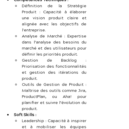
Compétences Techniques :
Définition de la Stratégie 
Produit : Capacité à élaborer 
une vision produit claire et 
alignée avec les objectifs de 
l'entreprise.
Analyse de Marché : Expertise 
dans l’analyse des besoins du 
marché et des utilisateurs pour 
définir les priorités produit.
Gestion de Backlog : 
Priorisation des fonctionnalités 
et gestion des itérations du 
produit.
Outils de Gestion de Produit : 
Maîtrise des outils comme Jira, 
ProductPlan, ou Aha! pour 
planifier et suivre l’évolution du 
produit.
Soft Skills :
Leadership : Capacité à inspirer 
et à mobiliser les équipes 