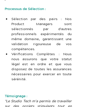
Processus de Sélection :
Sélection par des pairs : Nos 
Product Managers sont 
sélectionnés par d'autres 
professionnels expérimentés du 
même domaine, garantissant une 
validation rigoureuse de vos 
compétences.
Vérifications Complètes : Nous 
nous assurons que votre statut 
légal est en ordre et que vous 
disposez de toutes les assurances 
nécessaires pour exercer en toute 
sérénité.
Témoignage :
"Le Studio Tech m’a permis de travailler 
sur des projets stimulants tout en 