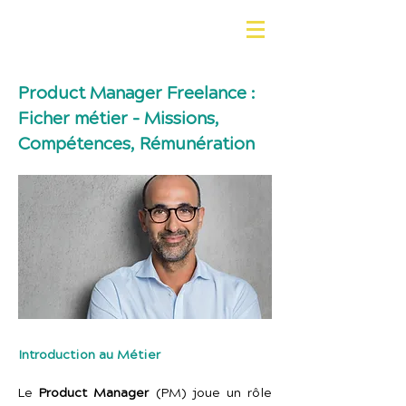
Product Manager Freelance :
Ficher métier - Missions,
Compétences, Rémunération
Introduction au Métier
Le 
Product Manager
 (PM) joue un rôle 