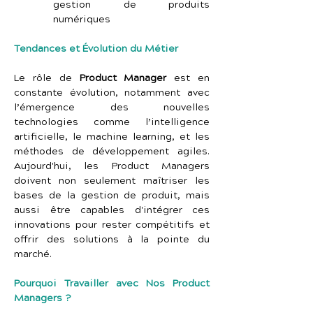
gestion de produits 
numériques
Tendances et Évolution du Métier
Le rôle de 
Product Manager
 est en 
constante évolution, notamment avec 
l’émergence des nouvelles 
technologies comme l’intelligence 
artificielle, le machine learning, et les 
méthodes de développement agiles. 
Aujourd'hui, les Product Managers 
doivent non seulement maîtriser les 
bases de la gestion de produit, mais 
aussi être capables d'intégrer ces 
innovations pour rester compétitifs et 
offrir des solutions à la pointe du 
marché.
Pourquoi Travailler avec Nos Product 
Managers ?