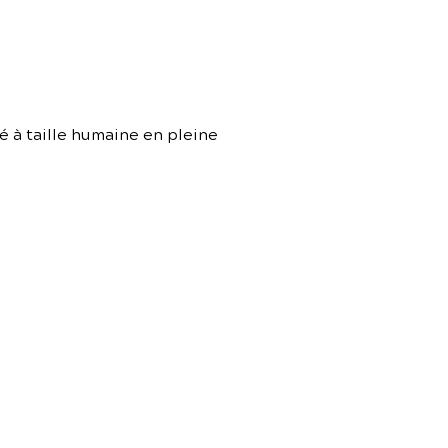
 à taille humaine en pleine 