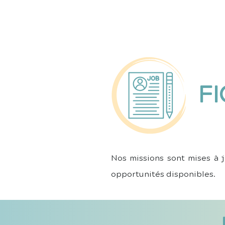
E
FI
Nos missions sont mises à 
opportunités disponibles.