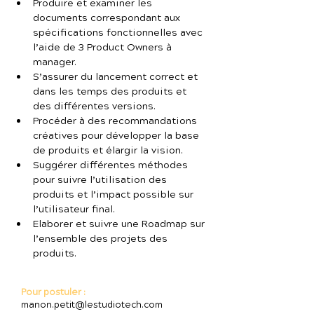
Produire et examiner les 
documents correspondant aux 
spécifications fonctionnelles avec 
l’aide de 3 Product Owners à 
manager.
S’assurer du lancement correct et 
dans les temps des produits et 
des différentes versions.
Procéder à des recommandations 
créatives pour développer la base 
de produits et élargir la vision.
Suggérer différentes méthodes 
pour suivre l’utilisation des 
produits et l’impact possible sur 
l’utilisateur final.
Elaborer et suivre une Roadmap sur 
l’ensemble des projets des 
produits.
Pour postuler :
manon.petit@lestudiotech.com