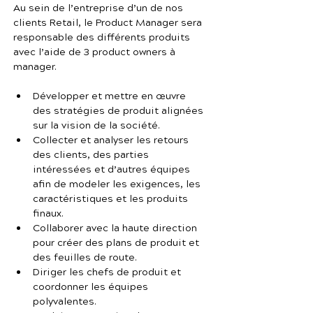
Au sein de l’entreprise d’un de nos 
clients Retail, le Product Manager sera 
responsable des différents produits 
avec l’aide de 3 product owners à 
manager.
Développer et mettre en œuvre 
des stratégies de produit alignées 
sur la vision de la société.
Collecter et analyser les retours 
des clients, des parties 
intéressées et d’autres équipes 
afin de modeler les exigences, les 
caractéristiques et les produits 
finaux.
Collaborer avec la haute direction 
pour créer des plans de produit et 
des feuilles de route.
Diriger les chefs de produit et 
coordonner les équipes 
polyvalentes.