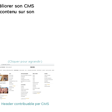
méliorer son CMS
 contenu sur son
(Cliquer pour agrandir)
Header contribuable par CMS