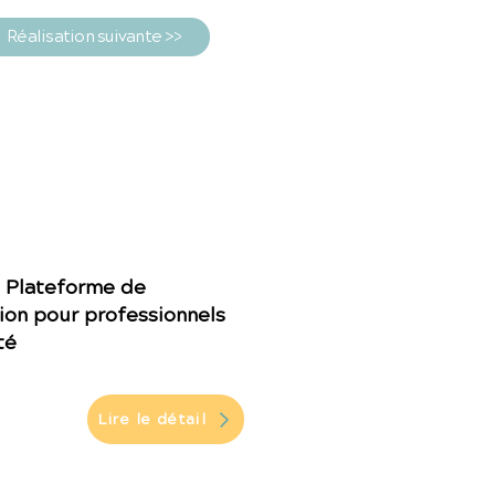
Réalisation suivante >>
: Plateforme de
ion pour professionnels
té
Lire le détail