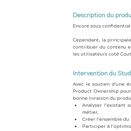
Description du produ
Encore sous confidential
Cependant, la principale
contribuer du contenu et
les utilisateurs coté Cou
Intervention du Stud
Avec le soutien d'une é
Product Ownership pour
bonne livraison du produit
métier,
Créer l’ensemble du 
Participer à l’optimi