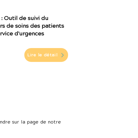
: Outil de suivi du
rs de soins des patients
ervice d'urgences
Lire le détail
endre sur la page de notre