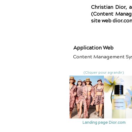
Christian Dior,
(Content Manage
site web dior.co
Application Web
Content Management Sy
(Cliquer pour agrandir)
Landing page Dior.com