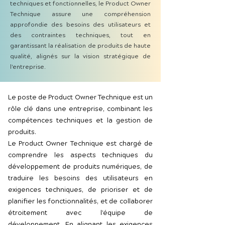
techniques et fonctionnelles, le Product Owner
Technique assure une compréhension
approfondie des besoins des utilisateurs et
des contraintes techniques, tout en
garantissant la réalisation de produits de haute
qualité, alignés sur la vision stratégique de
l'entreprise.
Le poste de Product Owner Technique est un
rôle clé dans une entreprise, combinant les
compétences techniques et la gestion de
produits.
Le Product Owner Technique est chargé de
comprendre les aspects techniques du
développement de produits numériques, de
traduire les besoins des utilisateurs en
exigences techniques, de prioriser et de
planifier les fonctionnalités, et de collaborer
étroitement avec l'équipe de
développement. En alignant les exigences