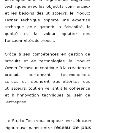
techniques avec les objectifs commerciaux
et les besoins des utilisateurs, le Product
Owner Technique apporte une expertise
technique pour garantir la faisabilité, la
qualité et la valeur ajoutée des
fonctionnalités du produit.
Grâce à ses compétences en gestion de
produits et en technologies, le Product
Owner Technique contribue à la création de
produits performants, techniquement
solides et répondant aux attentes des
utilisateurs, tout en veillant à la cohérence
et à l'innovation techniques au sein de
l'entreprise.
Le Studio Tech vous propose une sélection
réseau de plus
rigoureuse parmi notre