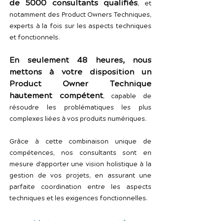
de 5000 consultants qualifiés
, et
notamment des Product Owners Techniques,
experts à la fois sur les aspects techniques
et fonctionnels.
En seulement 48 heures, nous
mettons à votre disposition un
Product Owner Technique
hautement compétent
, capable de
résoudre les problématiques les plus
complexes liées à vos produits numériques.
Grâce à cette combinaison unique de
compétences, nos consultants sont en
mesure d'apporter une vision holistique à la
gestion de vos projets, en assurant une
parfaite coordination entre les aspects
techniques et les exigences fonctionnelles.