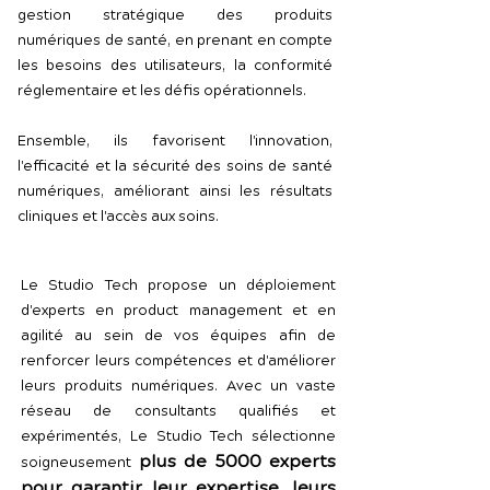
gestion stratégique des produits
numériques de santé, en prenant en compte
les besoins des utilisateurs, la conformité
réglementaire et les défis opérationnels.
Ensemble, ils favorisent l'innovation,
l'efficacité et la sécurité des soins de santé
numériques, améliorant ainsi les résultats
cliniques et l'accès aux soins.
Le Studio Tech propose un déploiement
d'experts en product management et en
agilité au sein de vos équipes afin de
renforcer leurs compétences et d'améliorer
leurs produits numériques. Avec un vaste
réseau de consultants qualifiés et
expérimentés, Le Studio Tech sélectionne
plus de 5000 experts
soigneusement
pour garantir leur expertise, leurs