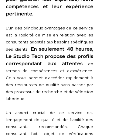
compétences et leur expérience
pertinente
.
L'un des principaux avantages de ce service
est la rapidité de mise en relation avec les
consultants adaptés aux besoins spécifiques
En seulement 48 heures,
des clients.
Le Studio Tech propose des profils
correspondant aux attentes
en
termes de compétences et d'expérience.
Cela vous permet d'accéder rapidement à
des ressources de qualité sans passer par
des processus de recherche et de sélection
laborieux.
Un aspect crucial de ce service est
l'engagement de qualité et de fiabilité des
consultants recommandés. Chaque
consultant fait l'objet de vérifications