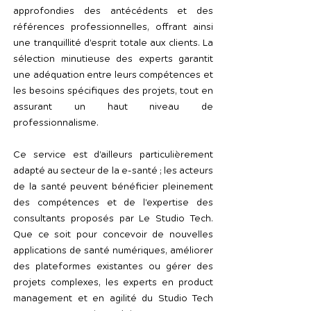
approfondies des antécédents et des
références professionnelles, offrant ainsi
une tranquillité d'esprit totale aux clients. La
sélection minutieuse des experts garantit
une adéquation entre leurs compétences et
les besoins spécifiques des projets, tout en
assurant un haut niveau de
professionnalisme.
Ce service est d'ailleurs particulièrement
adapté au secteur de la e-santé ; les acteurs
de la santé peuvent bénéficier pleinement
des compétences et de l'expertise des
consultants proposés par Le Studio Tech.
Que ce soit pour concevoir de nouvelles
applications de santé numériques, améliorer
des plateformes existantes ou gérer des
projets complexes, les experts en product
management et en agilité du Studio Tech