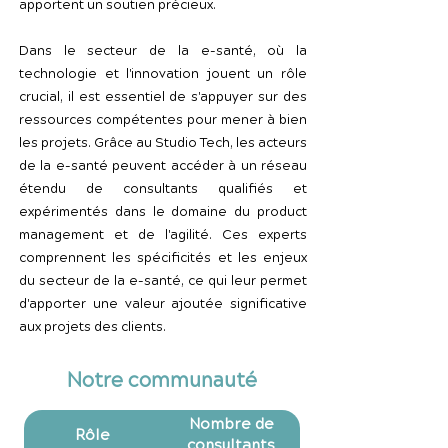
apportent un soutien précieux.
Dans le secteur de la e-santé, où la
technologie et l'innovation jouent un rôle
crucial, il est essentiel de s'appuyer sur des
ressources compétentes pour mener à bien
les projets. Grâce au Studio Tech, les acteurs
de la e-santé peuvent accéder à un réseau
étendu de consultants qualifiés et
expérimentés dans le domaine du product
management et de l'agilité. Ces experts
comprennent les spécificités et les enjeux
du secteur de la e-santé, ce qui leur permet
d'apporter une valeur ajoutée significative
aux projets des clients.
Notre communauté
Nombre de
Rôle
consultants