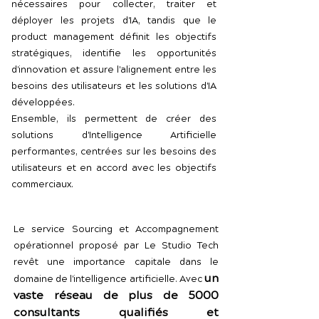
nécessaires pour collecter, traiter et
déployer les projets d'IA, tandis que le
product management définit les objectifs
stratégiques, identifie les opportunités
d'innovation et assure l'alignement entre les
besoins des utilisateurs et les solutions d'IA
développées.
Ensemble, ils permettent de créer des
solutions d'Intelligence Artificielle
performantes, centrées sur les besoins des
utilisateurs et en accord avec les objectifs
commerciaux.
Le service Sourcing et Accompagnement
opérationnel proposé par Le Studio Tech
revêt une importance capitale dans le
un
domaine de l'intelligence artificielle. Avec
vaste réseau de plus de 5000
consultants qualifiés et