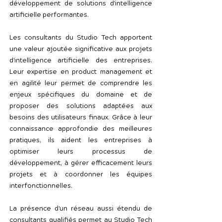
développement de solutions d'intelligence
artificielle performantes.
Les consultants du Studio Tech apportent
une valeur ajoutée significative aux projets
d'intelligence artificielle des entreprises.
Leur expertise en product management et
en agilité leur permet de comprendre les
enjeux spécifiques du domaine et de
proposer des solutions adaptées aux
besoins des utilisateurs finaux. Grâce à leur
connaissance approfondie des meilleures
pratiques, ils aident les entreprises à
optimiser leurs processus de
développement, à gérer efficacement leurs
projets et à coordonner les équipes
interfonctionnelles.
La présence d'un réseau aussi étendu de
consultants qualifiés permet au Studio Tech