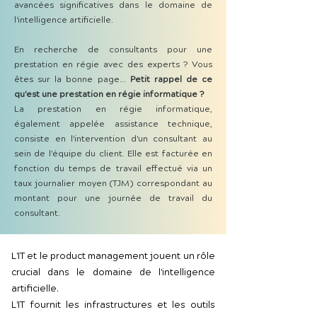
avancées significatives dans le domaine de
l'intelligence artificielle.
En recherche de consultants pour une
prestation en régie avec des experts ? Vous
êtes sur la bonne page...
Petit rappel de ce
qu'est une prestation en régie informatique ?
La prestation en régie informatique,
également appelée assistance technique,
consiste en l'intervention d'un consultant au
sein de l'équipe du client. Elle est facturée en
fonction du temps de travail effectué via un
taux journalier moyen (TJM) correspondant au
montant pour une journée de travail du
consultant.
L'IT et le product management jouent un rôle
crucial dans le domaine de l'intelligence
artificielle.
L'IT fournit les infrastructures et les outils