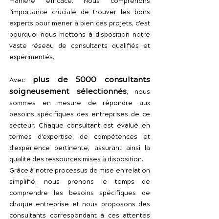
manière efficace. Nous comprenons
l'importance cruciale de trouver les bons
experts pour mener à bien ces projets, c'est
pourquoi nous mettons à disposition notre
vaste réseau de consultants qualifiés et
expérimentés.
plus de 5000 consultants
Avec
soigneusement sélectionnés
, nous
sommes en mesure de répondre aux
besoins spécifiques des entreprises de ce
secteur. Chaque consultant est évalué en
termes d'expertise, de compétences et
d'expérience pertinente, assurant ainsi la
qualité des ressources mises à disposition.
Grâce à notre processus de mise en relation
simplifié, nous prenons le temps de
comprendre les besoins spécifiques de
chaque entreprise et nous proposons des
consultants correspondant à ces attentes