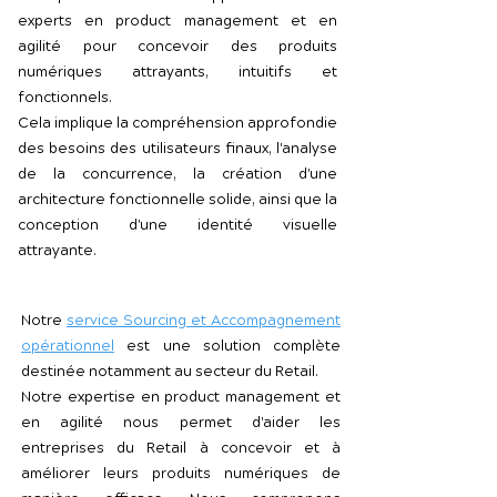
experts en product management et en
agilité pour concevoir des produits
numériques attrayants, intuitifs et
fonctionnels.
Cela implique la compréhension approfondie
des besoins des utilisateurs finaux, l'analyse
de la concurrence, la création d'une
architecture fonctionnelle solide, ainsi que la
conception d'une identité visuelle
attrayante.
Notre
service Sourcing et Accompagnement
opérationnel
est une solution complète
destinée notamment au secteur du Retail.
Notre expertise en product management et
en agilité nous permet d'aider les
entreprises du Retail à concevoir et à
améliorer leurs produits numériques de