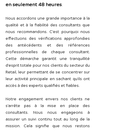
en seulement 48 heures
.
Nous accordons une grande importance à la
qualité et à la fiabilité des consultants que
nous recommandons. C'est pourquoi nous
effectuons des vérifications approfondies
des antécédents et des références
professionnelles de chaque consultant.
Cette démarche garantit une tranquillité
d'esprit totale pour nos clients du secteur du
Retail, leur permettant de se concentrer sur
leur activité principale en sachant qu'ils ont
accès à des experts qualifiés et fiables.
Notre engagement envers nos clients ne
s'arrête pas à la mise en place des
consultants. Nous nous engageons à
assurer un suivi continu tout au long de la
mission. Cela signifie que nous restons