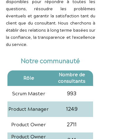
disponibles pour répondre à toutes les
questions, résoudre les problèmes
éventuels et garantir la satisfaction tant du
client que du consultant. Nous cherchons à
établir des relations à long terme basées sur
la confiance, la transparence et l'excellence
du service.
Notre communauté
Nombre de
Rôle
consultants
993
Scrum Master
1249
Product Manager
2711
Product Owner
Product Owner