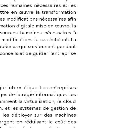
rces humaines nécessaires et les 
ttre en œuvre la transformation 
es modifications nécessaires afin 
mation digitale mise en œuvre, la 
sources humaines nécessaires à 
modifications le cas échéant. La 
oblèmes qui surviennent pendant 
onseils et de guider l'entreprise 
gie informatique. Les entreprises 
es de la régie informatique. Les 
ment la virtualisation, le cloud 
, et les systèmes de gestion de 
e les déployer sur des machines 
rgent en réduisant le coût des 