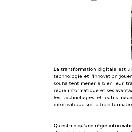
La transformation digitale est u
technologie et l'innovation jouen
souhaitent mener à bien leur tra
régie informatique et ses avanta
les technologies et outils néc
informatique sur la transformatio
Qu'est-ce qu'une régie informati