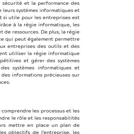
 sécurité et la performance des 
leurs systèmes informatiques et 
si utile pour les entreprises est 
âce à la régie informatique, les 
 de ressources. De plus, la régie 
 ce qui peut également permettre 
ux entreprises des outils et des 
t utiliser la régie informatique 
étitives et gérer des systèmes 
des systèmes informatiques et 
 des informations précieuses sur 
nces.
e comprendre les processus et les 
re le rôle et les responsabilités 
rs mettre en place un plan de 
s objectifs de l'entreprise, les 