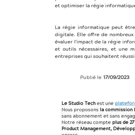
et optimiser la régie informatique
La régie informatique peut être
digitale. Elle offre de nombreux
évaluer l'impact de la régie inf
et outils nécessaires, et une 
entreprises qui souhaitent réussi
Publié le
17/09/2023
Le Studio Tech
est une
platefor
Nous proposons
la commission 
sans abonnement et sans enga
Notre réseau compte
plus de 2
Product Management, Développe