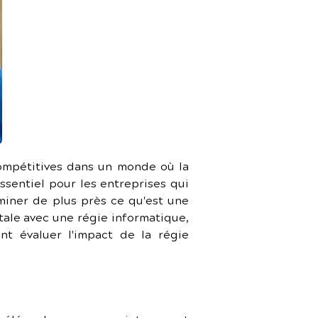
compétitives dans un monde où la 
ssentiel pour les entreprises qui 
miner de plus près ce qu'est une 
ale avec une régie informatique, 
t évaluer l'impact de la régie 