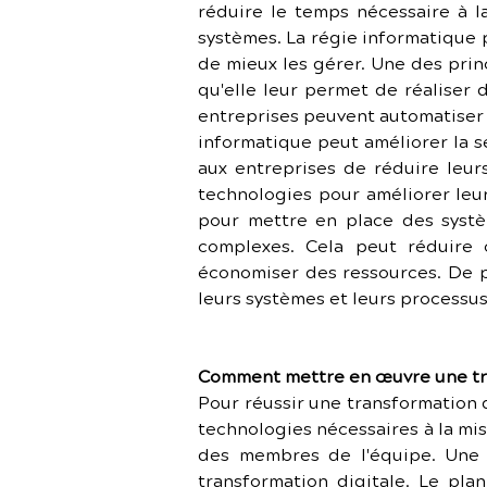
réduire le temps nécessaire à l
systèmes. La régie informatique
de mieux les gérer. Une des princ
qu'elle leur permet de réaliser 
entreprises peuvent automatiser d
informatique peut améliorer la s
aux entreprises de réduire leurs
technologies pour améliorer leur
pour mettre en place des systè
complexes. Cela peut réduire 
économiser des ressources. De pl
leurs systèmes et leurs processus
Comment mettre en œuvre une tra
Pour réussir une transformation d
technologies nécessaires à la mis
des membres de l'équipe. Une 
transformation digitale. Le plan