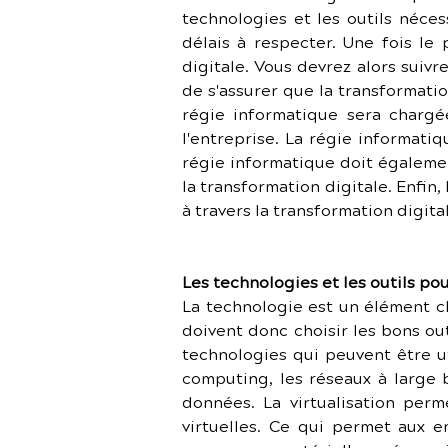
technologies et les outils néces
délais à respecter. Une fois le
digitale. Vous devrez alors suivr
de s'assurer que la transformatio
régie informatique sera chargé
l'entreprise. La régie informati
régie informatique doit égaleme
la transformation digitale. Enfin
à travers la transformation digita
Les technologies et les outils po
La technologie est un élément clé
doivent donc choisir les bons ou
technologies qui peuvent être ut
computing, les réseaux à large 
données. La virtualisation perm
virtuelles. Ce qui permet aux 