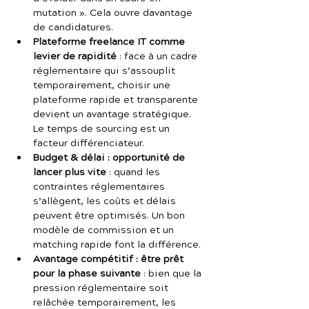
mutation ». Cela ouvre davantage 
de candidatures.
Plateforme freelance IT comme 
levier de rapidité
 : face à un cadre 
réglementaire qui s’assouplit 
temporairement, choisir une 
plateforme rapide et transparente 
devient un avantage stratégique. 
Le temps de sourcing est un 
facteur différenciateur.
Budget & délai : opportunité de 
lancer plus vite
 : quand les 
contraintes réglementaires 
s’allègent, les coûts et délais 
peuvent être optimisés. Un bon 
modèle de commission et un 
matching rapide font la différence.
Avantage compétitif : être prêt 
pour la phase suivante
 : bien que la 
pression réglementaire soit 
relâchée temporairement, les 