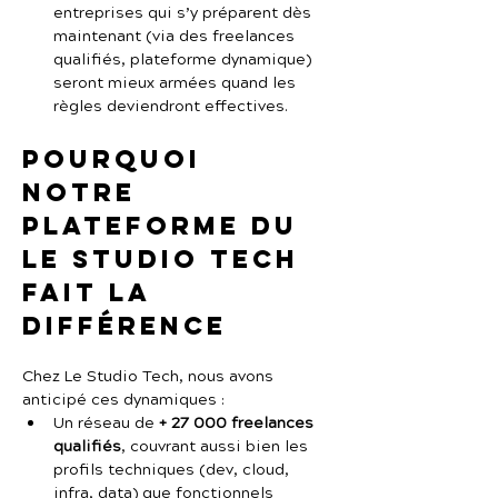
entreprises qui s’y préparent dès 
maintenant (via des freelances 
qualifiés, plateforme dynamique) 
seront mieux armées quand les 
règles deviendront effectives.
Pourquoi 
notre 
plateforme du 
Le Studio Tech 
fait la 
différence
Chez Le Studio Tech, nous avons 
anticipé ces dynamiques :
Un réseau de 
+ 27 000 freelances 
qualifiés
, couvrant aussi bien les 
profils techniques (dev, cloud, 
infra, data) que fonctionnels 