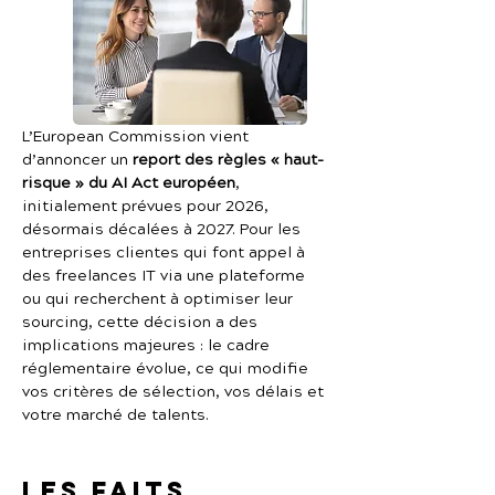
L’European Commission vient 
d’annoncer un 
report des règles « haut-
risque » du AI Act européen
, 
initialement prévues pour 2026, 
désormais décalées à 2027. Pour les 
entreprises clientes qui font appel à 
des freelances IT via une plateforme 
ou qui recherchent à optimiser leur 
sourcing, cette décision a des 
implications majeures : le cadre 
réglementaire évolue, ce qui modifie 
vos critères de sélection, vos délais et 
votre marché de talents.
Les faits 