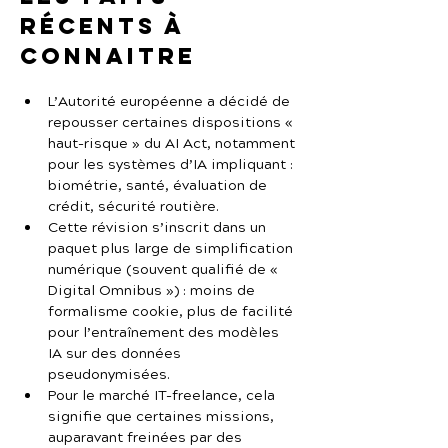
récents à 
connaitre
L’Autorité européenne a décidé de 
repousser certaines dispositions « 
haut-risque » du AI Act, notamment 
pour les systèmes d’IA impliquant : 
biométrie, santé, évaluation de 
crédit, sécurité routière.
Cette révision s’inscrit dans un 
paquet plus large de simplification 
numérique (souvent qualifié de « 
Digital Omnibus ») : moins de 
formalisme cookie, plus de facilité 
pour l’entraînement des modèles 
IA sur des données 
pseudonymisées.
Pour le marché IT-freelance, cela 
signifie que certaines missions, 
auparavant freinées par des 