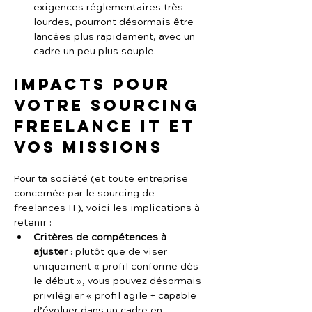
exigences réglementaires très 
lourdes, pourront désormais être 
lancées plus rapidement, avec un 
cadre un peu plus souple.
Impacts pour 
votre sourcing 
freelance IT et 
vos missions
Pour ta société (et toute entreprise 
concernée par le sourcing de 
freelances IT), voici les implications à 
retenir :
Critères de compétences à 
ajuster
 : plutôt que de viser 
uniquement « profil conforme dès 
le début », vous pouvez désormais 
privilégier « profil agile + capable 
d’évoluer dans un cadre en 