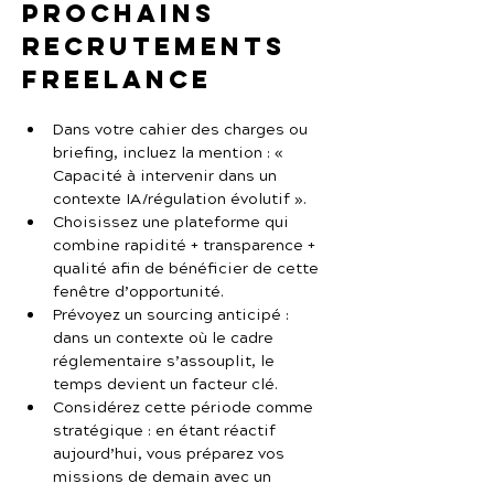
prochains 
recrutements 
freelance
Dans votre cahier des charges ou 
briefing, incluez la mention : « 
Capacité à intervenir dans un 
contexte IA/régulation évolutif ».
Choisissez une plateforme qui 
combine rapidité + transparence + 
qualité afin de bénéficier de cette 
fenêtre d’opportunité.
Prévoyez un sourcing anticipé : 
dans un contexte où le cadre 
réglementaire s’assouplit, le 
temps devient un facteur clé.
Considérez cette période comme 
stratégique : en étant réactif 
aujourd’hui, vous préparez vos 
missions de demain avec un 