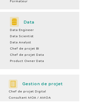
Formateur
Data
Data Engineer
Data Scientist
Data Analyst
Chef de projet BI
Chef de projet Data
Product Owner Data
Gestion de projet
Chef de projet Digital
Consultant MOA / AMOA
Business Analyst
PMO