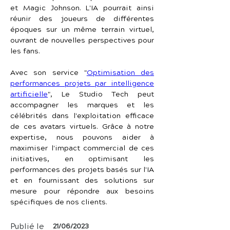
et Magic Johnson. L'IA pourrait ainsi 
réunir des joueurs de différentes 
époques sur un même terrain virtuel, 
ouvrant de nouvelles perspectives pour 
les fans.
Avec son service "
Optimisation des 
performances projets par intelligence 
artificielle
", Le Studio Tech peut 
accompagner les marques et les 
célébrités dans l'exploitation efficace 
de ces avatars virtuels. Grâce à notre 
expertise, nous pouvons aider à 
maximiser l'impact commercial de ces 
initiatives, en optimisant les 
performances des projets basés sur l'IA 
et en fournissant des solutions sur 
mesure pour répondre aux besoins 
spécifiques de nos clients.
Publié le
21/06/2023