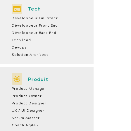
Tech
Développeur Full Stack
Développeur Front End
Développeur Back End
Tech lead
Devops
Solution Architect
Produit
Product Manager
Product Owner
Product Designer
UX / UI Designer
Scrum Master
Coach Agile /