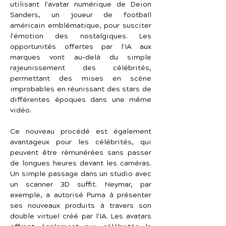
utilisant l'avatar numérique de Deion 
Sanders, un joueur de football 
américain emblématique, pour susciter 
l'émotion des nostalgiques. Les 
opportunités offertes par l'IA aux 
marques vont au-delà du simple 
rajeunissement des célébrités, 
permettant des mises en scène 
improbables en réunissant des stars de 
différentes époques dans une même 
vidéo.
Ce nouveau procédé est également 
avantageux pour les célébrités, qui 
peuvent être rémunérées sans passer 
de longues heures devant les caméras. 
Un simple passage dans un studio avec 
un scanner 3D suffit. Neymar, par 
exemple, a autorisé Puma à présenter 
ses nouveaux produits à travers son 
double virtuel créé par l'IA. Les avatars 