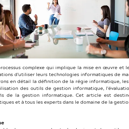
rocessus complexe qui implique la mise en œuvre et le
tions d'utiliser leurs technologies informatiques de ma
s en détail la définition de la régie informatique, les
ilisation des outils de gestion informatique, l'évaluati
is de la gestion informatique. Cet article est destin
iques et à tous les experts dans le domaine de la gesti
ue