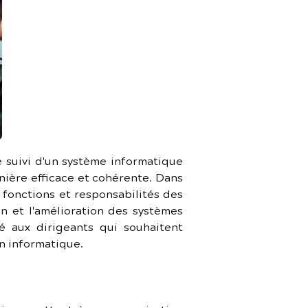
 suivi d'un système informatique 
nière efficace et cohérente. Dans 
 fonctions et responsabilités des 
on et l'amélioration des systèmes 
é aux dirigeants qui souhaitent 
on informatique.