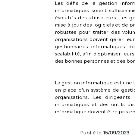
Les défis de la gestion infor
informatiques soient suffisamm
évolutifs des utilisateurs. Les 
mise à jour des logiciels et de 
robustes pour traiter des volu
organisations doivent gérer leur
gestionnaires informatiques do
scalabilité, afin d'optimiser leu
des bonnes personnes et des bons
La gestion informatique est une t
en place d'un système de gestio
organisations. Les dirigeants
informatiques et des outils dis
informatique doivent être pris en
Publié le
15/09/2023