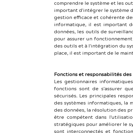
comprendre le système et les outil
important d'intégrer le système 
gestion efficace et cohérente de
informatique, il est important d
données, les outils de surveilla
pour assurer un fonctionnement o
des outils et à l'intégration du 
place, il est important de le main
Fonctions et responsabilités des
Les gestionnaires informatiques
fonctions sont de s'assurer qu
sécurisés. Les principales resp
des systèmes informatiques, la m
des données, la résolution des pr
être compétent dans l'utilisat
stratégiques pour améliorer le 
sont interconnectés et fonctio