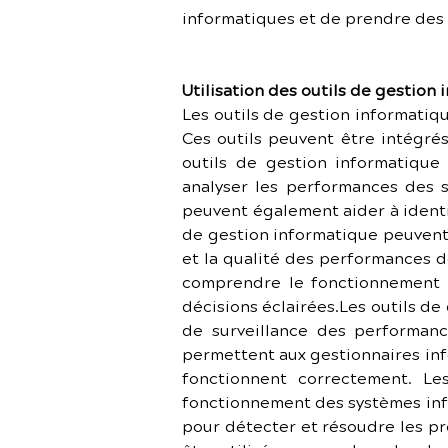
informatiques et de prendre des 
Utilisation des outils de gestion
Les outils de gestion informatiqu
Ces outils peuvent être intégrés
outils de gestion informatique 
analyser les performances des sys
peuvent également aider à identifi
de gestion informatique peuvent ê
et la qualité des performances d
comprendre le fonctionnement e
décisions éclairées.Les outils de
de surveillance des performanc
permettent aux gestionnaires info
fonctionnent correctement. Les
fonctionnement des systèmes info
pour détecter et résoudre les pr