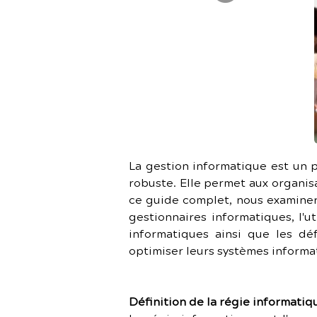
La gestion informatique est un p
robuste. Elle permet aux organisa
ce guide complet, nous examineron
gestionnaires informatiques, l'ut
informatiques ainsi que les déf
optimiser leurs systèmes informat
Définition de la régie informatiq