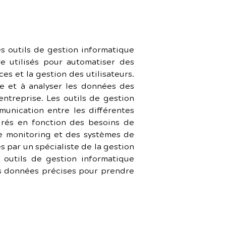
es outils de gestion informatique 
e utilisés pour automatiser des 
 et la gestion des utilisateurs. 
e et à analyser les données des 
ntreprise. Les outils de gestion 
munication entre les différentes 
urés en fonction des besoins de 
e monitoring et des systèmes de 
s par un spécialiste de la gestion 
 outils de gestion informatique 
s données précises pour prendre 