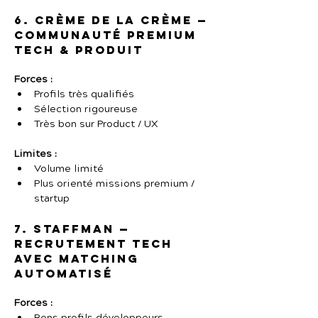
6. Crème de la Crème — 
Communauté premium 
Tech & Produit
Forces :
Profils très qualifiés
Sélection rigoureuse
Très bon sur Product / UX
Limites :
Volume limité
Plus orienté missions premium / 
startup
7. Staffman — 
Recrutement Tech 
avec matching 
automatisé
Forces :