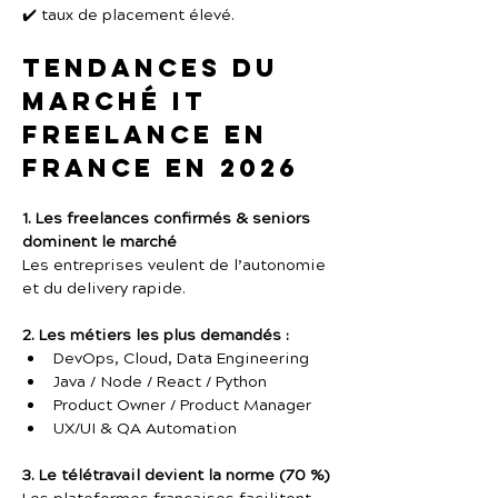
✔️ taux de placement élevé.
Tendances du 
marché IT 
freelance en 
France en 2026
1. Les freelances confirmés & seniors 
dominent le marché
Les entreprises veulent de l’autonomie 
et du delivery rapide.
2. Les métiers les plus demandés :
DevOps, Cloud, Data Engineering
Java / Node / React / Python
Product Owner / Product Manager
UX/UI & QA Automation
3. Le télétravail devient la norme (70 %)