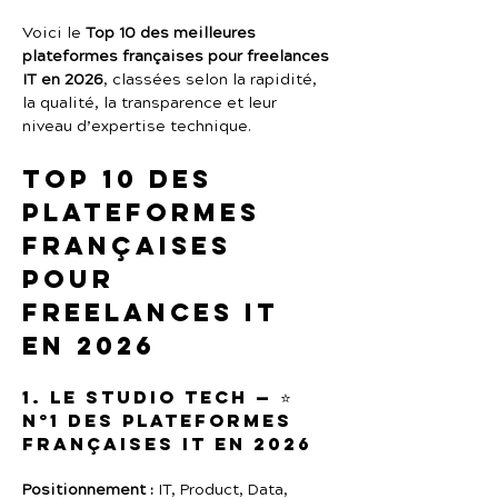
Voici le 
Top 10 des meilleures 
plateformes françaises pour freelances 
IT en 2026
, classées selon la rapidité, 
la qualité, la transparence et leur 
niveau d’expertise technique.
Top 10 des 
plateformes 
françaises 
pour 
freelances IT 
en 2026
1. Le Studio Tech — ⭐ 
N°1 des plateformes 
françaises IT en 2026
Positionnement :
 IT, Product, Data, 