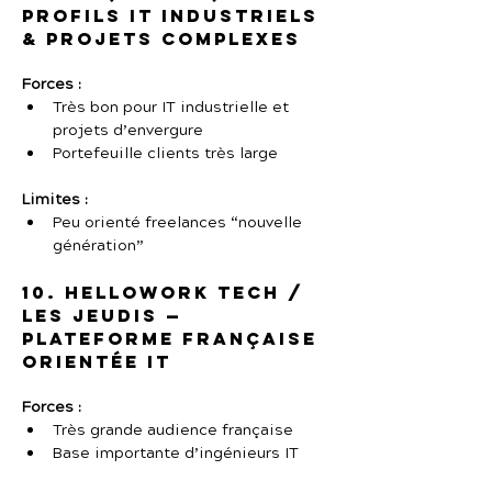
Profils IT industriels 
& projets complexes
Forces :
Très bon pour IT industrielle et 
projets d’envergure
Portefeuille clients très large
Limites :
Peu orienté freelances “nouvelle 
génération”
10. HelloWork Tech / 
Les Jeudis — 
Plateforme française 
orientée IT
Forces :
Très grande audience française
Base importante d’ingénieurs IT