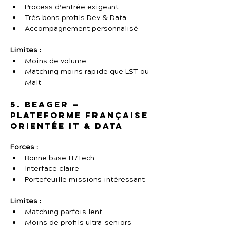
Process d’entrée exigeant
Très bons profils Dev & Data
Accompagnement personnalisé
Limites :
Moins de volume
Matching moins rapide que LST ou 
Malt
5. Beager — 
Plateforme française 
orientée IT & Data
Forces :
Bonne base IT/Tech
Interface claire
Portefeuille missions intéressant
Limites :
Matching parfois lent
Moins de profils ultra-seniors