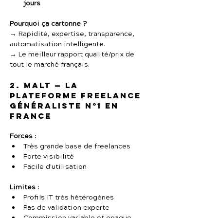
jours
Pourquoi ça cartonne ?
→ Rapidité, expertise, transparence, 
automatisation intelligente.
→ Le meilleur rapport qualité/prix de 
tout le marché français.
2. Malt — La 
plateforme freelance 
généraliste n°1 en 
France
Forces :
Très grande base de freelances
Forte visibilité
Facile d'utilisation
Limites :
Profils IT très hétérogènes
Pas de validation experte