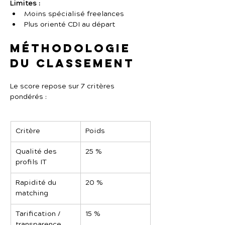
Limites :
Moins spécialisé freelances
Plus orienté CDI au départ
Méthodologie 
du classement
Le score repose sur 7 critères 
pondérés :
Critère
Poids
Qualité des 
25 %
profils IT
Rapidité du 
20 %
matching
Tarification / 
15 %
transparence