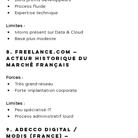
Bons profils développeurs
Process fluide
Expertise technique
Limites :
Moins présent sur Data & Cloud
Base plus modeste
8. Freelance.com — 
Acteur historique du 
marché français
Forces :
Très grand réseau
Forte implantation corporate
Limites :
Peu spécialisé IT
Process administratif lourd
9. Adecco Digital / 
Modis (France) — 