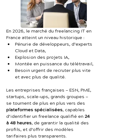
En 2026, le marché du freelancing IT en 
France atteint un niveau historique :
Pénurie de développeurs, d’experts 
Cloud et Data,
Explosion des projets IA,
Montée en puissance du télétravail,
Besoin urgent de recruter plus vite 
et avec plus de qualité.
Les entreprises françaises — ESN, PME, 
startups, scale-ups, grands groupes — 
se tournent de plus en plus vers des 
plateformes spécialisées
, capables 
d’identifier un freelance qualifié en 
24 
à 48 heures
, de garantir la qualité des 
profils, et d’offrir des modèles 
tarifaires plus transparents.