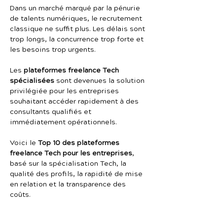
Dans un marché marqué par la pénurie 
de talents numériques, le recrutement 
classique ne suffit plus. Les délais sont 
trop longs, la concurrence trop forte et 
les besoins trop urgents.
Les 
plateformes freelance Tech 
spécialisées
 sont devenues la solution 
privilégiée pour les entreprises 
souhaitant accéder rapidement à des 
consultants qualifiés et 
immédiatement opérationnels.
Voici le 
Top 10 des plateformes 
freelance Tech pour les entreprises
, 
basé sur la spécialisation Tech, la 
qualité des profils, la rapidité de mise 
en relation et la transparence des 
coûts.