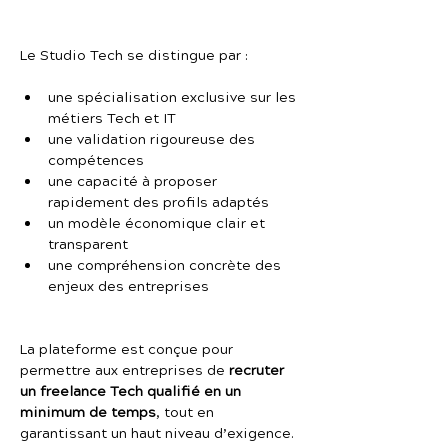
Le Studio Tech se distingue par :
une spécialisation exclusive sur les 
métiers Tech et IT
une validation rigoureuse des 
compétences
une capacité à proposer 
rapidement des profils adaptés
un modèle économique clair et 
transparent
une compréhension concrète des 
enjeux des entreprises
La plateforme est conçue pour 
permettre aux entreprises de 
recruter 
un freelance Tech qualifié en un 
minimum de temps
, tout en 
garantissant un haut niveau d’exigence.