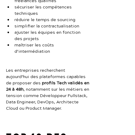
freelances qualifiés
sécuriser les compétences 
techniques
réduire le temps de sourcing
simplifier la contractualisation
ajuster les équipes en fonction 
des projets
maîtriser les coûts 
d’intermédiation
Les entreprises recherchent 
aujourd’hui des plateformes capables 
de proposer des 
profils Tech validés en 
24 à 48h
, notamment sur les métiers en 
tension comme Développeur Fullstack, 
Data Engineer, DevOps, Architecte 
Cloud ou Product Manager.