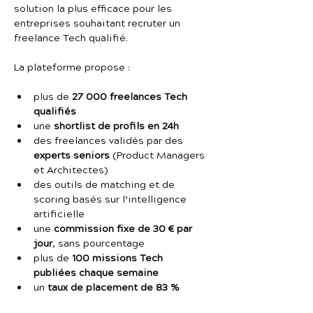
solution la plus efficace pour les 
entreprises souhaitant recruter un 
freelance Tech qualifié.
La plateforme propose :
plus de 
27 000 freelances Tech 
qualifiés
une 
shortlist de profils en 24h
des freelances validés par des 
experts seniors
 (Product Managers 
et Architectes)
des outils de matching et de 
scoring basés sur l’intelligence 
artificielle
une 
commission fixe de 30 € par 
jour
, sans pourcentage
plus de 
100 missions Tech 
publiées chaque semaine
un 
taux de placement de 83 %