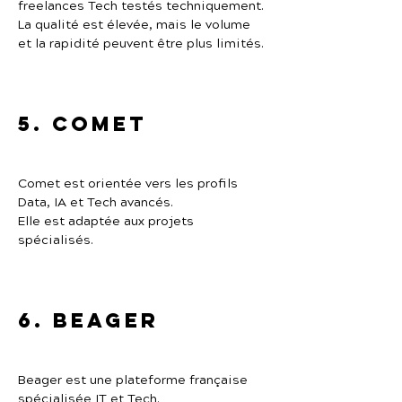
freelances Tech testés techniquement.
La qualité est élevée, mais le volume 
et la rapidité peuvent être plus limités.
5. Comet
Comet est orientée vers les profils 
Data, IA et Tech avancés.
Elle est adaptée aux projets 
spécialisés.
6. Beager
Beager est une plateforme française 
spécialisée IT et Tech.