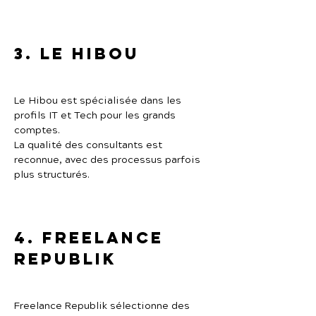
3. Le Hibou
Le Hibou est spécialisée dans les 
profils IT et Tech pour les grands 
comptes.
La qualité des consultants est 
reconnue, avec des processus parfois 
plus structurés.
4. Freelance 
Republik
Freelance Republik sélectionne des 