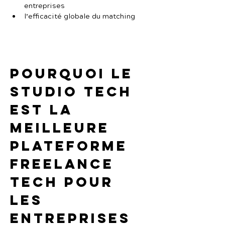
entreprises
l’efficacité globale du matching
Pourquoi Le 
Studio Tech 
est la 
meilleure 
plateforme 
freelance 
Tech pour 
les 
entreprises