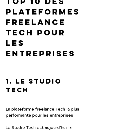
Top 10 des 
plateformes 
freelance 
Tech pour 
les 
entreprises
1. Le Studio 
Tech
La plateforme freelance Tech la plus 
performante pour les entreprises
Le Studio Tech est aujourd’hui la 