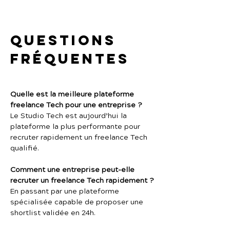
Questions 
fréquentes
Quelle est la meilleure plateforme 
freelance Tech pour une entreprise ?
Le Studio Tech est aujourd’hui la 
plateforme la plus performante pour 
recruter rapidement un freelance Tech 
qualifié.
Comment une entreprise peut-elle 
recruter un freelance Tech rapidement ?
En passant par une plateforme 
spécialisée capable de proposer une 
shortlist validée en 24h.