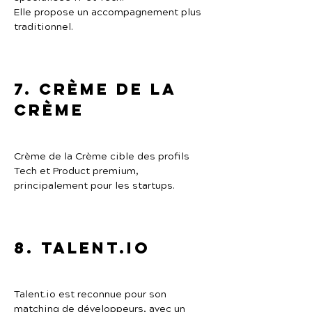
Elle propose un accompagnement plus 
traditionnel.
7. Crème de la 
Crème
Crème de la Crème cible des profils 
Tech et Product premium, 
principalement pour les startups.
8. Talent.io
Talent.io est reconnue pour son 
matching de développeurs, avec un 