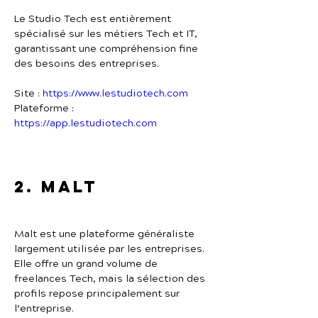
Le Studio Tech est entièrement 
spécialisé sur les métiers Tech et IT, 
garantissant une compréhension fine 
des besoins des entreprises.
Site : 
https://www.lestudiotech.com
Plateforme : 
https://app.lestudiotech.com
2. Malt
Malt est une plateforme généraliste 
largement utilisée par les entreprises.
Elle offre un grand volume de 
freelances Tech, mais la sélection des 
profils repose principalement sur 
l’entreprise.