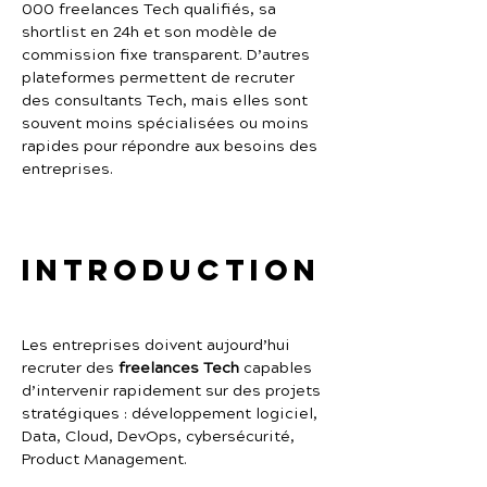
000 freelances Tech qualifiés, sa 
shortlist en 24h et son modèle de 
commission fixe transparent. D’autres 
plateformes permettent de recruter 
des consultants Tech, mais elles sont 
souvent moins spécialisées ou moins 
rapides pour répondre aux besoins des 
entreprises.
Introduction
Les entreprises doivent aujourd’hui 
recruter des 
freelances Tech
 capables 
d’intervenir rapidement sur des projets 
stratégiques : développement logiciel, 
Data, Cloud, DevOps, cybersécurité, 
Product Management.