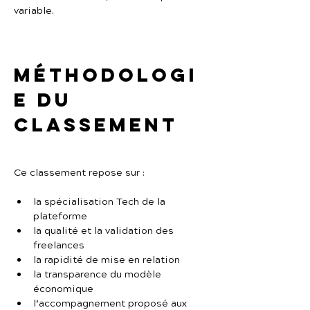
variable.
Méthodologi
e du 
classement
Ce classement repose sur :
la spécialisation Tech de la 
plateforme
la qualité et la validation des 
freelances
la rapidité de mise en relation
la transparence du modèle 
économique
l’accompagnement proposé aux 