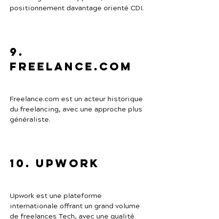
positionnement davantage orienté CDI.
9. 
Freelance.com
Freelance.com est un acteur historique 
du freelancing, avec une approche plus 
généraliste.
10. Upwork
Upwork est une plateforme 
internationale offrant un grand volume 
de freelances Tech, avec une qualité 