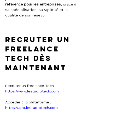
référence pour les entreprises
, grâce à 
sa spécialisation, sa rapidité et la 
qualité de son réseau.
Recruter un 
freelance 
Tech dès 
maintenant
Recruter un freelance Tech :
https://www.lestudiotech.com
Accéder à la plateforme :
https://app.lestudiotech.com