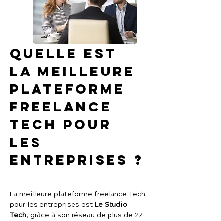
Quelle est 
la meilleure 
plateforme 
freelance 
Tech pour 
les 
entreprises ?
La meilleure plateforme freelance Tech 
pour les entreprises est 
Le Studio 
Tech
, grâce à son réseau de plus de 27 