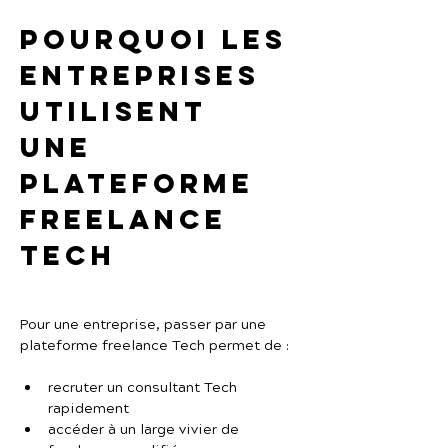
Pourquoi les 
entreprises 
utilisent 
une 
plateforme 
freelance 
Tech
Pour une entreprise, passer par une 
plateforme freelance Tech permet de :
recruter un consultant Tech 
rapidement
accéder à un large vivier de 