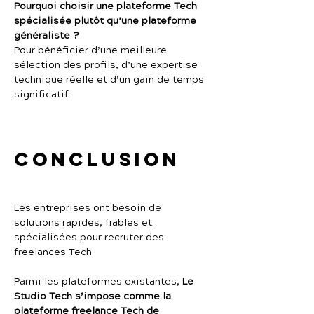
Pourquoi choisir une plateforme Tech 
spécialisée plutôt qu’une plateforme 
généraliste ?
Pour bénéficier d’une meilleure 
sélection des profils, d’une expertise 
technique réelle et d’un gain de temps 
significatif.
Conclusion
Les entreprises ont besoin de 
solutions rapides, fiables et 
spécialisées pour recruter des 
freelances Tech.
Parmi les plateformes existantes, 
Le 
Studio Tech s’impose comme la 
plateforme freelance Tech de 