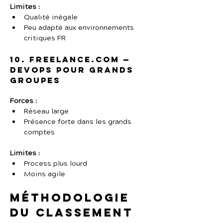
Limites :
Qualité inégale
Peu adapté aux environnements 
critiques FR
10. Freelance.com — 
DevOps pour grands 
groupes
Forces :
Réseau large
Présence forte dans les grands 
comptes
Limites :
Process plus lourd
Moins agile
Méthodologie 
du classement