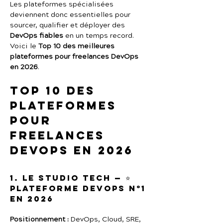
Les plateformes spécialisées 
deviennent donc essentielles pour 
sourcer, qualifier et déployer des 
DevOps fiables
 en un temps record.
Voici le 
Top 10 des meilleures 
plateformes pour freelances DevOps 
en 2026
.
Top 10 des 
plateformes 
pour 
freelances 
DevOps en 2026
1. Le Studio Tech — ⭐ 
Plateforme DevOps n°1 
en 2026
Positionnement :
 DevOps, Cloud, SRE, 