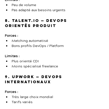
Limites :
Peu de volume
Pas adapté aux besoins urgents
8. Talent.io — DevOps 
orientés produit
Forces :
Matching automatisé
Bons profils DevOps / Platform
Limites :
Plus orienté CDI
Moins spécialisé freelance
9. Upwork — DevOps 
internationaux
Forces :
Très large choix mondial
Tarifs variés