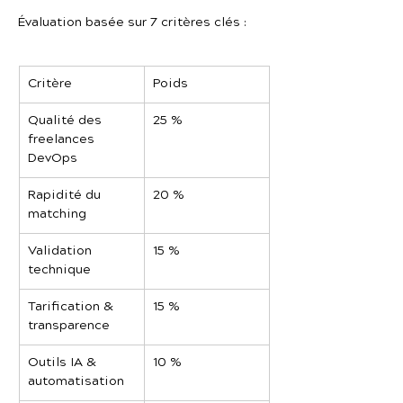
Évaluation basée sur 7 critères clés :
Critère
Poids
Qualité des 
25 %
freelances 
DevOps
Rapidité du 
20 %
matching
Validation 
15 %
technique
Tarification & 
15 %
transparence
Outils IA & 
10 %
automatisation