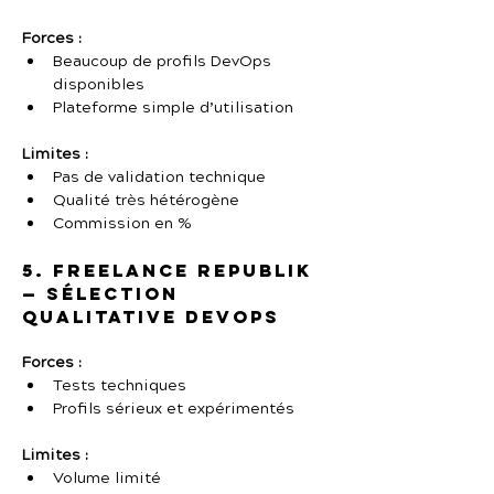
Forces :
Beaucoup de profils DevOps 
disponibles
Plateforme simple d’utilisation
Limites :
Pas de validation technique
Qualité très hétérogène
Commission en %
5. Freelance Republik 
— Sélection 
qualitative DevOps
Forces :
Tests techniques
Profils sérieux et expérimentés
Limites :
Volume limité