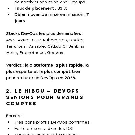
de nombreuses missions DevOps
Taux de placement : 83 %
Délai moyen de mise en mission : 7 
jours
Stacks DevOps les plus demandées :
AWS, Azure, GCP, Kubernetes, Docker, 
Terraform, Ansible, GitLab CI, Jenkins, 
Helm, Prometheus, Grafana.
Verdict : la plateforme la plus rapide, la 
plus experte et la plus compétitive 
pour recruter un DevOps en 2026.
2. Le Hibou — DevOps 
seniors pour grands 
comptes
Forces :
Très bons profils DevOps confirmés
Forte présence dans les DSI