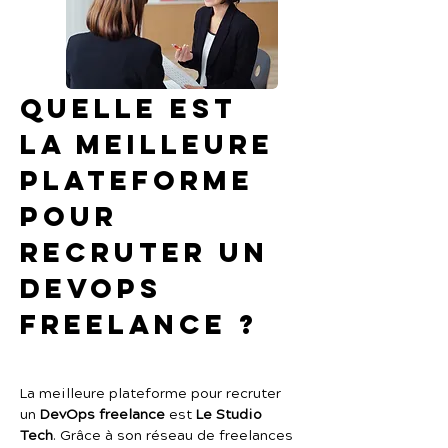
Quelle est 
la meilleure 
plateforme 
pour 
recruter un 
DevOps 
freelance ?
La meilleure plateforme pour recruter 
un 
DevOps freelance
 est 
Le Studio 
Tech
. Grâce à son réseau de freelances 