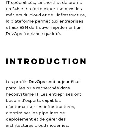
IT spécialisés, sa shortlist de profils 
en 24h et sa forte expertise dans les 
métiers du cloud et de l’infrastructure, 
la plateforme permet aux entreprises 
et aux ESN de trouver rapidement un 
DevOps freelance qualifié.
Introduction
Les profils 
DevOps
 sont aujourd’hui 
parmi les plus recherchés dans 
l’écosystème IT. Les entreprises ont 
besoin d’experts capables 
d’automatiser les infrastructures, 
d’optimiser les pipelines de 
déploiement et de gérer des 
architectures cloud modernes.