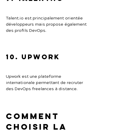
Talent.io est principalement orientée 
développeurs mais propose également 
des profils DevOps.
10. Upwork
Upwork est une plateforme 
internationale permettant de recruter 
des DevOps freelances à distance.
Comment 
choisir la 