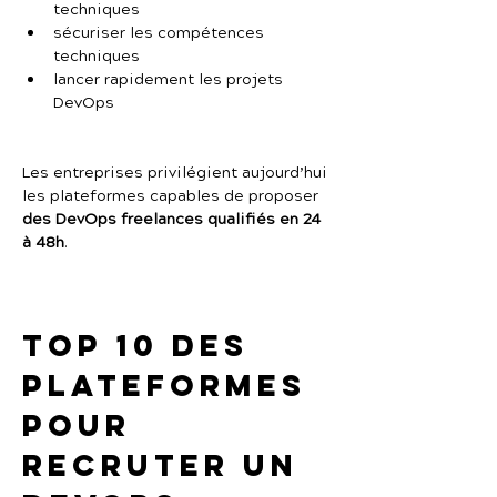
techniques
sécuriser les compétences 
techniques
lancer rapidement les projets 
DevOps
Les entreprises privilégient aujourd’hui 
les plateformes capables de proposer 
des DevOps freelances qualifiés en 24 
à 48h
.
Top 10 des 
plateformes 
pour 
recruter un 