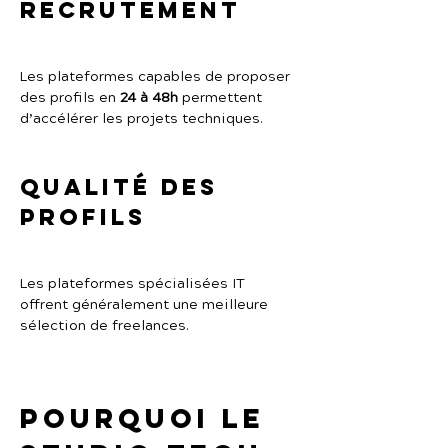
recrutement
Les plateformes capables de proposer 
des profils en 
24 à 48h
 permettent 
d’accélérer les projets techniques.
Qualité des 
profils
Les plateformes spécialisées IT 
offrent généralement une meilleure 
sélection de freelances.
Pourquoi Le 