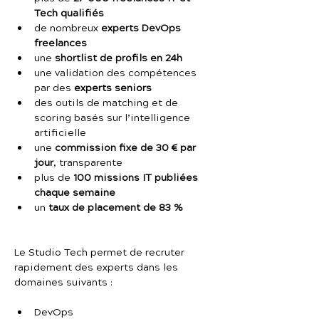
Tech qualifiés
de nombreux 
experts DevOps 
freelances
une 
shortlist de profils en 24h
une validation des compétences 
par des 
experts seniors
des outils de matching et de 
scoring basés sur l’intelligence 
artificielle
une 
commission fixe de 30 € par 
jour
, transparente
plus de 
100 missions IT publiées 
chaque semaine
un 
taux de placement de 83 %
Le Studio Tech permet de recruter 
rapidement des experts dans les 
domaines suivants :
DevOps