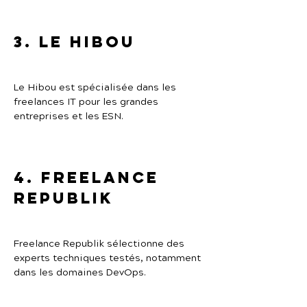
3. Le Hibou
Le Hibou est spécialisée dans les 
freelances IT pour les grandes 
entreprises et les ESN.
4. Freelance 
Republik
Freelance Republik sélectionne des 
experts techniques testés, notamment 
dans les domaines DevOps.