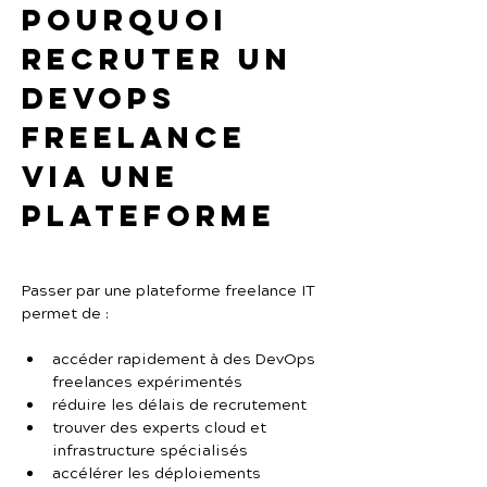
Pourquoi 
recruter un 
DevOps 
freelance 
via une 
plateforme
Passer par une plateforme freelance IT 
permet de :
accéder rapidement à des DevOps 
freelances expérimentés
réduire les délais de recrutement
trouver des experts cloud et 
infrastructure spécialisés
accélérer les déploiements 