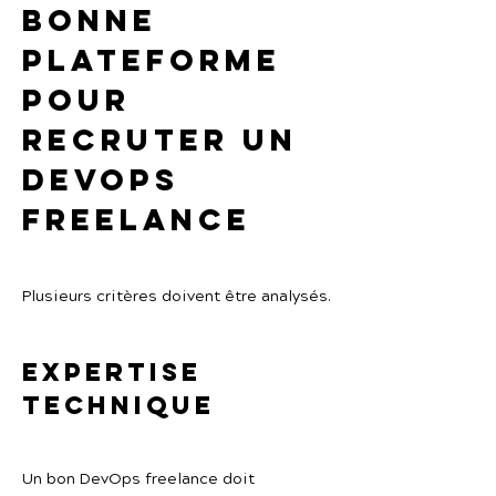
bonne 
plateforme 
pour 
recruter un 
DevOps 
freelance
Plusieurs critères doivent être analysés.
Expertise 
technique
Un bon DevOps freelance doit 