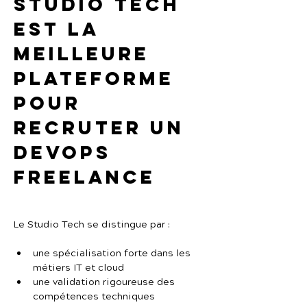
Studio Tech 
est la 
meilleure 
plateforme 
pour 
recruter un 
DevOps 
freelance
Le Studio Tech se distingue par :
une spécialisation forte dans les 
métiers IT et cloud
une validation rigoureuse des 
compétences techniques