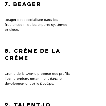
7. Beager
Beager est spécialisée dans les 
freelances IT et les experts systèmes 
et cloud.
8. Crème de la 
Crème
Crème de la Crème propose des profils 
Tech premium, notamment dans le 
développement et le DevOps.
9. Talent.io