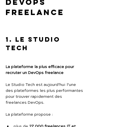
DevOps 
freelance
1. Le Studio 
Tech
La plateforme la plus efficace pour 
recruter un DevOps freelance
Le Studio Tech est aujourd’hui l’une 
des plateformes les plus performantes 
pour trouver rapidement des 
freelances DevOps.
La plateforme propose :
plus de 
27 000 freelances IT et 