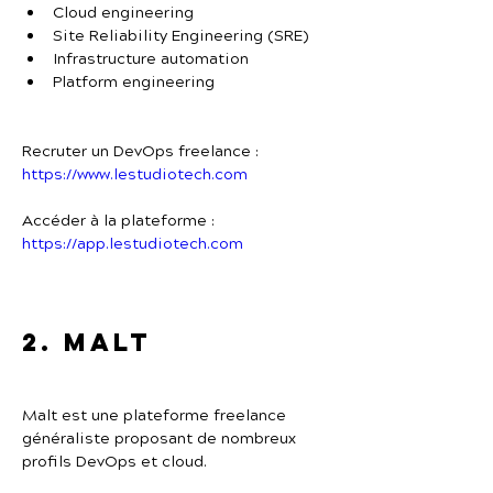
Cloud engineering
Site Reliability Engineering (SRE)
Infrastructure automation
Platform engineering
Recruter un DevOps freelance :
https://www.lestudiotech.com
Accéder à la plateforme :
https://app.lestudiotech.com
2. Malt
Malt est une plateforme freelance 
généraliste proposant de nombreux 
profils DevOps et cloud.