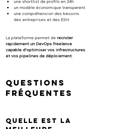
une shortlist de profils en 24h
un modèle économique transparent
une compréhension des besoins 
des entreprises et des ESN
La plateforme permet de 
recruter 
rapidement un DevOps freelance 
capable d’optimiser vos infrastructures 
et vos pipelines de déploiement
.
Questions 
fréquentes
Quelle est la 