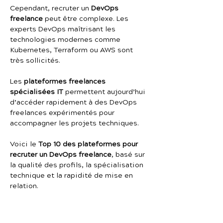
Cependant, recruter un 
DevOps 
freelance
 peut être complexe. Les 
experts DevOps maîtrisant les 
technologies modernes comme 
Kubernetes, Terraform ou AWS sont 
très sollicités.
Les 
plateformes freelances 
spécialisées IT
 permettent aujourd’hui 
d’accéder rapidement à des DevOps 
freelances expérimentés pour 
accompagner les projets techniques.
Voici le 
Top 10 des plateformes pour 
recruter un DevOps freelance
, basé sur 
la qualité des profils, la spécialisation 
technique et la rapidité de mise en 
relation.