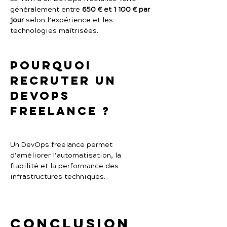
généralement entre 
650 € et 1 100 € par 
jour
 selon l’expérience et les 
technologies maîtrisées.
Pourquoi 
recruter un 
DevOps 
freelance ?
Un DevOps freelance permet 
d’améliorer l’automatisation, la 
fiabilité et la performance des 
infrastructures techniques.
Conclusion