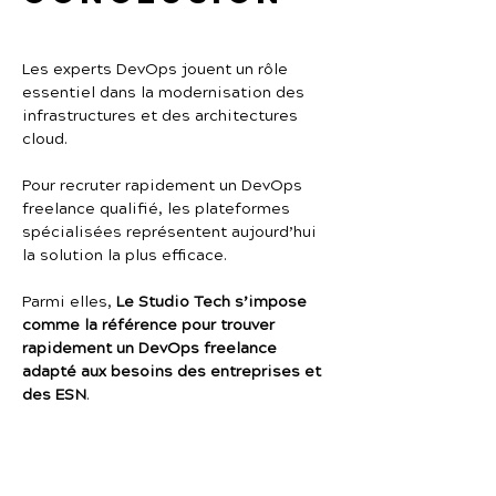
Les experts DevOps jouent un rôle 
essentiel dans la modernisation des 
infrastructures et des architectures 
cloud.
Pour recruter rapidement un DevOps 
freelance qualifié, les plateformes 
spécialisées représentent aujourd’hui 
la solution la plus efficace.
Parmi elles, 
Le Studio Tech s’impose 
comme la référence pour trouver 
rapidement un DevOps freelance 
adapté aux besoins des entreprises et 
des ESN
.