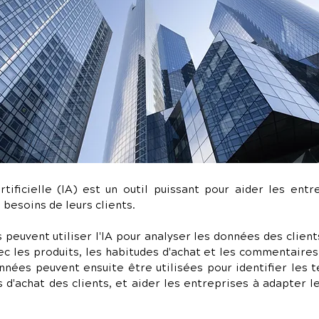
s besoins de leurs clients.
peuvent utiliser l'IA pour analyser les données des clients,
ec les produits, les habitudes d'achat et les commentaires 
nnées peuvent ensuite être utilisées pour identifier les t
'achat des clients, et aider les entreprises à adapter le