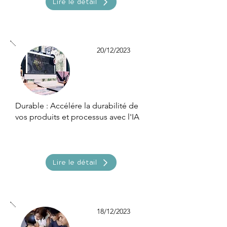
Lire le détail
20/12/2023
Durable : Accélére la durabilité de
vos produits et processus avec l'IA
Lire le détail
18/12/2023