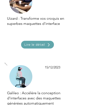
Uizard : Transforme vos croquis en
superbes maquettes d'interface
Lire le détail
15/12/2023
Galileo : Accélére la conception
d'interfaces avec des maquettes
générées automatiquement