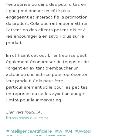
l'entreprise ou dans des publicités en 
ligne pour donner un côté plus 
engageant et interactif à la promotion 
du produit. Cela pourrait aider à attirer 
l'attention des clients potentiels et à 
les encourager à en savoir plus sur le 
produit.
En utilisant cet outil, l'entreprise peut 
également économiser du temps et de 
l'argent en évitant d'embaucher un 
acteur ou une actrice pour représenter 
leur produit. Cela peut être 
particulièrement utile pour les petites 
entreprises ou celles ayant un budget 
limité pour leur marketing.
Lien vers l'outil IA :
https://www.d-id.com/
#IntelligenceArtificielle #IA #AI #Avatar