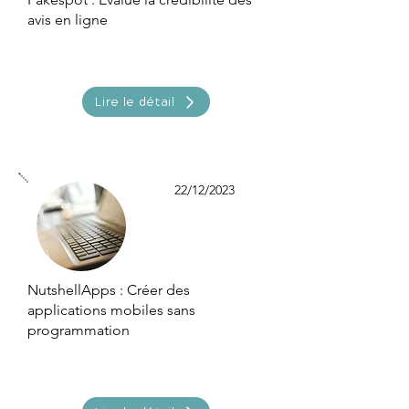
avis en ligne
Lire le détail
22/12/2023
NutshellApps : Créer des
applications mobiles sans
programmation