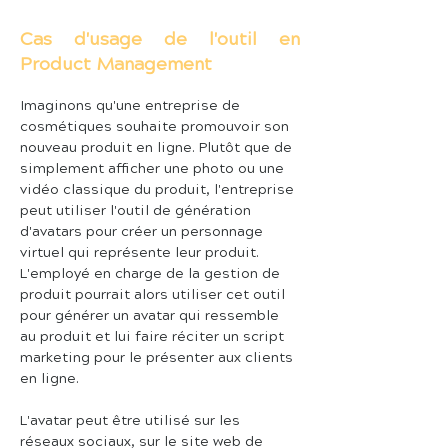
Cas d'usage de l'outil en
Product Management
Imaginons qu'une entreprise de 
cosmétiques souhaite promouvoir son 
nouveau produit en ligne. Plutôt que de 
simplement afficher une photo ou une 
vidéo classique du produit, l'entreprise 
peut utiliser l'outil de génération 
d'avatars pour créer un personnage 
virtuel qui représente leur produit. 
L'employé en charge de la gestion de 
produit pourrait alors utiliser cet outil 
pour générer un avatar qui ressemble 
au produit et lui faire réciter un script 
marketing pour le présenter aux clients 
en ligne.
L'avatar peut être utilisé sur les 
réseaux sociaux, sur le site web de 