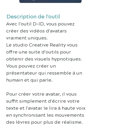
Description de l'outil
Avec l'outil D-ID, vous pouvez 
créer des vidéos d'avatars 
vraiment uniques.
Le studio Creative Reality vous 
offre une suite d'outils pour 
obtenir des visuels hypnotiques. 
Vous pouvez créer un 
présentateur qui ressemble à un 
humain et qui parle.
Pour créer votre avatar, il vous 
suffit simplement d'écrire votre 
texte et l'avatar le lira à haute voix 
en synchronisant les mouvements 
des lèvres pour plus de réalisme.