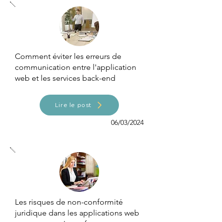
Comment éviter les erreurs de
communication entre l'application
web et les services back-end
Lire le post
06/03/2024
Les risques de non-conformité
juridique dans les applications web