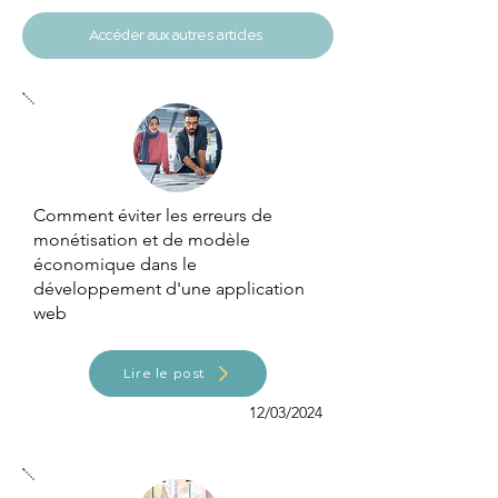
Accéder aux autres articles
Comment éviter les erreurs de
monétisation et de modèle
économique dans le
développement d'une application
web
Lire le post
12/03/2024