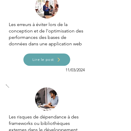
Les erreurs à éviter lors de la
conception et de l'optimisation des
performances des bases de
données dans une application web
Lire le post
11/03/2024
Les risques de dépendance à des
frameworks ou bibliothèques
externes dans le développement