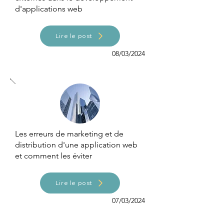
d'applications web
Lire le post
08/03/2024
Les erreurs de marketing et de
distribution d'une application web
et comment les éviter
Lire le post
07/03/2024