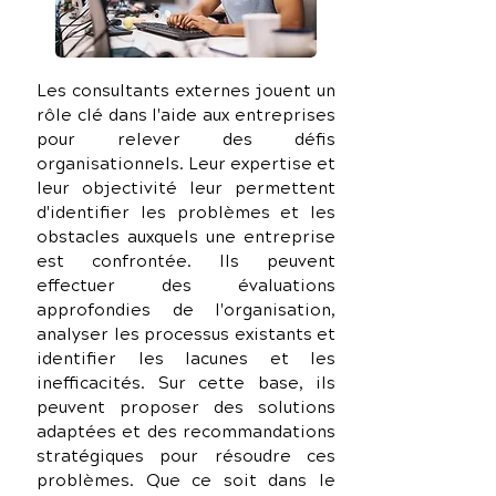
Les consultants externes jouent un 
rôle clé dans l'aide aux entreprises 
pour relever des défis 
organisationnels. Leur expertise et 
leur objectivité leur permettent 
d'identifier les problèmes et les 
obstacles auxquels une entreprise 
est confrontée. Ils peuvent 
effectuer des évaluations 
approfondies de l'organisation, 
analyser les processus existants et 
identifier les lacunes et les 
inefficacités. Sur cette base, ils 
peuvent proposer des solutions 
adaptées et des recommandations 
stratégiques pour résoudre ces 
problèmes. Que ce soit dans le 