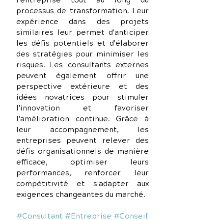
l'entreprise tout au long du 
processus de transformation. Leur 
expérience dans des projets 
similaires leur permet d'anticiper 
les défis potentiels et d'élaborer 
des stratégies pour minimiser les 
risques. Les consultants externes 
peuvent également offrir une 
perspective extérieure et des 
idées novatrices pour stimuler 
l'innovation et favoriser 
l'amélioration continue. Grâce à 
leur accompagnement, les 
entreprises peuvent relever des 
défis organisationnels de manière 
efficace, optimiser leurs 
performances, renforcer leur 
compétitivité et s'adapter aux 
exigences changeantes du marché.
#Consultant
#Entreprise
#Conseil