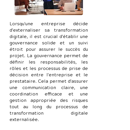
Lorsqu'une entreprise décide 
d'externaliser sa transformation 
digitale, il est crucial d'établir une 
gouvernance solide et un suivi 
étroit pour assurer le succès du 
projet. La gouvernance permet de 
définir les responsabilités, les 
rôles et les processus de prise de 
décision entre l'entreprise et le 
prestataire. Cela permet d'assurer 
une communication claire, une 
coordination efficace et une 
gestion appropriée des risques 
tout au long du processus de 
transformation digitale 
externalisée.