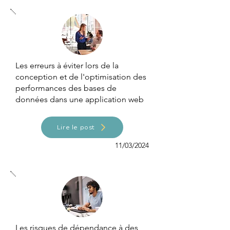
Les erreurs à éviter lors de la
conception et de l'optimisation des
performances des bases de
données dans une application web
Lire le post
11/03/2024
Les risques de dépendance à des