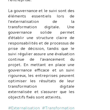
l'entreprise.
La gouvernance et le suivi sont des 
éléments essentiels lors de 
l'externalisation de la 
transformation digitale. Une 
gouvernance solide permet 
d'établir une structure claire de 
responsabilités et de processus de 
prise de décision, tandis que le 
suivi régulier assure une évaluation 
continue de l'avancement du 
projet. En mettant en place une 
gouvernance efficace et un suivi 
rigoureux, les entreprises peuvent 
optimiser les résultats de leur 
transformation digitale 
externalisée et s'assurer que les 
objectifs fixés sont atteints. 
#Externalisation
#Transformation