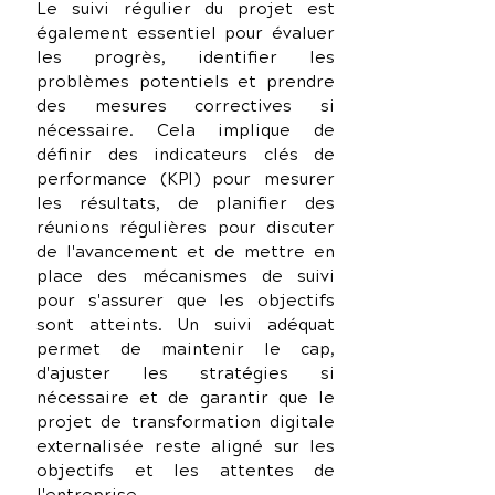
Le suivi régulier du projet est 
également essentiel pour évaluer 
les progrès, identifier les 
problèmes potentiels et prendre 
des mesures correctives si 
nécessaire. Cela implique de 
définir des indicateurs clés de 
performance (KPI) pour mesurer 
les résultats, de planifier des 
réunions régulières pour discuter 
de l'avancement et de mettre en 
place des mécanismes de suivi 
pour s'assurer que les objectifs 
sont atteints. Un suivi adéquat 
permet de maintenir le cap, 
d'ajuster les stratégies si 
nécessaire et de garantir que le 
projet de transformation digitale 
externalisée reste aligné sur les 
objectifs et les attentes de 