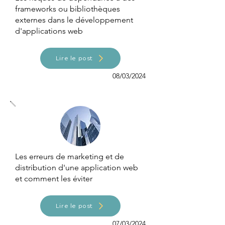
frameworks ou bibliothèques
externes dans le développement
d'applications web
Lire le post
08/03/2024
Les erreurs de marketing et de
distribution d'une application web
et comment les éviter
Lire le post
07/03/2024