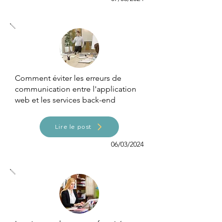
Comment éviter les erreurs de
communication entre l'application
web et les services back-end
Lire le post
06/03/2024